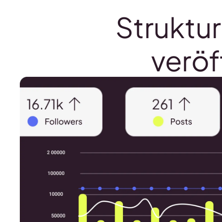
Struktur
veröf