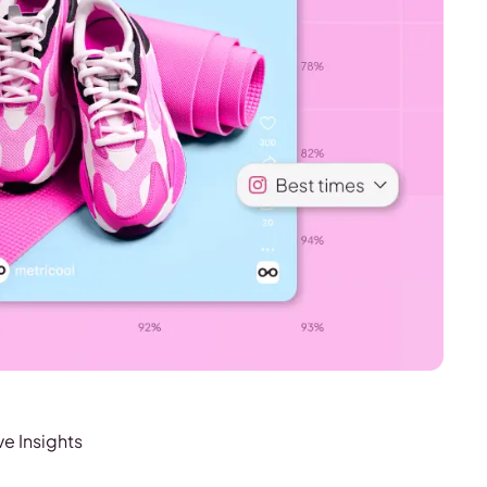
ve Insights