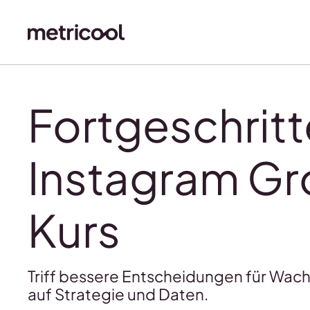
Fortgeschrit
Instagram G
Kurs
Triff bessere Entscheidungen für Wach
auf Strategie und Daten.