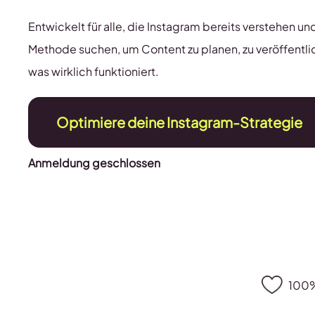
Entwickelt für alle, die Instagram bereits verstehen un
Methode suchen, um Content zu planen, zu veröffentl
was wirklich funktioniert.
Optimiere deine Instagram-Strategie
Anmeldung geschlossen
100%