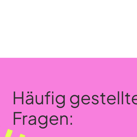
Häufig gestellt
Fragen: