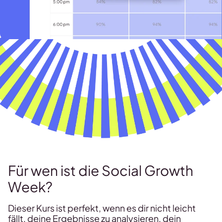
Für wen ist die Social Growth
Week?
Dieser Kurs ist perfekt, wenn es dir nicht leicht
fällt, deine Ergebnisse zu analysieren, dein