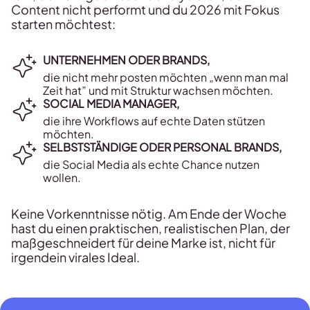
Content nicht performt und du 2026 mit Fokus
starten möchtest:
UNTERNEHMEN ODER BRANDS,
die nicht mehr posten möchten „wenn man mal
Zeit hat” und mit Struktur wachsen möchten.
SOCIAL MEDIA MANAGER
,
die ihre Workflows auf echte Daten stützen
möchten.
SELBSTSTÄNDIGE ODER PERSONAL BRANDS
,
die Social Media als echte Chance nutzen
wollen.
Keine Vorkenntnisse nötig. Am Ende der Woche
hast du einen praktischen, realistischen Plan, der
maßgeschneidert für deine Marke ist, nicht für
irgendein virales Ideal.