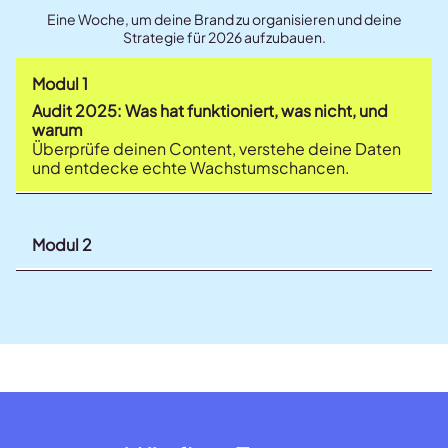
Eine Woche, um deine Brand zu organisieren und deine
Strategie für 2026 aufzubauen.
Modul 1
Audit 2025: Was hat funktioniert, was nicht, und
warum
Überprüfe deinen Content, verstehe deine Daten
und entdecke echte Wachstumschancen.
Modul 2