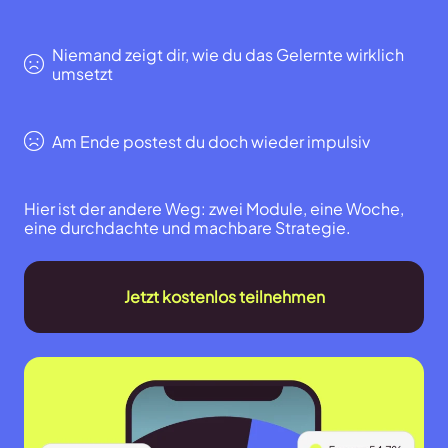
Niemand zeigt dir, wie du das Gelernte wirklich
umsetzt
Am Ende postest du doch wieder impulsiv
Hier ist der andere Weg: zwei Module, eine Woche,
eine durchdachte und machbare Strategie.
Jetzt kostenlos teilnehmen