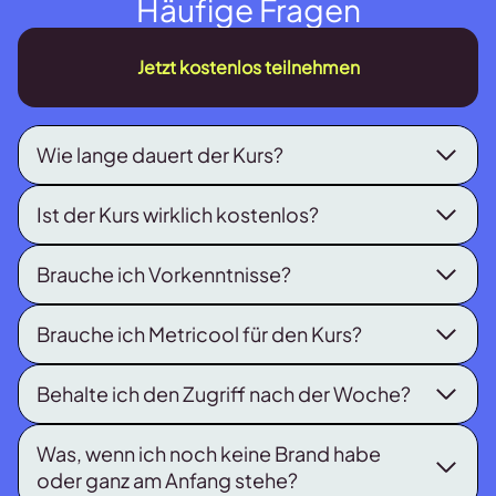
Häufige Fragen
Jetzt kostenlos teilnehmen
Wie lange dauert der Kurs?
Ist der Kurs wirklich kostenlos?
Brauche ich Vorkenntnisse?
Brauche ich Metricool für den Kurs?
Behalte ich den Zugriff nach der Woche?
Was, wenn ich noch keine Brand habe
oder ganz am Anfang stehe?