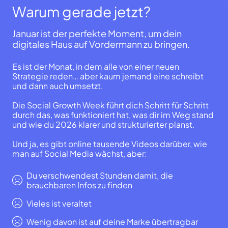
Warum gerade jetzt?
Januar ist der perfekte Moment, um dein
digitales Haus auf Vordermann zu bringen.
Es ist der Monat, in dem alle von einer neuen
Strategie reden… aber kaum jemand eine schreibt
und dann auch umsetzt.
Die Social Growth Week führt dich Schritt für Schritt
durch das, was funktioniert hat, was dir im Weg stand
und wie du 2026 klarer und strukturierter planst.
Und ja, es gibt online tausende Videos darüber, wie
man auf Social Media wächst, aber:
Du verschwendest Stunden damit, die
brauchbaren Infos zu finden
Vieles ist veraltet
Wenig davon ist auf deine Marke übertragbar