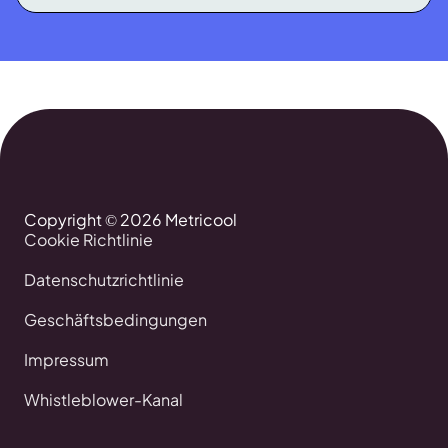
Copyright © 2026 Metricool
Cookie Richtlinie
Datenschutzrichtlinie
Geschäftsbedingungen
Impressum
Whistleblower-Kanal