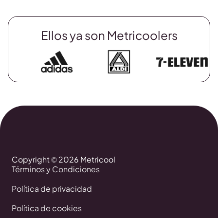
Ellos ya son Metricoolers
Copyright © 2026 Metricool
Términos y Condiciones
Política de privacidad
Política de cookies