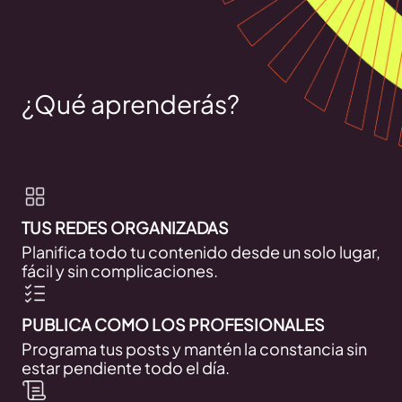
¿Qué aprenderás?
TUS REDES ORGANIZADAS
Planifica todo tu contenido desde un solo lugar,
fácil y sin complicaciones.
PUBLICA COMO LOS PROFESIONALES
Programa tus posts y mantén la constancia sin
estar pendiente todo el día.