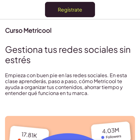
Regístrate
Curso Metricool
Gestiona tus redes sociales sin
estrés
Empieza con buen pie en las redes sociales. En esta
clase aprenderás, paso a paso, cómo Metricool te
ayuda a organizar tus contenidos, ahorrar tiempo y
entender qué funciona en tu marca.