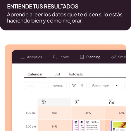
ENTIENDE TUS RESULTADOS
Aprende a leer los datos que te dicen si lo estás
haciendo bien y cómo mejorar.