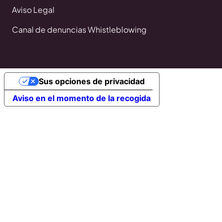
Aviso Legal
Canal de denuncias Whistleblowing
Sus opciones de privacidad
Aviso en el momento de la recogida