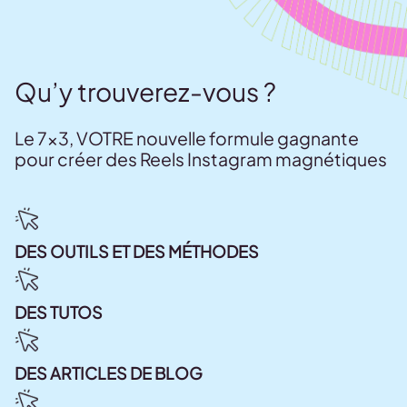
Qu’y trouverez-vous ?
Le 7×3, VOTRE nouvelle formule gagnante
pour créer des Reels Instagram magnétiques
DES
OUTILS
ET DES
MÉTHODES
DES TUTOS
DES ARTICLES DE BLOG