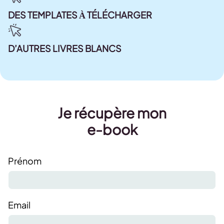
DES TEMPLATES À TÉLÉCHARGER
D’AUTRES LIVRES BLANCS
Je récupère mon
e-book
Prénom
Email