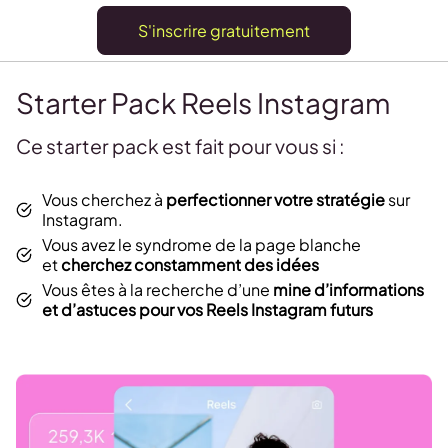
S'inscrire gratuitement
Starter Pack Reels Instagram
Ce starter pack est fait pour vous si :
Vous cherchez à
perfectionner votre stratégie
sur
Instagram.
Vous avez le syndrome de la page blanche
et
cherchez constamment des idées
Vous êtes à la recherche d’une
mine d’informations
et d’astuces pour vos Reels Instagram futurs