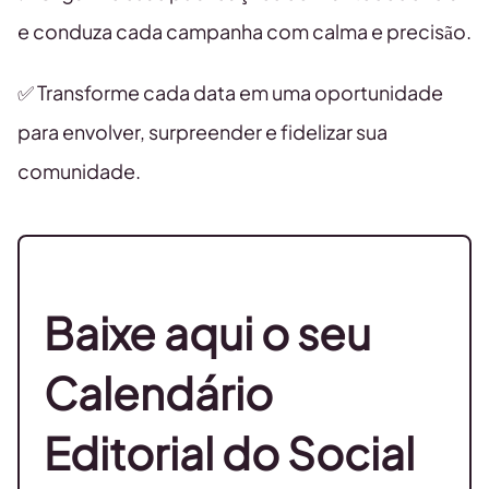
e conduza cada campanha com calma e precisão.
✅ Transforme cada data em uma oportunidade
para envolver, surpreender e fidelizar sua
comunidade.
Baixe aqui o seu
Calendário
Editorial do Social