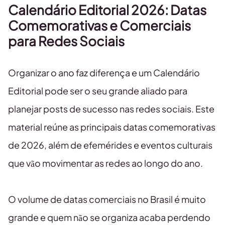
Calendário Editorial 2026: Datas
Comemorativas e Comerciais
para Redes Sociais
Organizar o ano faz diferença e um Calendário
Editorial pode ser o seu grande aliado para
planejar posts de sucesso nas redes sociais. Este
material reúne as principais datas comemorativas
de 2026, além de efemérides e eventos culturais
que vão movimentar as redes ao longo do ano.
O volume de datas comerciais no Brasil é muito
grande e quem não se organiza acaba perdendo