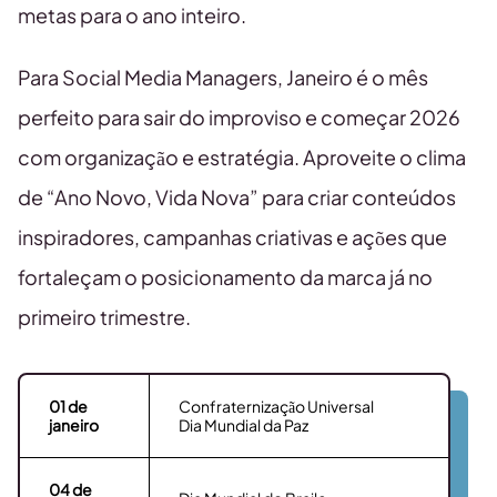
metas para o ano inteiro.
Para Social Media Managers, Janeiro é o mês
perfeito para sair do improviso e começar 2026
com organização e estratégia. Aproveite o clima
de “Ano Novo, Vida Nova” para criar conteúdos
inspiradores, campanhas criativas e ações que
fortaleçam o posicionamento da marca já no
primeiro trimestre.
01 de
Confraternização Universal
janeiro
Dia Mundial da Paz
04
de