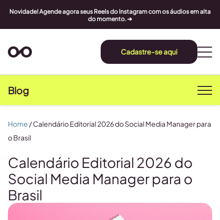
Novidade! Agende agora seus Reels do Instagram com os áudios em alta
do momento. ➔
Cadastre-se aqui
Blog
Home
/
Calendário Editorial 2026 do Social Media Manager para
o Brasil
Calendário Editorial 2026 do
Social Media Manager para o
Brasil