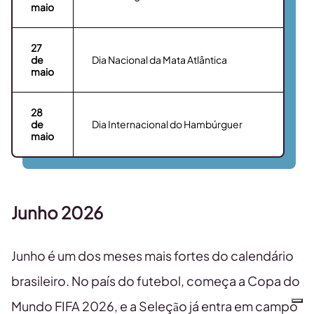
maio
27
de
Dia Nacional da Mata Atlântica
maio
28
de
Dia Internacional do Hambúrguer
maio
Junho 2026
Junho é um dos meses mais fortes do calendário
brasileiro. No país do futebol, começa a Copa do
Mundo FIFA 2026, e a Seleção já entra em campo