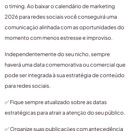
o timing. Ao baixar o calendário de marketing
2026 para redes sociais você conseguirá uma
comunicação alinhada com as oportunidades do
momento com menos estresse e improviso.
Independentemente do seu nicho, sempre
haverá uma data comemorativa ou comercial que
pode ser integrada à sua estratégia de conteúdo
para redes sociais.
✅ Fique sempre atualizado sobre as datas
estratégicas para atrair a atenção do seu público.
✅ Organize suas publicações com antecedência