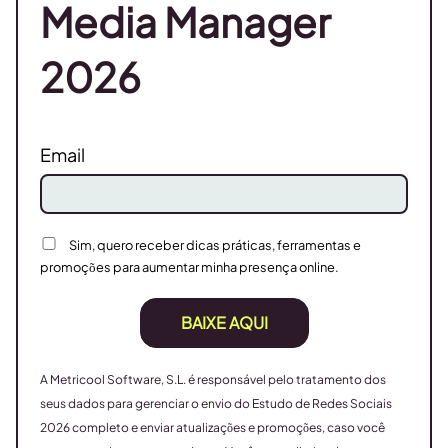
Media Manager
2026
Email
Sim, quero receber dicas práticas, ferramentas e
promoções para aumentar minha presença online.
BAIXE AQUI
A Metricool Software, S.L. é responsável pelo tratamento dos
seus dados para gerenciar o envio do Estudo de Redes Sociais
2026 completo e enviar atualizações e promoções, caso você