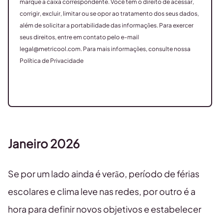
marque a caixa correspondente. Você tem o direito de acessar,
corrigir, excluir, limitar ou se opor ao tratamento dos seus dados,
além de solicitar a portabilidade das informações. Para exercer
seus direitos, entre em contato pelo e-mail
legal@metricool.com
. Para mais informações, consulte nossa
Política de Privacidade
Janeiro
2026
Se por um lado ainda é verão, período de férias
escolares e clima leve nas redes, por outro é a
hora para definir novos objetivos e estabelecer