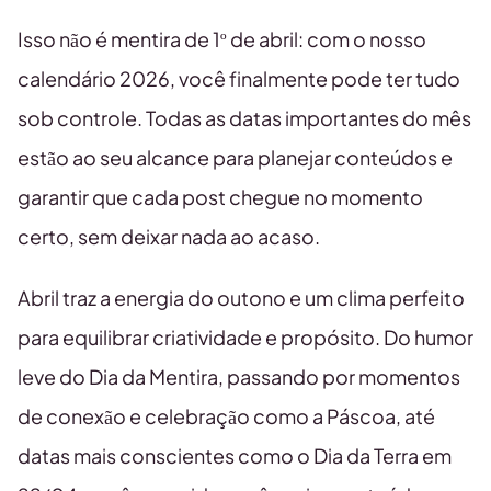
Isso não é mentira de 1º de abril: com o nosso
calendário 2026, você finalmente pode ter tudo
sob controle. Todas as datas importantes do mês
estão ao seu alcance para planejar conteúdos e
garantir que cada post chegue no momento
certo, sem deixar nada ao acaso.
Abril traz a energia do outono e um clima perfeito
para equilibrar criatividade e propósito. Do humor
leve do Dia da Mentira, passando por momentos
de conexão e celebração como a Páscoa, até
datas mais conscientes como o Dia da Terra em