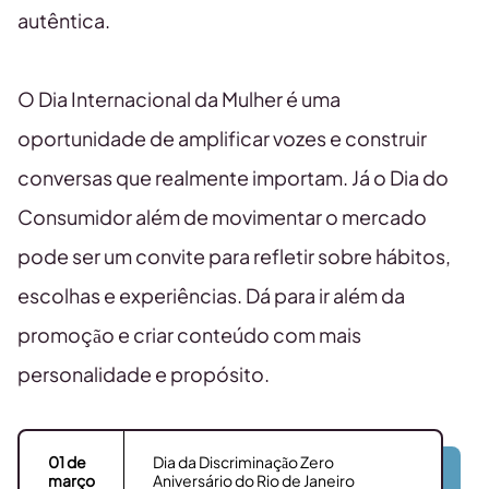
autêntica.
O Dia Internacional da Mulher é uma
oportunidade de amplificar vozes e construir
conversas que realmente importam. Já o Dia do
Consumidor além de movimentar o mercado
pode ser um convite para refletir sobre hábitos,
escolhas e experiências. Dá para ir além da
promoção e criar conteúdo com mais
personalidade e propósito.
01 de
Dia da Discriminação Zero
março
Aniversário do Rio de Janeiro