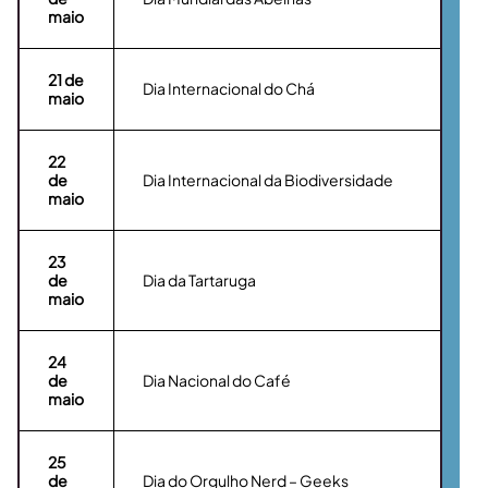
maio
21
de
Dia Internacional do Chá
maio
22
de
Dia Internacional da Biodiversidade
maio
23
de
Dia da Tartaruga
maio
24
de
Dia Nacional do Café
maio
25
de
Dia do Orgulho Nerd – Geeks