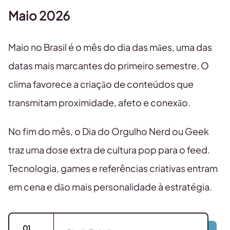
Maio 2026
Maio no Brasil é o mês do dia das mães, uma das
datas mais marcantes do primeiro semestre. O
clima favorece a criação de conteúdos que
transmitam proximidade, afeto e conexão.
No fim do mês, o Dia do Orgulho Nerd ou Geek
traz uma dose extra de cultura pop para o feed.
Tecnologia, games e referências criativas entram
em cena e dão mais personalidade à estratégia.
01