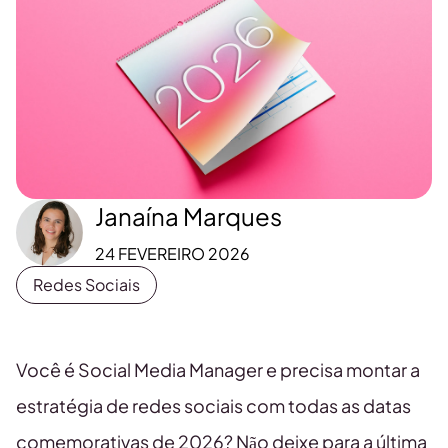
Janaína Marques
24 FEVEREIRO 2026
Redes Sociais
Você é Social Media Manager e precisa montar a
estratégia de redes sociais com todas as datas
comemorativas de 2026? Não deixe para a última