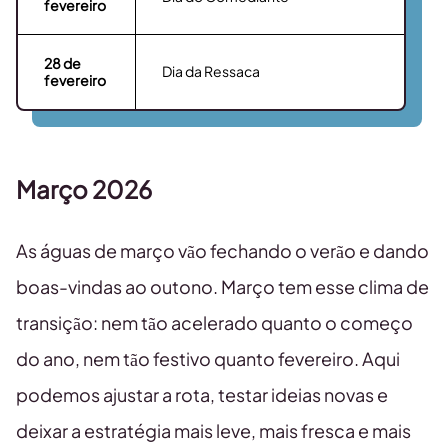
fevereiro
28
de
Dia da Ressaca
fevereiro
Março 2026
As águas de março vão fechando o verão e dando
boas-vindas ao outono. Março tem esse clima de
transição: nem tão acelerado quanto o começo
do ano, nem tão festivo quanto fevereiro. Aqui
podemos ajustar a rota, testar ideias novas e
deixar a estratégia mais leve, mais fresca e mais