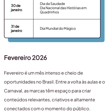
Dia da Saudade
30
de
Dia Nacional das Histórias em
janeiro
Quadrinhos
31
de
Dia Mundial do Mágico
janeiro
Fevereiro
2026
Fevereiro é um mês intenso e cheio de
oportunidades no Brasil. Entre a volta às aulas e o
Carnaval, as marcas têm espaço para criar
conteúdos relevantes, criativos e altamente
conectados com o momento do público.