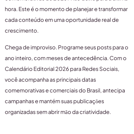
hora. Este é o momento de planejar e transformar
cada conteúdo em uma oportunidade real de
crescimento.
Chega de improviso. Programe seus posts para o
ano inteiro, com meses de antecedência. Com o
Calendário Editorial 2026 para Redes Sociais,
você acompanha as principais datas
comemorativas e comerciais do Brasil, antecipa
campanhas e mantém suas publicações
organizadas sem abrir mão da criatividade.