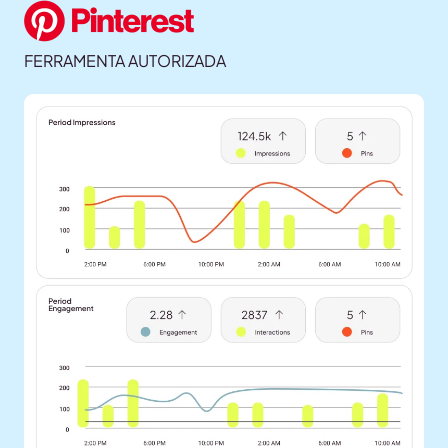
FERRAMENTA AUTORIZADA