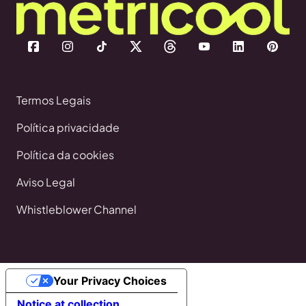
Termos Legais
Política privacidade
Política da cookies
Aviso Legal
Whistleblower Channel
Your Privacy Choices
Notice at collection