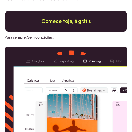
Comece hoje, é grátis
Para sempre. Sem condições.