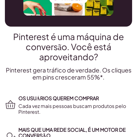
Pinterest é uma máquina de
conversão. Você está
aproveitando?
Pinterest gera tráfico de verdade. Os cliques
em pins cresceram 55%*.
OS USUÁRIOS QUEREM COMPRAR
Cada vez mais pessoas buscam produtos pelo
Pinterest.
MAIS QUE UMA REDE SOCIAL, É UM MOTOR DE
CONVERSÃO