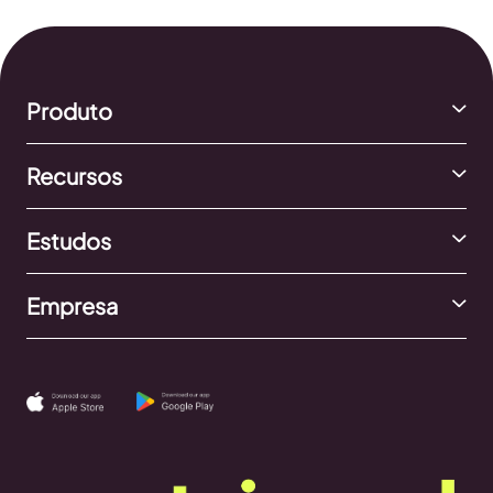
Produto
Recursos
Estudos
Empresa