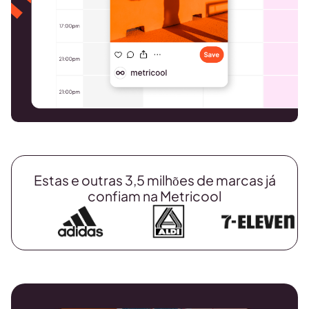
Estas e outras 3,5 milhões de marcas já
confiam na Metricool