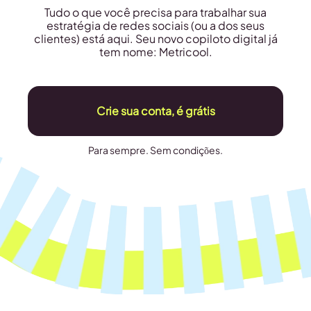
Tudo o que você precisa para trabalhar sua
estratégia de redes sociais (ou a dos seus
clientes) está aqui. Seu novo copiloto digital já
tem nome: Metricool.
Crie sua conta, é grátis
Para sempre. Sem condições.