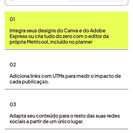
01
Integra seus designs do Canva e do Adobe
Express ou cria tudo do zero com o editor da
própria Metricool, incluído no planner
02
Adiciona links com UTMs para medir o impacto de
cada publicação.
03
Adapta seu conteúdo para o resto das suas redes
sociais a partir de um único lugar.