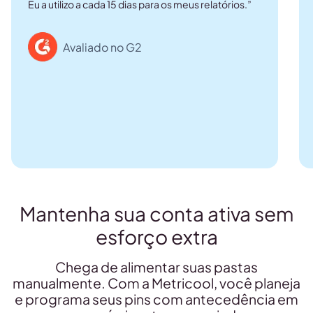
Eu a utilizo a cada 15 dias para os meus relatórios.”
Avaliado no G2
Mantenha sua conta ativa sem
esforço extra
Chega de alimentar suas pastas
manualmente. Com a Metricool, você planeja
e programa seus pins com antecedência em