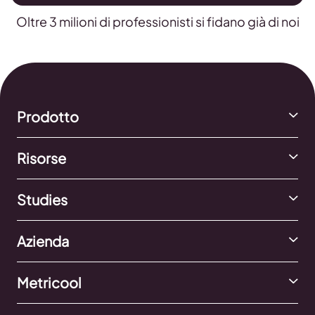
Oltre 3 milioni di professionisti si fidano già di noi
Prodotto
Risorse
Studies
Azienda
Metricool