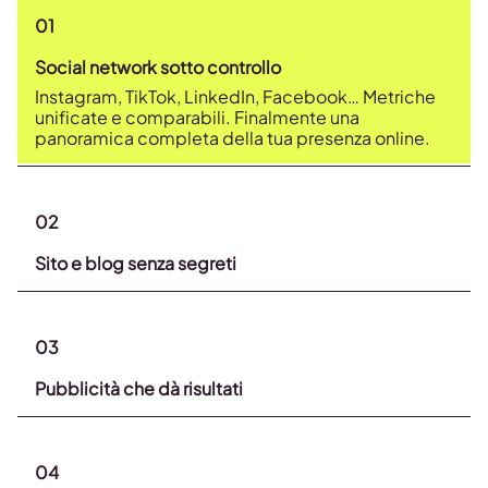
01
Social network sotto controllo
Instagram, TikTok, LinkedIn, Facebook… Metriche
unificate e comparabili. Finalmente una
panoramica completa della tua presenza online.
02
Sito e blog senza segreti
03
Pubblicità che dà risultati
04