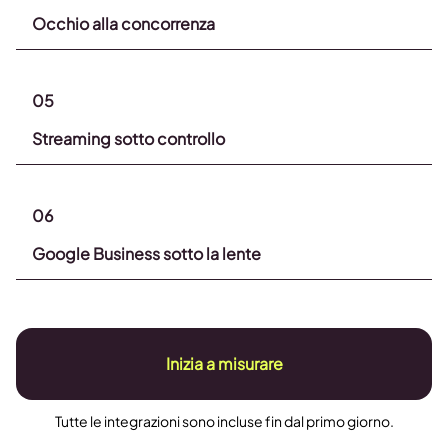
Occhio alla concorrenza
05
Streaming sotto controllo
06
Google Business sotto la lente
Inizia a misurare
Tutte le integrazioni sono incluse fin dal primo giorno.