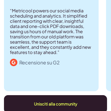
“Metricool powers our social media
scheduling and analytics. It simplified
client reporting with clear, insightful
data and one-click PDF downloads,
saving us hours of manual work. The
transition from our old platform was
seamless, the support team is
excellent, and they constantly add new
features to stay ahead.”
Recensione su G2
Unisciti alla community