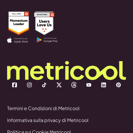
Termini e Condizioni di Metricool
Informativa sulla privacy di Metricool
Politica sui Cookie Metricool