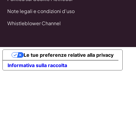
Note legali e condizioni d’uso
Whistleblower Channel
Le tue preferenze relative alla privacy
Informativa sulla raccolta