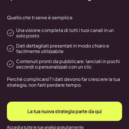
Quello che ti serve è semplice
Una visione completa di tutti i tuoi canali in un
solo posto
Dati dettagliati presentati in modo chiaro e
facilmente utilizzabile
Contenuti pronti da pubblicare: lanciati in pochi
secondi o personalizzali con un clic
Perché complicarsi? I dati devono far crescere la tua
strategia, non farti perdere tempo.
La tua nuova strategia parte da qui
Accedi a tutte le tue analisi gratuitamente