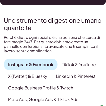
Uno strumento di gestione umano
quanto te
Perché dietro ogni social c’è una persona che cerca di
fare magie 24/7. Per questo abbiamo creato un
pannello con funzionalità avanzate che ti semplifica il
lavoro, senza complicazioni.
Instagram & Facebook
TikTok & YouTube
X (Twitter) & Bluesky
LinkedIn & Pinterest
Google Business Profile & Twitch
Meta Ads, Google Ads & TikTok Ads