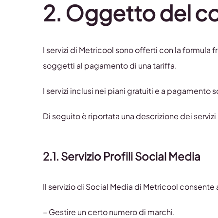
2.
Oggetto del co
I servizi di Metricool sono offerti con la formula 
soggetti al pagamento di una tariffa.
I servizi inclusi nei piani gratuiti e a pagamento s
Di seguito è riportata una descrizione dei servizi 
2.1.
Servizio Profili Social Media
Il servizio di Social Media di Metricool consente 
– Gestire un certo numero di marchi.