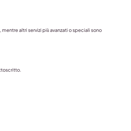
 mentre altri servizi più avanzati o speciali sono
ttoscritto.