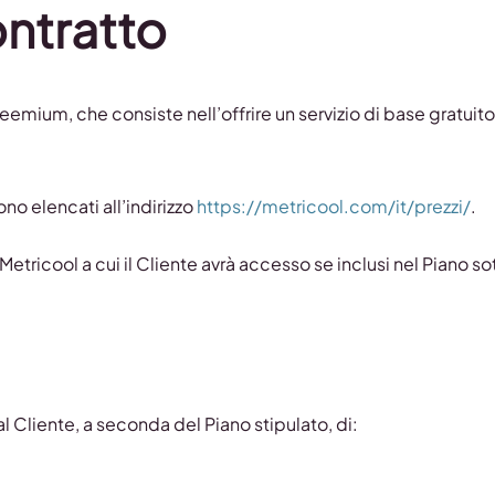
ntratto
freemium, che consiste nell’offrire un servizio di base gratuito,
ono elencati all’indirizzo
https://metricool.com/it/prezzi/
.
Metricool a cui il Cliente avrà accesso se inclusi nel Piano so
al Cliente, a seconda del Piano stipulato, di: