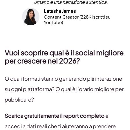
umano e una narrazione autentica.
Latasha James
Content Creator (228K iscritti su
YouTube)
Vuoi scoprire qual è il social migliore
per crescere nel 2026?
O quali formati stanno generando più interazione
su ogni piattaforma? O qual è l’orario migliore per
pubblicare?
Scarica gratuitamente il report completo
e
accedi a dati reali che ti aiuteranno a prendere