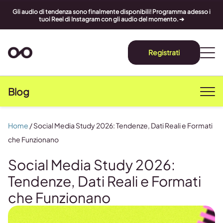
Gli audio di tendenza sono finalmente disponibili! Programma adesso i
tuoi Reel di Instagram con gli audio del momento. ➔
Registrati
Blog
Home
/
Social Media Study 2026: Tendenze, Dati Reali e Formati
che Funzionano
Social Media Study 2026:
Tendenze, Dati Reali e Formati
che Funzionano