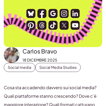
Carlos Bravo
18 DICEMBRE 2025
Social media
Social Media Studies
Cosa sta accadendo davvero sui social media?
Quali piattaforme stanno crescendo? Dove c’è
maggiore interazione? Quali formati catturano