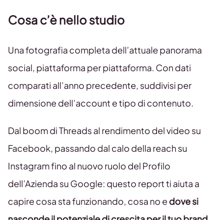
Cosa c’è nello studio
Una fotografia completa dell’attuale panorama
social, piattaforma per piattaforma. Con dati
comparati all’anno precedente, suddivisi per
dimensione dell’account e tipo di contenuto.
Dal boom di Threads al rendimento del video su
Facebook, passando dal calo della reach su
Instagram fino al nuovo ruolo del Profilo
dell’Azienda su Google: questo report ti aiuta a
capire cosa sta funzionando, cosa no e
dove si
nasconde il potenziale di crescita per il tuo brand