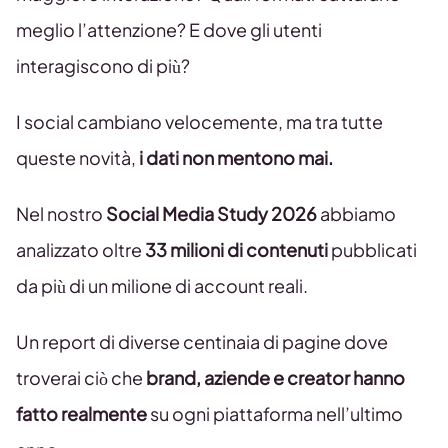
meglio l’attenzione? E dove gli utenti
interagiscono di più?
I social cambiano velocemente, ma tra tutte
queste novità,
i dati non mentono mai.
Nel nostro
Social Media Study 2026
abbiamo
analizzato oltre
33 milioni di contenuti
pubblicati
da più di un milione di account reali.
Un report di diverse centinaia di pagine dove
troverai ciò che
brand, aziende e creator hanno
fatto realmente
su ogni piattaforma nell’ultimo