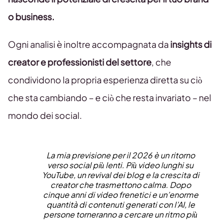
o business.
Ogni analisi è inoltre accompagnata da
insights di
creator e professionisti del settore
, che
condividono la propria esperienza diretta su ciò
che sta cambiando – e ciò che resta invariato – nel
mondo dei social.
La mia previsione per il 2026 è un ritorno
verso social più lenti. Più video lunghi su
YouTube, un revival dei blog e la crescita di
creator che trasmettono calma. Dopo
cinque anni di video frenetici e un’enorme
quantità di contenuti generati con l’AI, le
persone torneranno a cercare un ritmo più