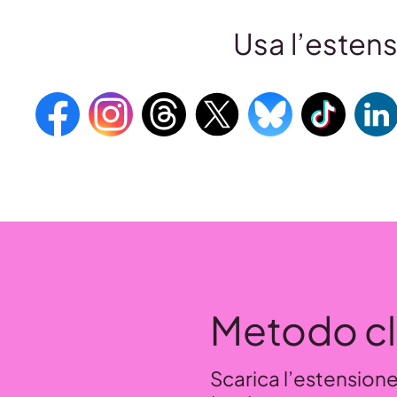
Usa l’esten
Metodo cl
Scarica l’estensione