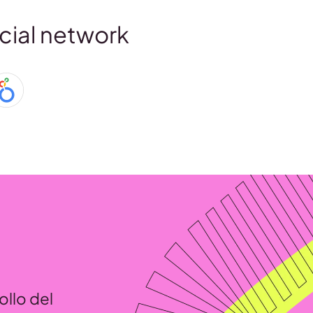
cial network
ollo del