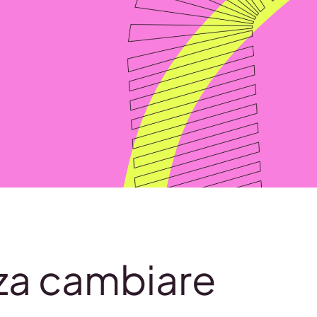
nza cambiare