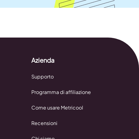
Azienda
Supporto
Programma di affiliazione
Come usare Metricool
Recensioni
Chi siamo