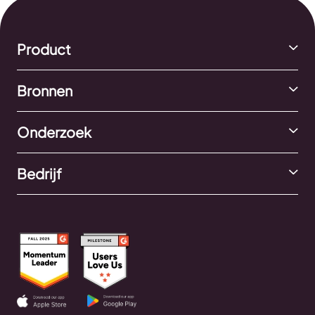
Product
Bronnen
Onderzoek
Bedrijf