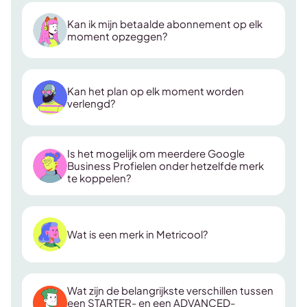
Kan ik mijn betaalde abonnement op elk
moment opzeggen?
Kan het plan op elk moment worden
verlengd?
Is het mogelijk om meerdere Google
Business Profielen onder hetzelfde merk
te koppelen?
Wat is een merk in Metricool?
Wat zijn de belangrijkste verschillen tussen
een STARTER- en een ADVANCED-