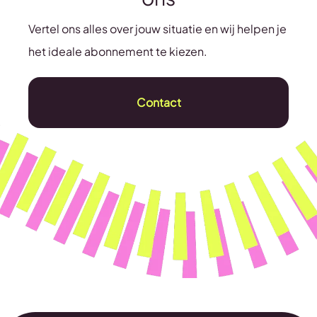
Vertel ons alles over jouw situatie en wij helpen je
het ideale abonnement te kiezen.
Contact