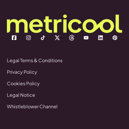
Legal Terms & Conditions
Privacy Policy
Cookies Policy
Legal Notice
Whistleblower Channel