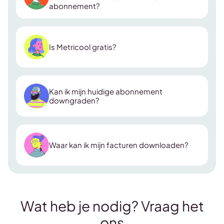
abonnement?
Is Metricool gratis?
Kan ik mijn huidige abonnement
downgraden?
Waar kan ik mijn facturen downloaden?
Wat heb je nodig? Vraag het
ons