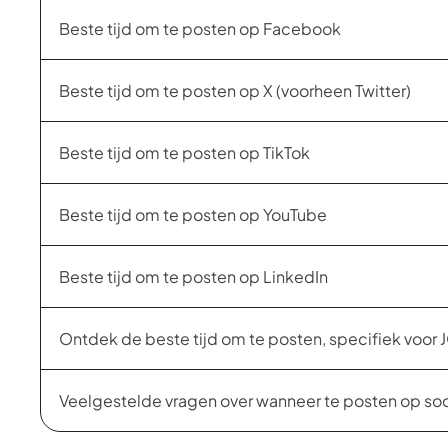
Beste tijd om te posten op Facebook
Beste tijd om te posten op X (voorheen Twitter)
Beste tijd om te posten op TikTok
Beste tijd om te posten op YouTube
Beste tijd om te posten op LinkedIn
Ontdek de beste tijd om te posten, specifiek voo
Veelgestelde vragen over wanneer te posten op so