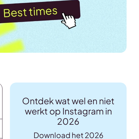
Ontdek wat wel en niet
werkt op Instagram in
2026
Download het 2026