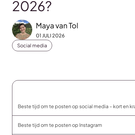
2026?
Maya van Tol
01 JULI 2026
Social media
Beste tijd om te posten op social media – kort en kr
Beste tijd om te posten op Instagram