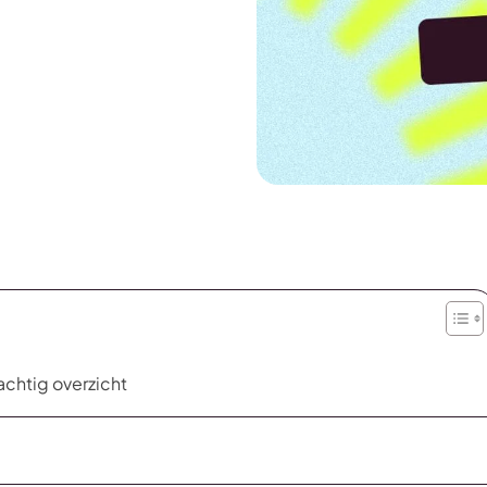
achtig overzicht