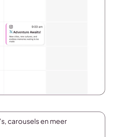
’s, carousels en meer