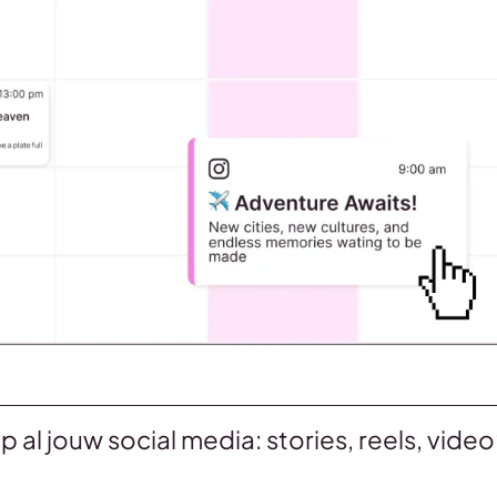
al jouw social media: stories, reels, video