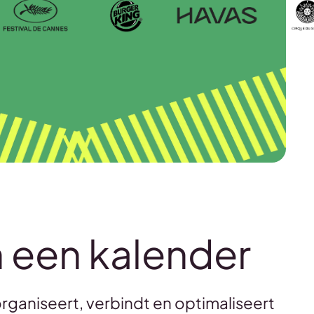
 een kalender
rganiseert, verbindt en optimaliseert