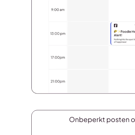
Onbeperkt posten op 