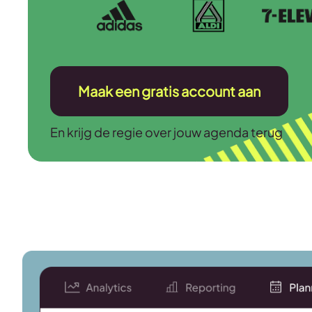
Maak een gratis account aan
En krijg de regie over jouw agenda terug