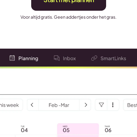
Voor altijd gratis. Geen addertjes onder het gras.