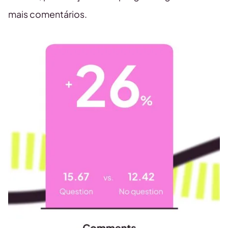
mais comentários.