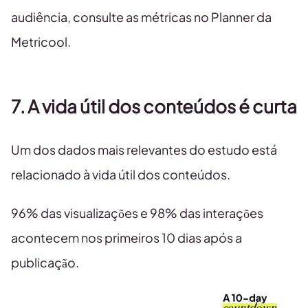
audiência, consulte as métricas no Planner da
Metricool.
7.
A vida útil dos conteúdos é curta
Um dos dados mais relevantes do estudo está
relacionado à vida útil dos conteúdos.
96% das visualizações e 98% das interações
acontecem nos primeiros 10 dias após a
publicação.