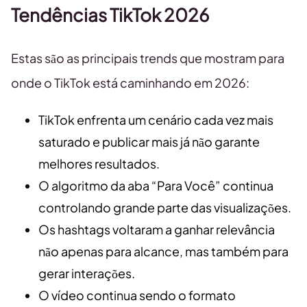
Tendências TikTok 2026
Estas são as principais trends que mostram para
onde o TikTok está caminhando em 2026:
TikTok enfrenta um cenário cada vez mais
saturado e publicar mais já não garante
melhores resultados.
O algoritmo da aba “Para Você” continua
controlando grande parte das visualizações.
Os hashtags voltaram a ganhar relevância
não apenas para alcance, mas também para
gerar interações.
O vídeo continua sendo o formato