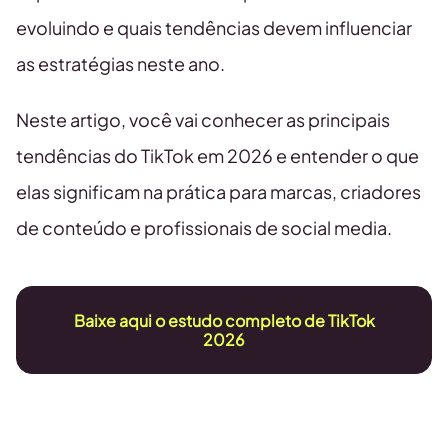
evoluindo e quais tendências devem influenciar
as estratégias neste ano.
Neste artigo, você vai conhecer as principais
tendências do TikTok em 2026 e entender o que
elas significam na prática para marcas, criadores
de conteúdo e profissionais de social media.
Baixe aqui o estudo completo de TikTok
2026