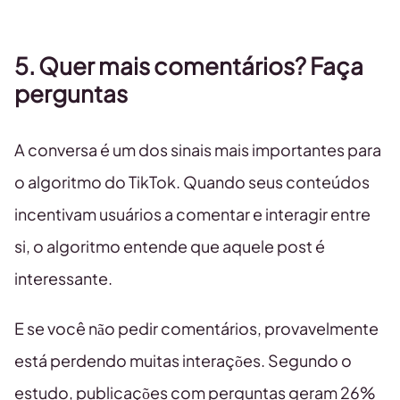
5. Quer mais comentários? Faça
perguntas
A conversa é um dos sinais mais importantes para
o algoritmo do TikTok. Quando seus conteúdos
incentivam usuários a comentar e interagir entre
si, o algoritmo entende que aquele post é
interessante.
E se você não pedir comentários, provavelmente
está perdendo muitas interações. Segundo o
estudo, publicações com perguntas geram 26%