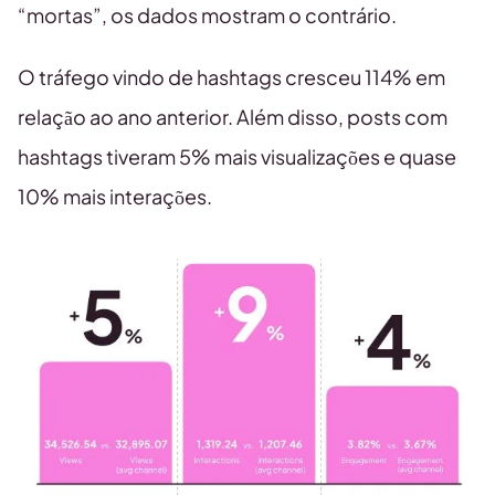
“mortas”, os dados mostram o contrário.
O tráfego vindo de hashtags cresceu 114% em
relação ao ano anterior. Além disso, posts com
hashtags tiveram 5% mais visualizações e quase
10% mais interações.