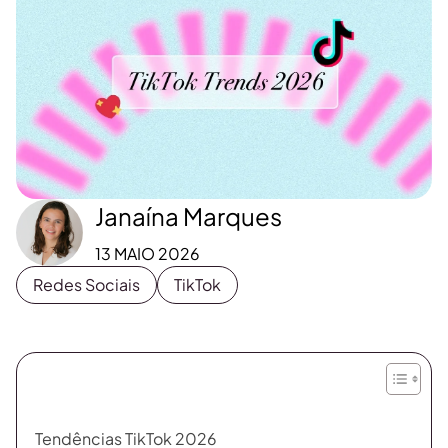
Janaína Marques
13 MAIO 2026
Redes Sociais
TikTok
Tendências TikTok 2026