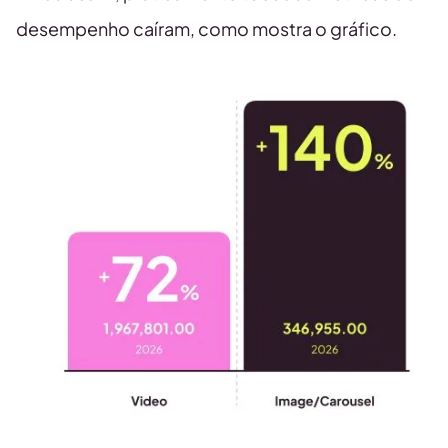
desempenho caíram, como mostra o gráfico.