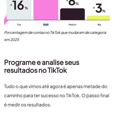
Porcentagem de contas no TikTok que mudaram de categoria
em 2025
Programe e analise seus
resultados no TikTok
Tudo o que vimos até agora é apenas metade do
caminho para ter sucesso no TikTok. O passo final
é medir os resultados.