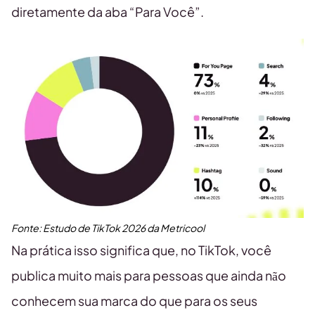
diretamente da aba “Para Você”.
Fonte:
Estudo de TikTok
2026
da Metricool
Na prática isso significa que, no TikTok, você
publica muito mais para pessoas que ainda não
conhecem sua marca do que para os seus