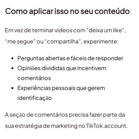
Como aplicar isso no seu conteúdo
Em vez de terminar vídeos com “deixa um like”,
“me segue” ou “compartilha”, experimente:
Perguntas abertas e fáceis de responder
Opiniões divididas que incentivem
comentários
Experiências pessoais que gerem
identificação
A seção de comentários precisa fazer parte da
sua estratégia de marketing no TikTok.account.