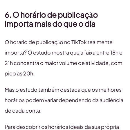
6. O horário de publicação
importa mais do que o dia
O horário de publicação no TikTok realmente
importa? O estudo mostra que a faixa entre 18h e
21h concentra o maior volume de atividade, com
pico às 20h.
Mas o estudo também destaca que os melhores
horários podem variar dependendo da audiência
de cada conta.
Para descobrir os horários ideais da sua própria