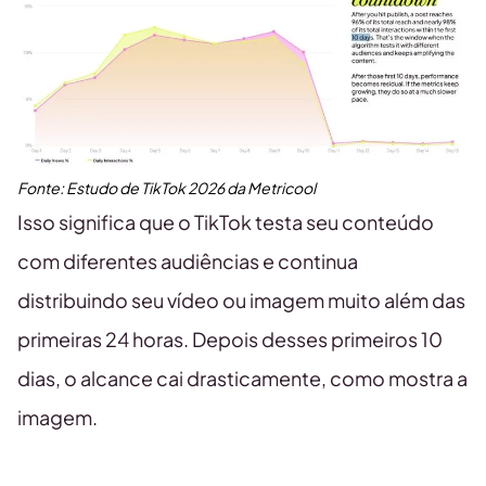
Fonte:
Estudo de TikTok
2026
da Metricool
Isso significa que o TikTok testa seu conteúdo
com diferentes audiências e continua
distribuindo seu vídeo ou imagem muito além das
primeiras 24 horas. Depois desses primeiros 10
dias, o alcance cai drasticamente, como mostra a
imagem.