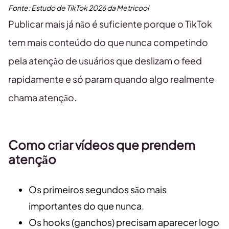
Fonte:
Estudo de TikTok
2026
da Metricool
Publicar mais já não é suficiente porque o TikTok
tem mais conteúdo do que nunca competindo
pela atenção de usuários que deslizam o feed
rapidamente e só param quando algo realmente
chama atenção.
Como criar vídeos que prendem
atenção
Os primeiros segundos são mais
importantes do que nunca.
Os hooks (ganchos) precisam aparecer logo