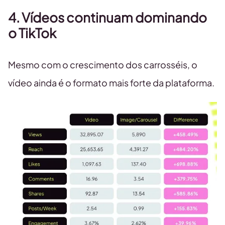
4. Vídeos continuam dominando
o TikTok
Mesmo com o crescimento dos carrosséis, o
vídeo ainda é o formato mais forte da plataforma.