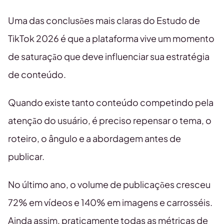
Uma das conclusões mais claras do Estudo de
TikTok 2026 é que a plataforma vive um momento
de saturação que deve influenciar sua estratégia
de conteúdo.
Quando existe tanto conteúdo competindo pela
atenção do usuário, é preciso repensar o tema, o
roteiro, o ângulo e a abordagem antes de
publicar.
No último ano, o volume de publicações cresceu
72% em vídeos e 140% em imagens e carrosséis.
Ainda assim, praticamente todas as métricas de