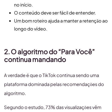
no início.
O conteúdo deve ser fácil de entender.
Um bom roteiro ajuda a manter a retenção ao
longo do vídeo.
2. O algoritmo do “Para Você”
continua mandando
A verdade é que o TikTok continua sendo uma
plataforma dominada pelas recomendações do
algoritmo.
Segundo o estudo, 73% das visualizações vêm