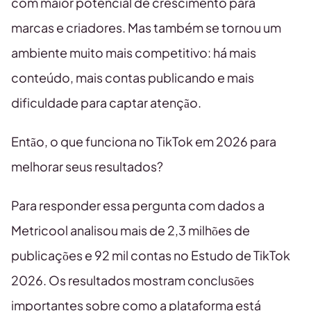
com maior potencial de crescimento para
marcas e criadores. Mas também se tornou um
ambiente muito mais competitivo: há mais
conteúdo, mais contas publicando e mais
dificuldade para captar atenção.
Então, o que funciona no TikTok em 2026 para
melhorar seus resultados?
Para responder essa pergunta com dados a
Metricool analisou mais de 2,3 milhões de
publicações e 92 mil contas no Estudo de TikTok
2026. Os resultados mostram conclusões
importantes sobre como a plataforma está