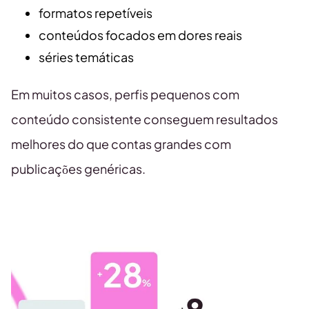
formatos repetíveis
conteúdos focados em dores reais
séries temáticas
Em muitos casos, perfis pequenos com
conteúdo consistente conseguem resultados
melhores do que contas grandes com
publicações genéricas.