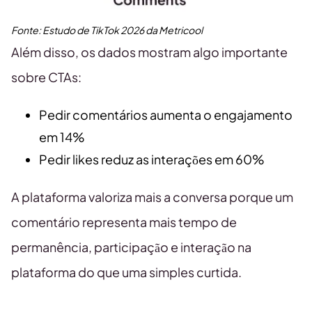
Fonte:
Estudo de TikTok
2026
da Metricool
Além disso, os dados mostram algo importante
sobre CTAs:
Pedir comentários aumenta o engajamento
em 14%
Pedir likes reduz as interações em 60%
A plataforma valoriza mais a conversa porque um
comentário representa mais tempo de
permanência, participação e interação na
plataforma do que uma simples curtida.