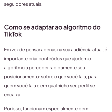
seguidores atuais.
Como se adaptar ao algoritmo do
TikTok
Em vez de pensar apenas na sua audiência atual, é
importante criar conteúdos que ajudem o
algoritmo a perceber rapidamente seu
posicionamento: sobre o que você fala, para
quem você fala e em qual nicho seu perfil se
encaixa.
Por isso, funcionam especialmente bem: