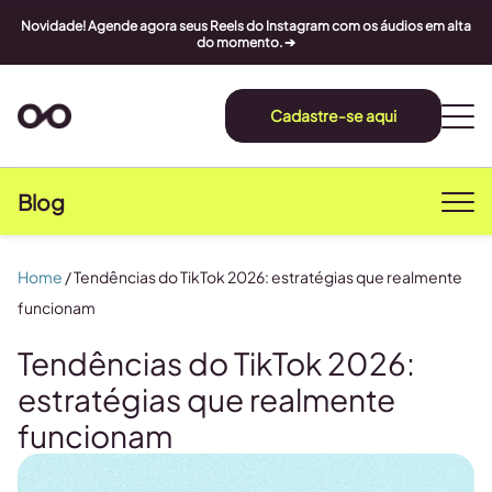
Novidade! Agende agora seus Reels do Instagram com os áudios em alta
do momento. ➔
Cadastre-se aqui
Blog
Home
/
Tendências do TikTok 2026: estratégias que realmente
funcionam
Tendências do TikTok 2026:
estratégias que realmente
funcionam