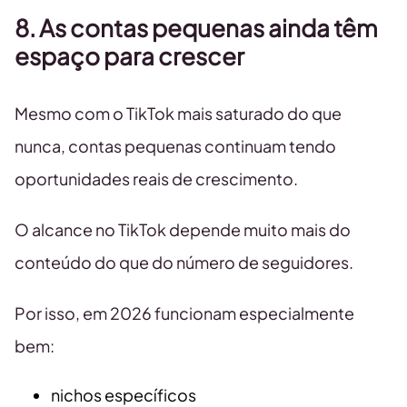
8. As contas pequenas ainda têm
espaço para crescer
Mesmo com o TikTok mais saturado do que
nunca, contas pequenas continuam tendo
oportunidades reais de crescimento.
O alcance no TikTok depende muito mais do
conteúdo do que do número de seguidores.
Por isso, em 2026 funcionam especialmente
bem:
nichos específicos