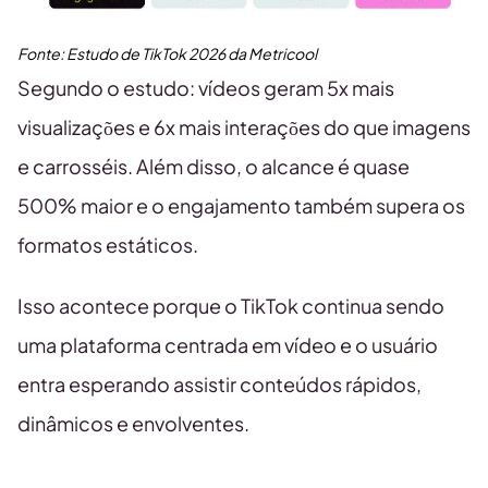
Fonte:
Estudo de TikTok
2026
da Metricool
Segundo o estudo: vídeos geram 5x mais
visualizações e 6x mais interações do que imagens
e carrosséis. Além disso, o alcance é quase
500% maior e o engajamento também supera os
formatos estáticos.
Isso acontece porque o TikTok continua sendo
uma plataforma centrada em vídeo e o usuário
entra esperando assistir conteúdos rápidos,
dinâmicos e envolventes.