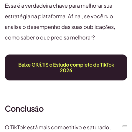
Essa é a verdadeira chave para melhorar sua
estratégia na plataforma. Afinal, se você não
analisa o desempenho das suas publicações,
como saber o que precisa melhorar?
Baixe GRÁTIS o Estudo completo de TikTok
2026
Conclusão
O TikTok está mais competitivo e saturado,