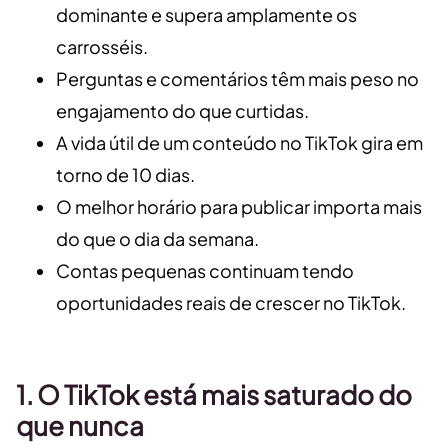
dominante e supera amplamente os
carrosséis.
Perguntas e comentários têm mais peso no
engajamento do que curtidas.
A vida útil de um conteúdo no TikTok gira em
torno de 10 dias.
O melhor horário para publicar importa mais
do que o dia da semana.
Contas pequenas continuam tendo
oportunidades reais de crescer no TikTok.
1. O TikTok está mais saturado do
que nunca