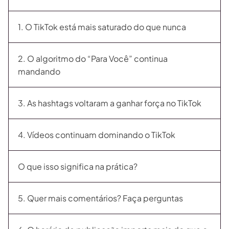
1. O TikTok está mais saturado do que nunca
2. O algoritmo do “Para Você” continua
mandando
3. As hashtags voltaram a ganhar força no TikTok
4. Vídeos continuam dominando o TikTok
O que isso significa na prática?
5. Quer mais comentários? Faça perguntas