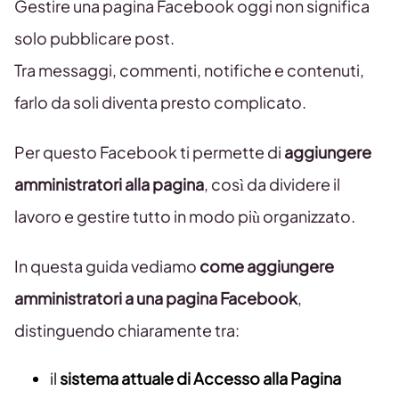
Gestire una pagina Facebook oggi non significa
solo pubblicare post.
Tra messaggi, commenti, notifiche e contenuti,
farlo da soli diventa presto complicato.
Per questo Facebook ti permette di
aggiungere
amministratori alla pagina
, così da dividere il
lavoro e gestire tutto in modo più organizzato.
In questa guida vediamo
come aggiungere
amministratori a una pagina Facebook
,
distinguendo chiaramente tra:
il
sistema attuale di Accesso alla Pagina