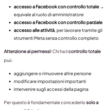
accesso a Facebook con controllo totale
→
equivale al ruolo di amministratore
accesso a Facebook con controllo parziale
accesso alle attività
, per lavorare tramite gli
strumenti Meta senza controllo completo
Attenzione ai permessi
! Chi ha il
controllo totale
può:
aggiungere o rimuovere altre persone
modificare impostazioni importanti
intervenire sugli accessi della pagina
Per questo è fondamentale concederlo
solo a