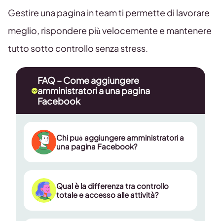
Gestire una pagina in team ti permette di lavorare
meglio, rispondere più velocemente e mantenere
tutto sotto controllo senza stress.
FAQ – Come aggiungere
amministratori a una pagina
Facebook
Chi può aggiungere amministratori a
una pagina Facebook?
Qual è la differenza tra controllo
totale e accesso alle attività?