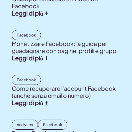
Facebook
Leggi di più
Facebook
Monetizzare Facebook: la guida per
guadagnare con pagine, profili e gruppi
Leggi di più
Facebook
Come recuperare l’account Facebook
(anche senza email o numero)
Leggi di più
Analytics
Facebook