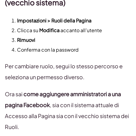
(vecchio sistema)
Impostazioni > Ruoli della Pagina
Clicca su
Modifica
accanto all’utente
Rimuovi
Conferma con la password
Per cambiare ruolo, segui lo stesso percorso e
seleziona un permesso diverso.
Ora sai
come aggiungere amministratori a una
pagina Facebook
, sia con il sistema attuale di
Accesso alla Pagina sia con il vecchio sistema dei
Ruoli.