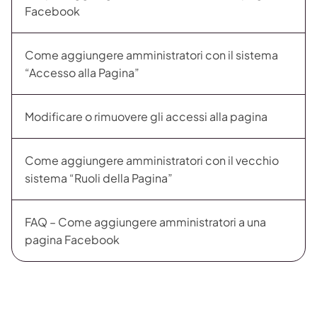
Facebook
Come aggiungere amministratori con il sistema
“Accesso alla Pagina”
Modificare o rimuovere gli accessi alla pagina
Come aggiungere amministratori con il vecchio
sistema “Ruoli della Pagina”
FAQ – Come aggiungere amministratori a una
pagina Facebook