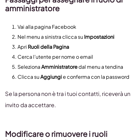
amministratore
Vai alla pagina Facebook
Nel menu a sinistra clicca su
Impostazioni
Apri
Ruoli della Pagina
Cerca l’utente per nome o email
Seleziona
Amministratore
dal menu a tendina
Clicca su
Aggiungi
e conferma con la password
Se la persona non è tra i tuoi contatti, riceverà un
invito da accettare.
Modificare o rimuovere i ruoli