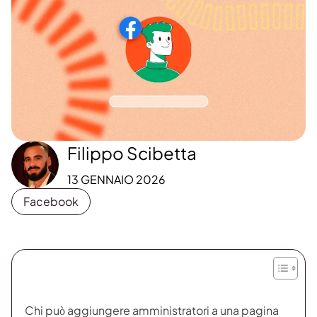
Filippo Scibetta
13 GENNAIO 2026
Facebook
Chi può aggiungere amministratori a una pagina