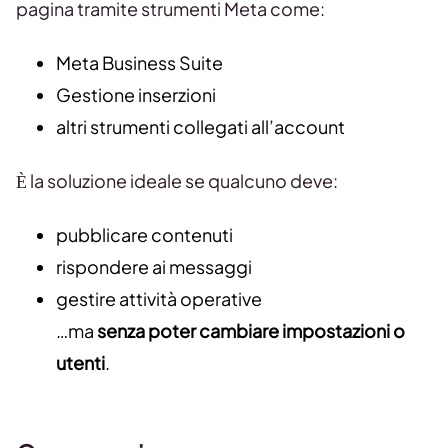
pagina tramite strumenti Meta come:
Meta Business Suite
Gestione inserzioni
altri strumenti collegati all’account
È la soluzione ideale se qualcuno deve:
pubblicare contenuti
rispondere ai messaggi
gestire attività operative
…ma
senza poter cambiare impostazioni o
utenti
.