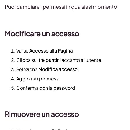
Puoi cambiare i permessi in qualsiasi momento.
Modificare un accesso
Vai su
Accesso alla Pagina
Clicca sui
tre puntini
accanto all’utente
Seleziona
Modifica accesso
Aggiorna i permessi
Conferma con la password
Rimuovere un accesso