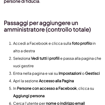
persone di fiducia
.
Passaggi per aggiungere un
amministratore (controllo totale)
Accedi a Facebook e clicca sulla
foto profilo
in
alto a destra
Seleziona
Vedi tutti i profili
e passa alla pagina che
vuoi gestire
Entra nella pagina e vai su
Impostazioni
o
Gestisci
Apri la sezione
Accesso alla Pagina
In
Persone con accesso a Facebook
, clicca su
Aggiungi persona
Cerca l’utente per
nome o indirizzo email