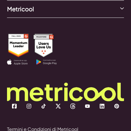
Metricool
Termini e Condizioni di Metricool