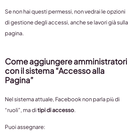
Se non hai questi permessi, non vedrai le opzioni
di gestione degli accessi, anche se lavori già sulla
pagina.
Come aggiungere amministratori
con il sistema “Accesso alla
Pagina”
Nel sistema attuale, Facebook non parla più di
“ruoli”, ma di
tipi di accesso
.
Puoi assegnare: