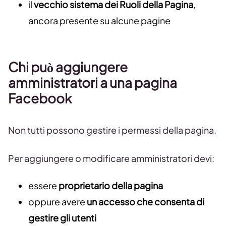
il
vecchio sistema dei Ruoli della Pagina
,
ancora presente su alcune pagine
Chi può aggiungere
amministratori a una pagina
Facebook
Non tutti possono gestire i permessi della pagina.
Per aggiungere o modificare amministratori devi:
essere
proprietario della pagina
oppure avere
un accesso che consenta di
gestire gli utenti