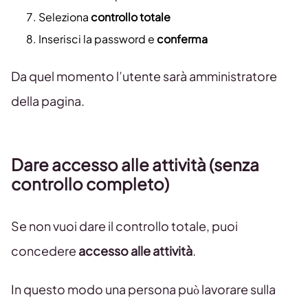
Seleziona
controllo totale
Inserisci la password e
conferma
Da quel momento l’utente sarà amministratore
della pagina.
Dare accesso alle attività (senza
controllo completo)
Se non vuoi dare il controllo totale, puoi
concedere
accesso alle attività
.
In questo modo una persona può lavorare sulla