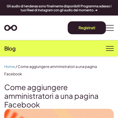
Gli audio di tendenza sono finalmente disponibili! Programma adesso i
tuoi Reel di Instagram con gli audio del momento. ➔
Registrati
Blog
Home
/
Come aggiungere amministratori a una pagina
Facebook
Come aggiungere
amministratori a una pagina
Facebook