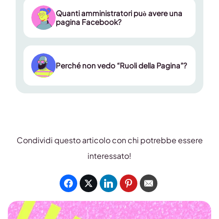
Quanti amministratori può avere una
pagina Facebook?
Perché non vedo “Ruoli della Pagina”?
Condividi questo articolo con chi potrebbe essere
interessato!