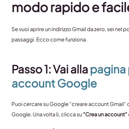
modo rapido e facil
Se vuoi aprire un indirizzo Gmail da zero, sei nel
passaggi. Ecco come funziona.
Passo 1: Vai alla
pagina 
account Google
Puoi cercare su Google “creare account Gmail” o
Google. Una volta lì, clicca su
“Crea un account”