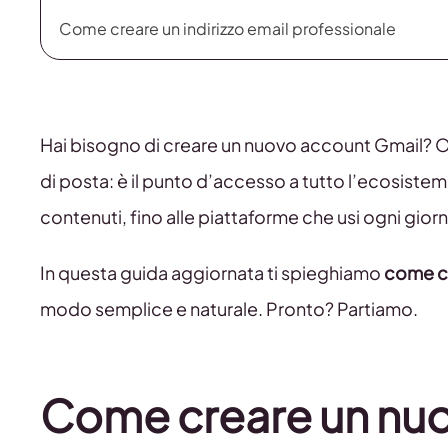
Come creare un indirizzo email professionale
Hai bisogno di creare un nuovo account Gmail? Ott
di posta: è il punto d’accesso a tutto l’ecosistema
contenuti, fino alle piattaforme che usi ogni gio
In questa guida aggiornata ti spieghiamo
come c
modo semplice e naturale. Pronto? Partiamo.
Come creare un nuo