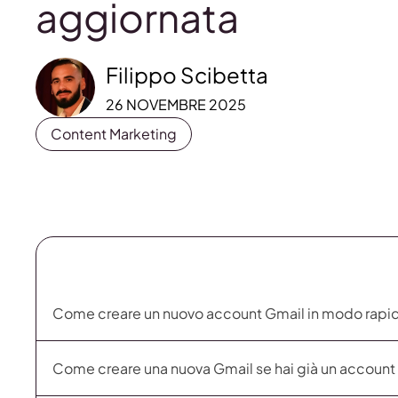
aggiornata
Filippo Scibetta
26 NOVEMBRE 2025
Content Marketing
Come creare un nuovo account Gmail in modo rapid
Come creare una nuova Gmail se hai già un account