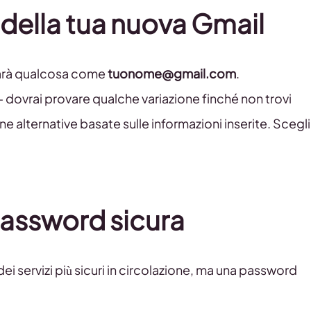
 della tua nuova Gmail
 sarà qualcosa come
tuonome@gmail.com
.
 dovrai provare qualche variazione finché non trovi
 alternative basate sulle informazioni inserite. Scegli
password sicura
 servizi più sicuri in circolazione, ma una password