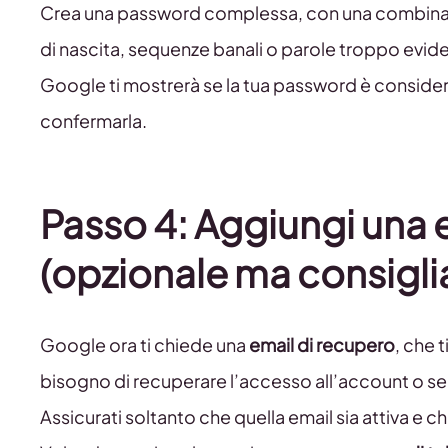
Crea una password complessa, con una combina
di nascita, sequenze banali o parole troppo evide
Google ti mostrerà se la tua password è considerat
confermarla.
Passo 4: Aggiungi una 
(opzionale ma consigli
Google ora ti chiede una
email di recupero
, che 
bisogno di recuperare l’accesso all’account o se
Assicurati soltanto che quella email sia attiva e 