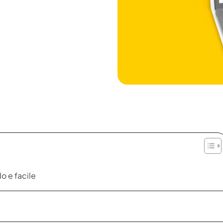
o e facile