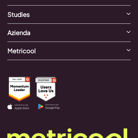
Studies
Azienda
Metricool