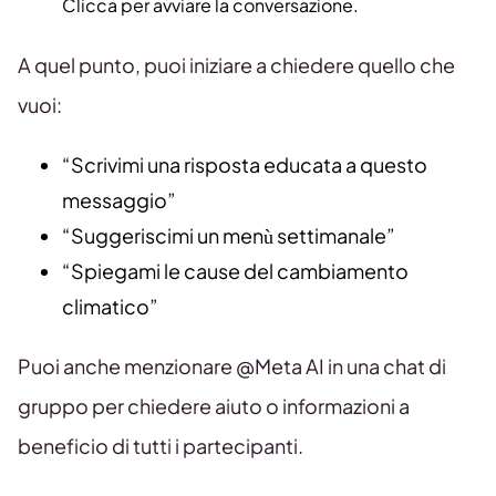
Clicca per avviare la conversazione.
A quel punto, puoi iniziare a chiedere quello che
vuoi:
“Scrivimi una risposta educata a questo
messaggio”
“Suggeriscimi un menù settimanale”
“Spiegami le cause del cambiamento
climatico”
Puoi anche menzionare @Meta AI in una chat di
gruppo per chiedere aiuto o informazioni a
beneficio di tutti i partecipanti.