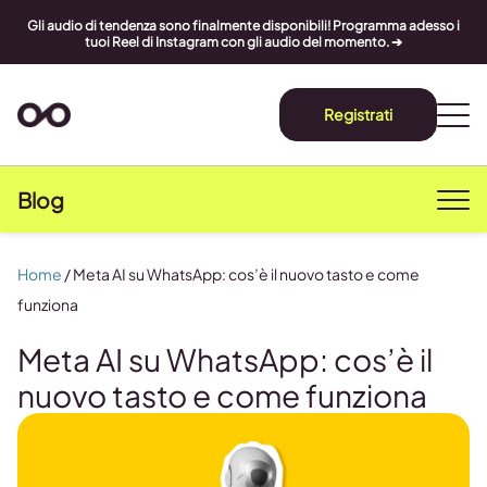
Gli audio di tendenza sono finalmente disponibili! Programma adesso i
tuoi Reel di Instagram con gli audio del momento. ➔
Registrati
Blog
Home
/
Meta AI su WhatsApp: cos’è il nuovo tasto e come
funziona
Meta AI su WhatsApp: cos’è il
nuovo tasto e come funziona