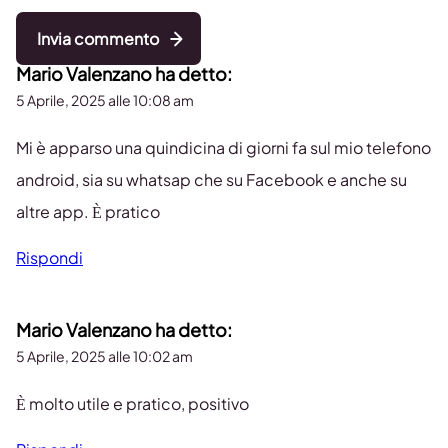
Invia commento
Mario Valenzano
ha detto:
5 Aprile, 2025 alle 10:08 am
Mi è apparso una quindicina di giorni fa sul mio telefono
android, sia su whatsap che su Facebook e anche su
altre app. È pratico
Rispondi
Mario Valenzano
ha detto:
5 Aprile, 2025 alle 10:02 am
È molto utile e pratico, positivo