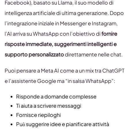
Facebook), basato su Llama, il suo modello di
intelligenza artificiale di ultima generazione. Dopo
l’integrazione iniziale in Messenger e Instagram,
l’AI arriva su WhatsApp con l’obiettivo di
fornire
risposte immediate, suggerimenti intelligenti e
supporto personalizzato
direttamente nelle chat.
Puoi pensare a Meta AI come a un mix tra ChatGPT
e l’assistente Google ma “in salsa WhatsApp”:
Risponde a domande complesse
Ti aiuta a scrivere messaggi
Fornisce riepiloghi
Può suggerire idee e pianificare attività