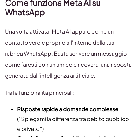
Come funziona Meta AI su
WhatsApp
Una volta attivata, Meta AI appare come un
contatto vero e proprio all’interno della tua
rubrica WhatsApp. Basta scrivere un messaggio
come faresti con un amico e riceverai una risposta
generata dall’intelligenza artificiale.
Tra le funzionalità principali:
Risposte rapide a domande complesse
(“Spiegami la differenza tra debito pubblico
e privato”)