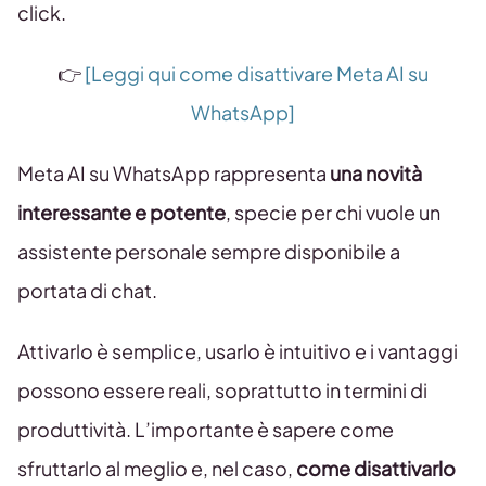
click.
👉
[Leggi qui come disattivare Meta AI su
WhatsApp]
Meta AI su WhatsApp rappresenta
una novità
interessante e potente
, specie per chi vuole un
assistente personale sempre disponibile a
portata di chat.
Attivarlo è semplice, usarlo è intuitivo e i vantaggi
possono essere reali, soprattutto in termini di
produttività. L’importante è sapere come
sfruttarlo al meglio e, nel caso,
come disattivarlo