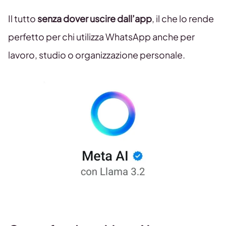
Il tutto
senza dover uscire dall’app
, il che lo rende
perfetto per chi utilizza WhatsApp anche per
lavoro, studio o organizzazione personale.