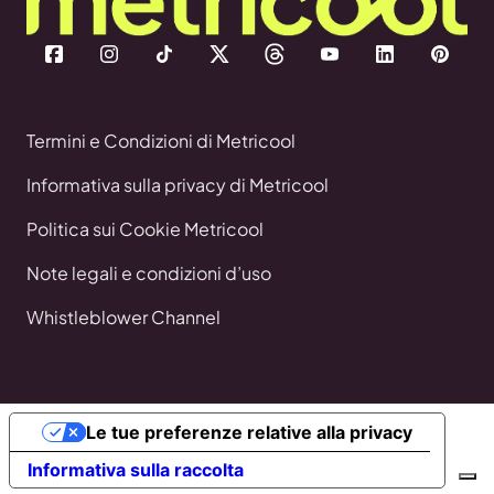
Termini e Condizioni di Metricool
Informativa sulla privacy di Metricool
Politica sui Cookie Metricool
Note legali e condizioni d’uso
Whistleblower Channel
Le tue preferenze relative alla privacy
Informativa sulla raccolta