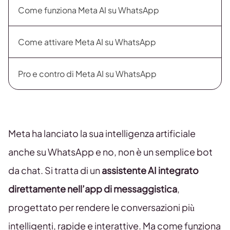
Come funziona Meta AI su WhatsApp
Come attivare Meta AI su WhatsApp
Pro e contro di Meta AI su WhatsApp
Meta ha lanciato la sua intelligenza artificiale
anche su WhatsApp e no, non è un semplice bot
da chat. Si tratta di un
assistente AI integrato
direttamente nell’app di messaggistica
,
progettato per rendere le conversazioni più
intelligenti, rapide e interattive. Ma come funziona