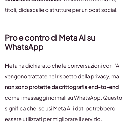
titoli, didascalie o strutture per un post social.
Pro e contro di Meta AI su
WhatsApp
Meta ha dichiarato che le conversazioni con l’AI
vengono trattate nel rispetto della privacy, ma
non sono protette da crittografia end-to-end
come i messaggi normali su WhatsApp. Questo
significa che, se usi Meta AI i dati potrebbero
essere utilizzati per migliorare il servizio.