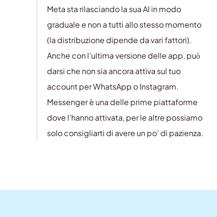
Meta sta rilasciando la sua AI in modo
graduale e non a tutti allo stesso momento
(la distribuzione dipende da vari fattori).
Anche con l’ultima versione delle app, può
darsi che non sia ancora attiva sul tuo
account per WhatsApp o Instagram.
Messenger è una delle prime piattaforme
dove l’hanno attivata, per le altre possiamo
solo consigliarti di avere un po’ di pazienza.