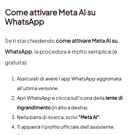
Come attivare Meta AI su
WhatsApp
Se ti stai chiedendo
come attivare Meta AI su
WhatsApp
, la procedura è molto semplice (e
gratuita):
Assicurati di avere l’app WhatsApp aggiornata
all’ultima versione.
Apri WhatsApp e clicca sull’icona della
lente di
ingrandimento
(in alto a destra).
Nella barra di ricerca, scrivi
“Meta AI”
.
Ti apparirà il profilo ufficiale dell’assistente.