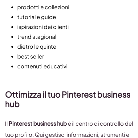
prodotti e collezioni
tutorial e guide
ispirazioni dei clienti
trend stagionali
dietro le quinte
best seller
contenuti educativi
Ottimizza il tuo Pinterest business
hub
Il
Pinterest business hub
è il centro di controllo del
tuo profilo. Qui gestisci informazioni, strumenti e