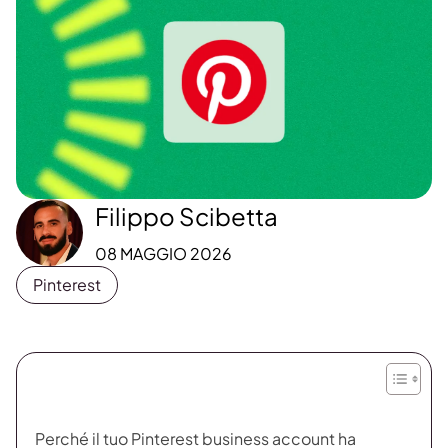
Filippo Scibetta
08 MAGGIO 2026
Pinterest
Perché il tuo Pinterest business account ha