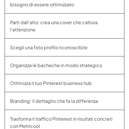
bisogno di essere ottimizzato
Parti dall’alto: crea una cover che cattura
l’attenzione
Scegli una foto profilo riconoscibile
Organizza le bacheche in modo strategico
Ottimizza il tuo Pinterest business hub
Branding: il dettaglio che fa la differenza
Trasforma il traffico Pinterest in risultati concreti
con Metricool