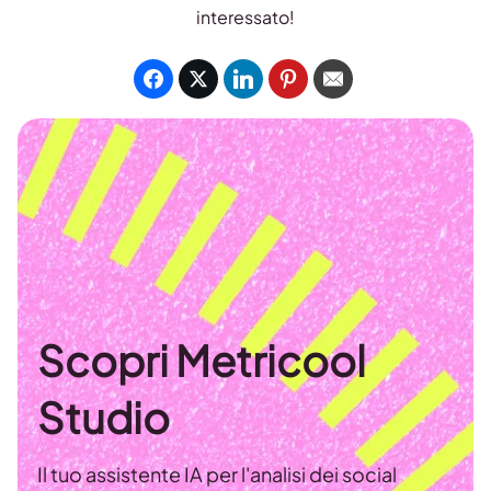
interessato!
Scopri Metricool
Studio
Il tuo assistente IA per l'analisi dei social