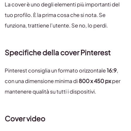
La cover è uno degli elementi più importanti del
tuo profilo. È la prima cosa che si nota. Se
funziona, trattiene l’utente. Se no, lo perdi.
Specifiche della cover Pinterest
Pinterest consiglia un formato orizzontale
16:9
,
con una dimensione minima di
800 x 450 px
per
mantenere qualità su tutti i dispositivi.
Cover video