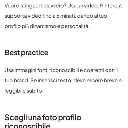
Vuoi distinguerti davvero? Usa un video. Pinterest
supporta video fino a 5 minuti, dando al tuo
profilo più dinamismo e personalità.
Best practice
Usa immagini forti, riconoscibili e coerenti con il
tuo brand. Se inserisci testo, deve essere breve e
leggibile subito.
Scegli una foto profilo
riconoscibile