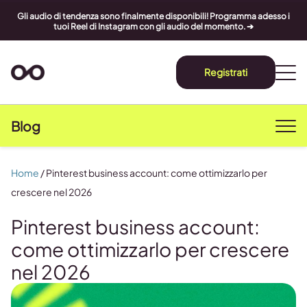
Gli audio di tendenza sono finalmente disponibili! Programma adesso i
tuoi Reel di Instagram con gli audio del momento. ➔
Registrati
Blog
Home
/
Pinterest business account: come ottimizzarlo per
crescere nel 2026
Pinterest business account:
come ottimizzarlo per crescere
nel 2026