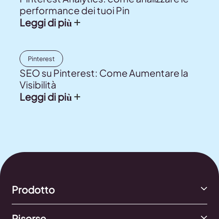
performance dei tuoi Pin
Leggi di più
Pinterest
SEO su Pinterest: Come Aumentare la
Visibilità
Leggi di più
Prodotto
Risorse