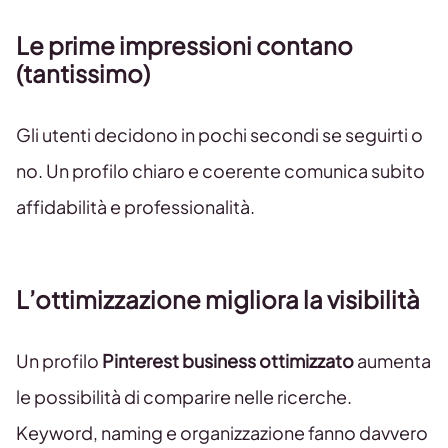
Le prime impressioni contano
(tantissimo)
Gli utenti decidono in pochi secondi se seguirti o
no. Un profilo chiaro e coerente comunica subito
affidabilità e professionalità.
L’ottimizzazione migliora la visibilità
Un profilo
Pinterest business ottimizzato
aumenta
le possibilità di comparire nelle ricerche.
Keyword, naming e organizzazione fanno davvero