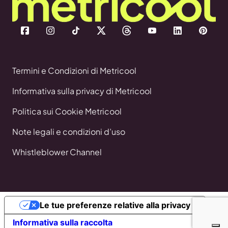
Termini e Condizioni di Metricool
Informativa sulla privacy di Metricool
Politica sui Cookie Metricool
Note legali e condizioni d’uso
Whistleblower Channel
Le tue preferenze relative alla privacy
Informativa sulla raccolta