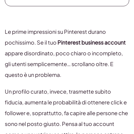
Le prime impressioni su Pinterest durano
pochissimo. Se il tuo
Pinterest business account
appare disordinato, poco chiaro o incompleto,
gli utenti semplicemente… scrollano oltre. E
questo è un problema.
Un profilo curato, invece, trasmette subito
fiducia, aumenta le probabilità di ottenere click e
follower e, soprattutto, fa capire alle persone che
sono nel posto giusto. Pensa al tuo account