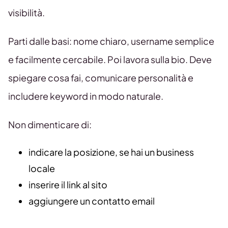
visibilità.
Parti dalle basi: nome chiaro, username semplice
e facilmente cercabile. Poi lavora sulla bio. Deve
spiegare cosa fai, comunicare personalità e
includere keyword in modo naturale.
Non dimenticare di:
indicare la posizione, se hai un business
locale
inserire il link al sito
aggiungere un contatto email