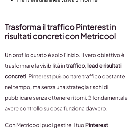
Trasforma il traffico Pinterest in
risultati concreti con Metricool
Un profilo curato è solo l’inizio. Il vero obiettivo è
trasformare la visibilità in
traffico, lead e risultati
concreti
. Pinterest può portare traffico costante
nel tempo, ma senza una strategia rischi di
pubblicare senza ottenere ritorni. È fondamentale
avere controllo su cosa funziona davvero.
Con Metricool puoi gestire il tuo
Pinterest