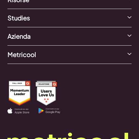
Studies
Azienda
Metricool