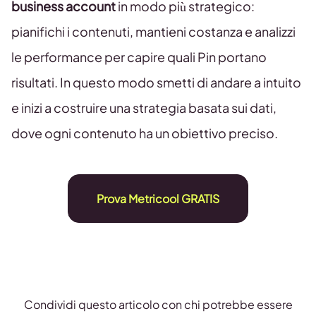
business account
in modo più strategico:
pianifichi i contenuti, mantieni costanza e analizzi
le performance per capire quali Pin portano
risultati. In questo modo smetti di andare a intuito
e inizi a costruire una strategia basata sui dati,
dove ogni contenuto ha un obiettivo preciso.
Prova Metricool GRATIS
Condividi questo articolo con chi potrebbe essere