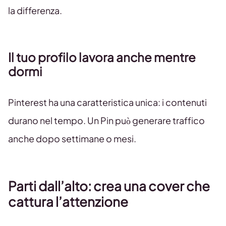
la differenza.
Il tuo profilo lavora anche mentre
dormi
Pinterest ha una caratteristica unica: i contenuti
durano nel tempo. Un Pin può generare traffico
anche dopo settimane o mesi.
Parti dall’alto: crea una cover che
cattura l’attenzione