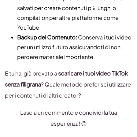
salvati per creare contenuti più lunghi o
compilation per altre piattaforme come
YouTube.
Backup del Contenuto:
Conserva i tuoi video
per un utilizzo futuro assicurandoti di non
perdere materiale importante.
E tu hai già provato a
scaricare i tuoi video TikTok
senza filigrana
? Quale metodo preferisci utilizzare
per i contenuti di altri creator?
Lascia un commento e condividi la tua
esperienza! 😊