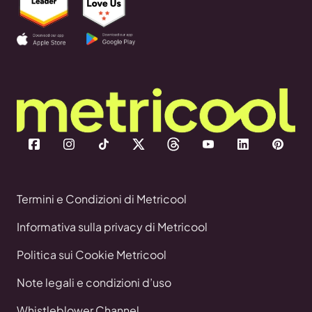
Termini e Condizioni di Metricool
Informativa sulla privacy di Metricool
Politica sui Cookie Metricool
Note legali e condizioni d’uso
Whistleblower Channel