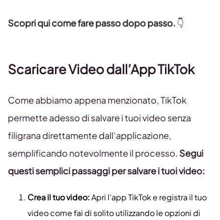
Scopri qui come fare passo dopo passo.
👇
Scaricare Video dall’App TikTok
Come abbiamo appena menzionato, TikTok
permette adesso di salvare i tuoi video senza
filigrana direttamente dall’applicazione,
semplificando notevolmente il processo.
Segui
questi semplici passaggi per salvare i tuoi video:
Crea il tuo video:
Apri l’app TikTok e registra il tuo
video come fai di solito utilizzando le opzioni di