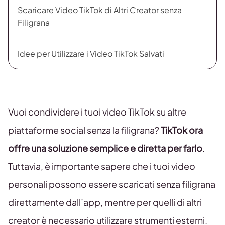
Scaricare Video TikTok di Altri Creator senza
Filigrana
Idee per Utilizzare i Video TikTok Salvati
Vuoi condividere i tuoi video TikTok su altre
piattaforme social senza la filigrana?
TikTok ora
offre una soluzione semplice e diretta per farlo
.
Tuttavia, è importante sapere che i tuoi video
personali possono essere scaricati senza filigrana
direttamente dall’app, mentre per quelli di altri
creator è necessario utilizzare strumenti esterni.