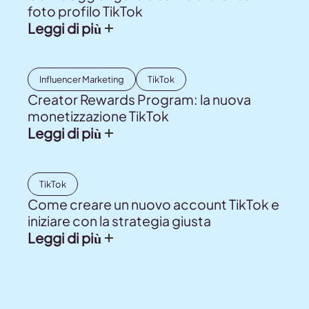
foto profilo TikTok
Leggi di più
Influencer Marketing
TikTok
Creator Rewards Program: la nuova
monetizzazione TikTok
Leggi di più
TikTok
Come creare un nuovo account TikTok e
iniziare con la strategia giusta
Leggi di più