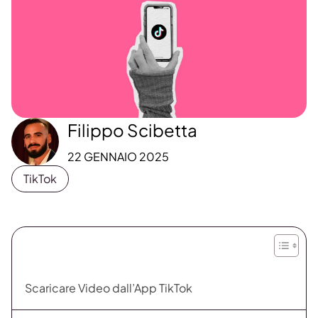
Filippo Scibetta
22 GENNAIO 2025
TikTok
Scaricare Video dall’App TikTok