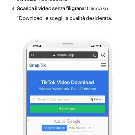
Scarica il video senza filigrana:
Clicca su
“Download” e scegli la qualità desiderata.