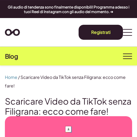
Gli audio di tendenza sono finalmente disponibili! Programma adesso i
tuoi Reel di Instagram con gli audio del momento. ➔
Registrati
Blog
Home
/
Scaricare Video da TikTok senza Filigrana: ecco come
fare!
Scaricare Video da TikTok senza
Filigrana: ecco come fare!