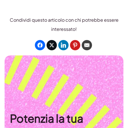
Condividi questo articolo con chi potrebbe essere
interessato!
Potenzia la tua