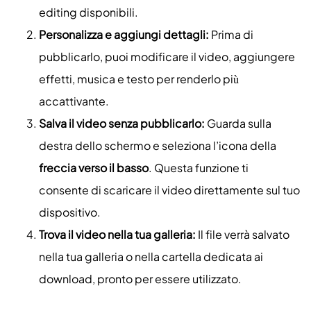
editing disponibili.
Personalizza e aggiungi dettagli:
Prima di
pubblicarlo, puoi modificare il video, aggiungere
effetti, musica e testo per renderlo più
accattivante.
Salva il video senza pubblicarlo:
Guarda sulla
destra dello schermo e seleziona l’icona della
freccia verso il basso
. Questa funzione ti
consente di scaricare il video direttamente sul tuo
dispositivo.
Trova il video nella tua galleria:
Il file verrà salvato
nella tua galleria o nella cartella dedicata ai
download, pronto per essere utilizzato.