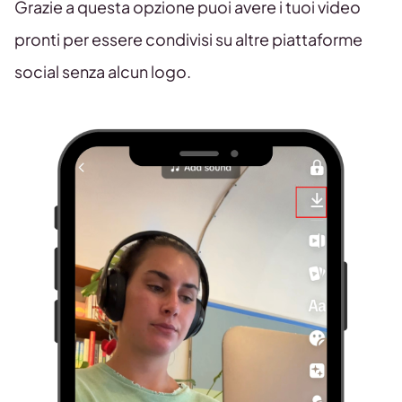
Grazie a questa opzione puoi avere i tuoi video
pronti per essere condivisi su altre piattaforme
social senza alcun logo.