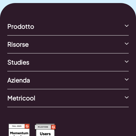
Prodotto
Risorse
Studies
Azienda
Metricool