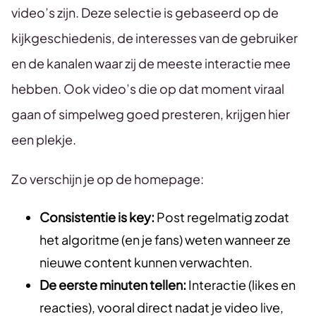
video’s zijn. Deze selectie is gebaseerd op de
kijkgeschiedenis, de interesses van de gebruiker
en de kanalen waar zij de meeste interactie mee
hebben. Ook video’s die op dat moment viraal
gaan of simpelweg goed presteren, krijgen hier
een plekje.
Zo verschijn je op de homepage:
Consistentie is key:
Post regelmatig zodat
het algoritme (en je fans) weten wanneer ze
nieuwe content kunnen verwachten.
De eerste minuten tellen:
Interactie (likes en
reacties), vooral direct nadat je video live,