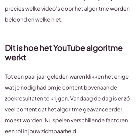
precies welke video’s door het algoritme worden
beloond en welke niet.
Dit is hoe het YouTube algoritme
werkt
Tot een paar jaar geleden waren klikken het enige
wat je nodig had om je content bovenaan de
zoekresultaten te krijgen. Vandaag de dag is er zó
veel content dat het algoritme geavanceerder
moest worden. Nu spelen verschillende factoren
een rol in jouw zichtbaarheid.