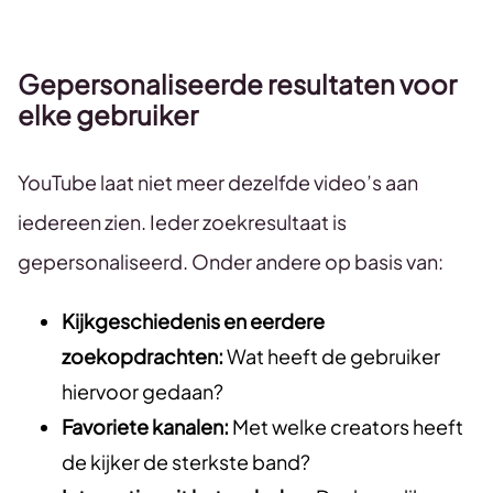
Gepersonaliseerde resultaten voor
elke gebruiker
YouTube laat niet meer dezelfde video’s aan
iedereen zien. Ieder zoekresultaat is
gepersonaliseerd. Onder andere op basis van:
Kijkgeschiedenis en eerdere
zoekopdrachten:
Wat heeft de gebruiker
hiervoor gedaan?
Favoriete kanalen:
Met welke creators heeft
de kijker de sterkste band?