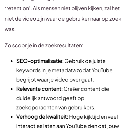
‘retention’. Als mensen niet blijven kijken, zal het
niet de video zijn waar de gebruiker naar op zoek
was.
Zo scoor je in de zoekresultaten:
SEO-optimalisatie:
Gebruik de juiste
keywords in je metadata zodat YouTube
begrijpt waar je video over gaat.
Relevante content:
Creëer content die
duidelijk antwoord geeft op
zoekopdrachten van gebruikers.
Verhoog de kwaliteit:
Hoge kijktijd en veel
interacties laten aan YouTube zien dat jouw