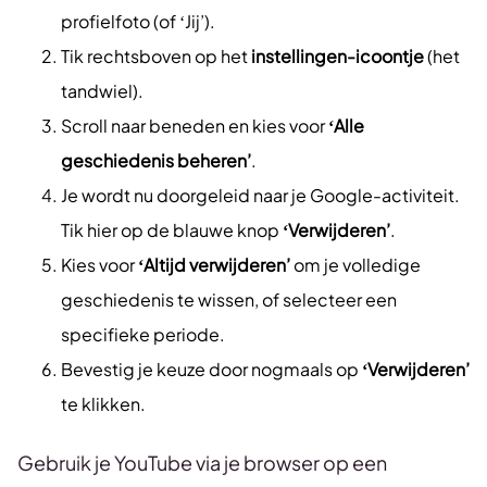
profielfoto (of ‘Jij’).
Tik rechtsboven op het
instellingen-icoontje
(het
tandwiel).
Scroll naar beneden en kies voor
‘Alle
geschiedenis beheren’
.
Je wordt nu doorgeleid naar je Google-activiteit.
Tik hier op de blauwe knop
‘Verwijderen’
.
Kies voor
‘Altijd verwijderen’
om je volledige
geschiedenis te wissen, of selecteer een
specifieke periode.
Bevestig je keuze door nogmaals op
‘Verwijderen’
te klikken.
Gebruik je YouTube via je browser op een