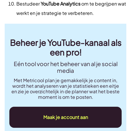
Bestudeer
YouTube Analytics
om te begrijpen wat
werkt en je strategie te verbeteren.
Beheer je YouTube-kanaal als
een pro!
Eén tool voor het beheer van al je social
media
Met Metricool plan je gemakkelijk je content in,
wordt het analyseren van je statistieken een eitje
en zie je overzichtelijk in de planner wat het beste
moment is om te posten.
Maak je account aan