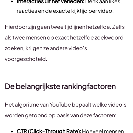
Interacties uit het verleden:
Denk aan likes,
reacties en de exacte kijktijd per video.
Hierdoor zijn geen twee tijdlijnen hetzelfde. Zelfs
als twee mensen op exact hetzelfde zoekwoord
zoeken, krijgen ze andere video’s
voorgeschoteld.
De belangrijkste rankingfactoren
Het algoritme van YouTube bepaalt welke video’s
worden getoond op basis van deze factoren:
CTR (Click-Through Rate):
Hoeveel mensen