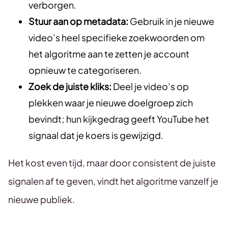
verborgen.
Stuur aan op metadata:
Gebruik in je nieuwe
video’s heel specifieke zoekwoorden om
het algoritme aan te zetten je account
opnieuw te categoriseren.
Zoek de juiste kliks:
Deel je video’s op
plekken waar je nieuwe doelgroep zich
bevindt; hun kijkgedrag geeft YouTube het
signaal dat je koers is gewijzigd.
Het kost even tijd, maar door consistent de juiste
signalen af te geven, vindt het algoritme vanzelf je
nieuwe publiek.