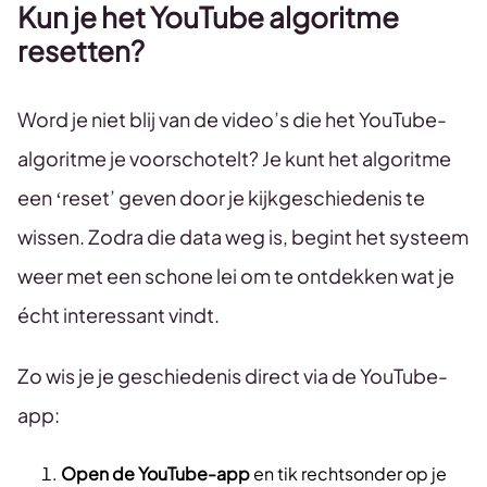
Kun je het YouTube algoritme
resetten?
Word je niet blij van de video’s die het YouTube-
algoritme je voorschotelt? Je kunt het algoritme
een ‘reset’ geven door je kijkgeschiedenis te
wissen. Zodra die data weg is, begint het systeem
weer met een schone lei om te ontdekken wat je
écht interessant vindt.
Zo wis je je geschiedenis direct via de YouTube-
app:
Open de YouTube-app
en tik rechtsonder op je