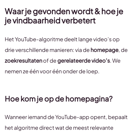
Waar je gevonden wordt & hoe je
je vindbaarheid verbetert
Het YouTube-algoritme deelt lange video’s op
drie verschillende manieren: via de
homepage
, de
zoekresultaten
of de
gerelateerde video’s
. We
nemen ze één voor één onder de loep.
Hoe kom je op de homepagina?
Wanneer iemand de YouTube-app opent, bepaalt
het algoritme direct wat de meest relevante