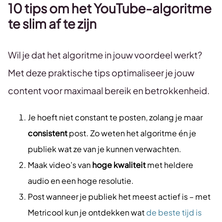
10 tips om het YouTube-algoritme
te slim af te zijn
Wil je dat het algoritme in jouw voordeel werkt?
Met deze praktische tips optimaliseer je jouw
content voor maximaal bereik en betrokkenheid.
Je hoeft niet constant te posten, zolang je maar
consistent
post. Zo weten het algoritme én je
publiek wat ze van je kunnen verwachten.
Maak video’s van
hoge kwaliteit
met heldere
audio en een hoge resolutie.
Post wanneer je publiek het meest actief is – met
Metricool kun je ontdekken wat
de beste tijd is