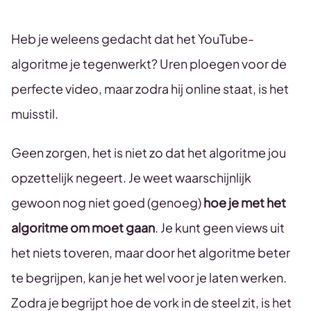
Heb je weleens gedacht dat het YouTube-
algoritme je tegenwerkt? Uren ploegen voor de
perfecte video, maar zodra hij online staat, is het
muisstil.
Geen zorgen, het is niet zo dat het algoritme jou
opzettelijk negeert. Je weet waarschijnlijk
gewoon nog niet goed (genoeg)
hoe je met het
algoritme om moet gaan
. Je kunt geen views uit
het niets toveren, maar door het algoritme beter
te begrijpen, kan je het wel voor je laten werken.
Zodra je begrijpt hoe de vork in de steel zit, is het