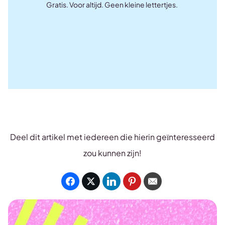
Gratis. Voor altijd. Geen kleine lettertjes.
Deel dit artikel met iedereen die hierin geïnteresseerd
zou kunnen zijn!