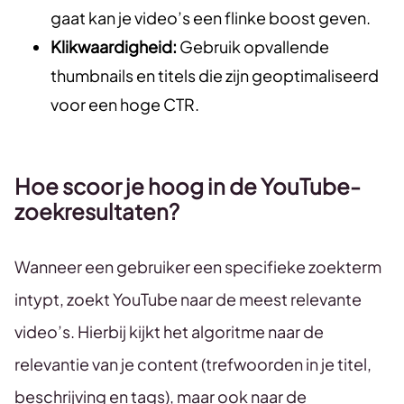
gaat kan je video’s een flinke boost geven.
Klikwaardigheid:
Gebruik opvallende
thumbnails en titels die zijn geoptimaliseerd
voor een hoge CTR.
Hoe scoor je hoog in de YouTube-
zoekresultaten?
Wanneer een gebruiker een specifieke zoekterm
intypt, zoekt YouTube naar de meest relevante
video’s. Hierbij kijkt het algoritme naar de
relevantie van je content (trefwoorden in je titel,
beschrijving en tags), maar ook naar de