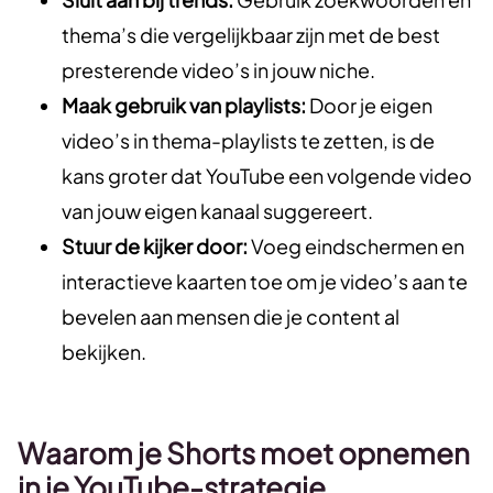
thema’s die vergelijkbaar zijn met de best
presterende video’s in jouw niche.
Maak gebruik van playlists:
Door je eigen
video’s in thema-playlists te zetten, is de
kans groter dat YouTube een volgende video
van jouw eigen kanaal suggereert.
Stuur de kijker door:
Voeg eindschermen en
interactieve kaarten toe om je video’s aan te
bevelen aan mensen die je content al
bekijken.
Waarom je Shorts moet opnemen
in je YouTube-strategie