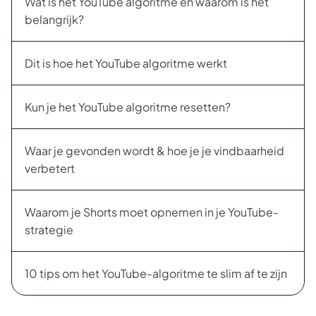
Wat is het YouTube algoritme en waarom is het
belangrijk?
Dit is hoe het YouTube algoritme werkt
Kun je het YouTube algoritme resetten?
Waar je gevonden wordt & hoe je je vindbaarheid
verbetert
Waarom je Shorts moet opnemen in je YouTube-
strategie
10 tips om het YouTube-algoritme te slim af te zijn