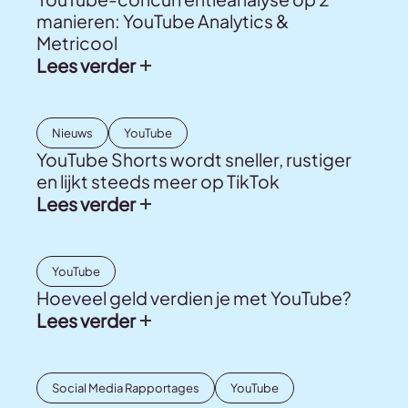
manieren: YouTube Analytics &
Metricool
Lees verder
Nieuws
YouTube
YouTube Shorts wordt sneller, rustiger
en lijkt steeds meer op TikTok
Lees verder
YouTube
Hoeveel geld verdien je met YouTube?
Lees verder
Social Media Rapportages
YouTube