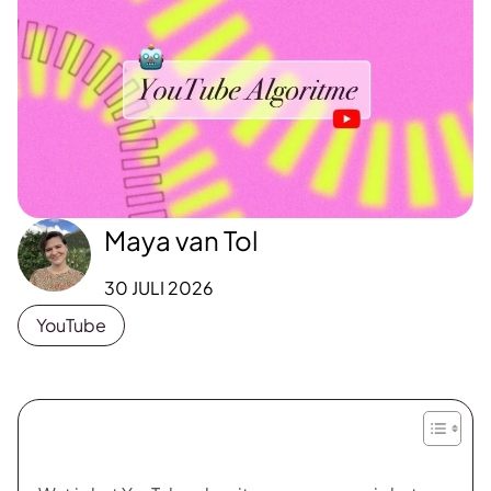
Maya van Tol
30 JULI 2026
YouTube