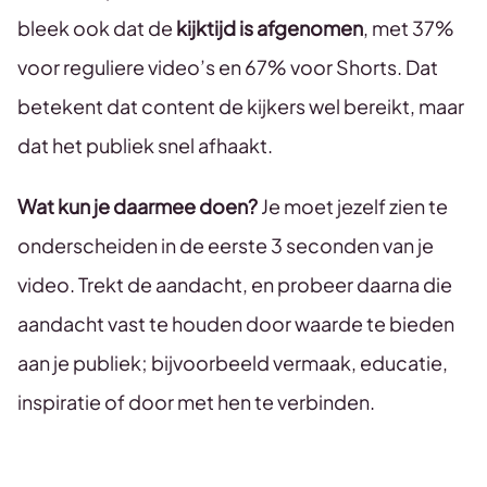
bleek ook dat de
kijktijd is afgenomen
, met 37%
voor reguliere video’s en 67% voor Shorts. Dat
betekent dat content de kijkers wel bereikt, maar
dat het publiek snel afhaakt.
Wat kun je daarmee doen?
Je moet jezelf zien te
onderscheiden in de eerste 3 seconden van je
video. Trekt de aandacht, en probeer daarna die
aandacht vast te houden door waarde te bieden
aan je publiek; bijvoorbeeld vermaak, educatie,
inspiratie of door met hen te verbinden.