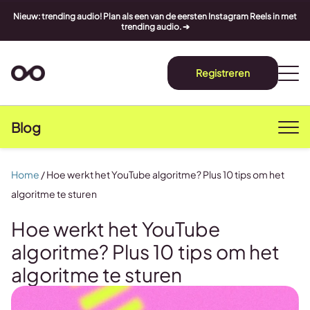
Nieuw: trending audio! Plan als een van de eersten Instagram Reels in met
trending audio. ➔
Registreren
Blog
Home
/
Hoe werkt het YouTube algoritme? Plus 10 tips om het
algoritme te sturen
Hoe werkt het YouTube
algoritme? Plus 10 tips om het
algoritme te sturen