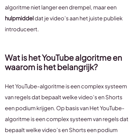
algoritme niet langer een drempel, maar een
hulpmiddel
dat je video’s aan het juiste publiek
introduceert.
Wat is het YouTube algoritme en
waarom is het belangrijk?
Het YouTube-algoritme is een complex systeem
van regels dat bepaalt welke video’s en Shorts
een podium krijgen. Op basis van Het YouTube-
algoritme is een complex systeem van regels dat
bepaalt welke video’s en Shorts een podium