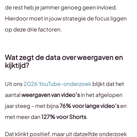
de rest heb je jammer genoeg geen invloed.
Hierdoor moet in jouw strategie de focus liggen
op deze drie factoren.
Wat zegt de data over weergaven en
kijktijd?
Uit ons
2026 YouTube-onderzoek
blijkt dat het
aantal
weergaven van video’s
in het afgelopen
jaar steeg – met bijna
76% voor lange video’s
en
met meer dan
127% voor Shorts
.
Dat klinkt positief, maar uit datzelfde onderzoek