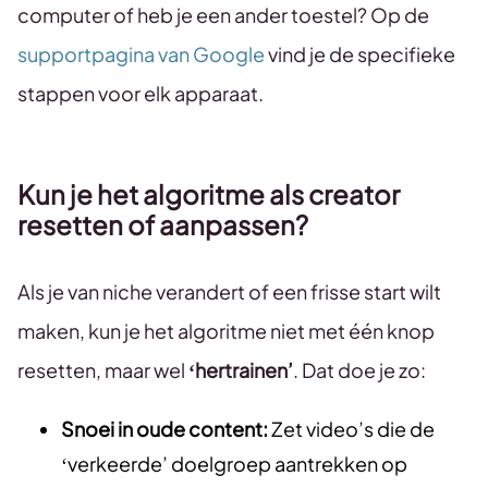
computer of heb je een ander toestel? Op de
supportpagina van Google
vind je de specifieke
stappen voor elk apparaat.
Kun je het algoritme als creator
resetten of aanpassen?
Als je van niche verandert of een frisse start wilt
maken, kun je het algoritme niet met één knop
resetten, maar wel
‘hertrainen’
. Dat doe je zo:
Snoei in oude content:
Zet video’s die de
‘verkeerde’ doelgroep aantrekken op