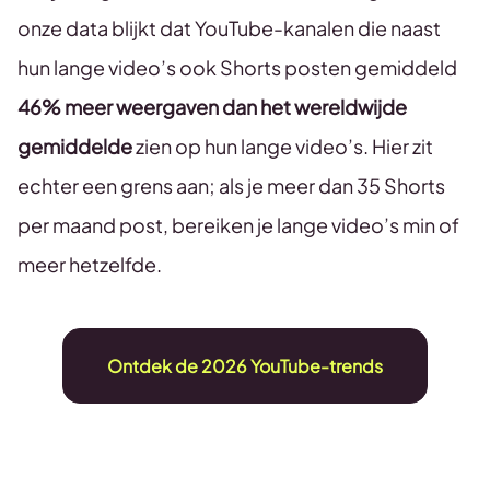
onze data blijkt dat YouTube-kanalen die naast
hun lange video’s ook Shorts posten gemiddeld
46% meer weergaven dan het wereldwijde
gemiddelde
zien op hun lange video’s. Hier zit
echter een grens aan; als je meer dan 35 Shorts
per maand post, bereiken je lange video’s min of
meer hetzelfde.
Ontdek de 2026 YouTube-trends