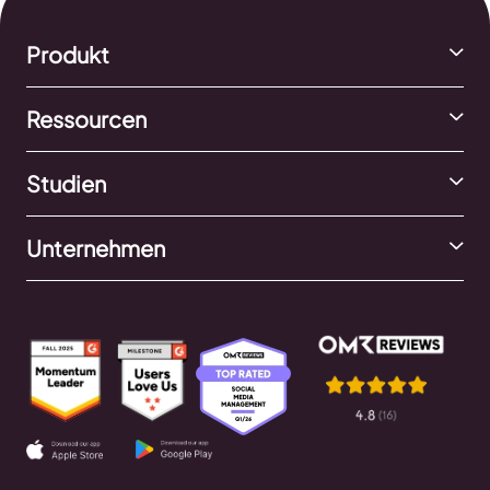
Produkt
Ressourcen
Studien
Unternehmen