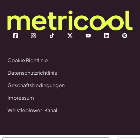
Cookie Richtlinie
Datenschutzrichtlinie
Geschäftsbedingungen
Impressum
Whistleblower-Kanal