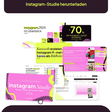
Instagram-Studie herunterladen