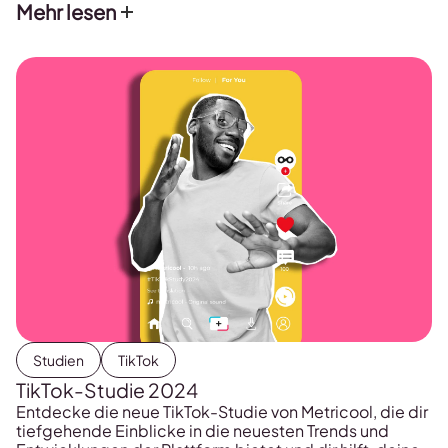
Mehr lesen
Studien
TikTok
TikTok-Studie 2024
Entdecke die neue TikTok-Studie von Metricool, die dir
tiefgehende Einblicke in die neuesten Trends und