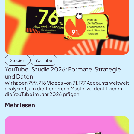
Studien
YouTube
YouTube-Studie 2026: Formate, Strategie
und Daten
Wir haben 799.718 Videos von 71.177 Accounts weltweit
analysiert, um die Trends und Muster zu identifizieren,
die YouTube im Jahr 2026 prägen.
Mehr lesen