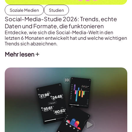
Soziale Medien
Studien
Social-Media-Studie 2026: Trends, echte
Daten und Formate, die funktonieren
Entdecke, wie sich die Social-Media-Welt in den
letzten 6 Monaten entwickelt hat und welche wichtigen
Trends sich abzeichnen.
Mehr lesen