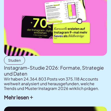
Studien
Instagram-Studie 2026: Formate, Strategie
und Daten
Wir haben 24.364.803 Posts von 375.118 Accounts
weltweit analysiert und herausgefunden, welche
Trends und Muster Instagram 2026 wirklich prägen.
Mehr lesen