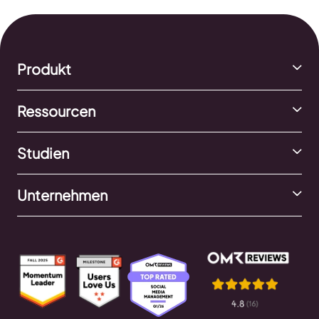
Produkt
Ressourcen
Studien
Unternehmen