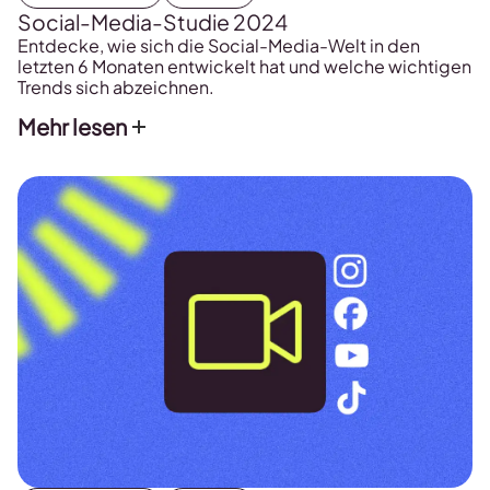
Social-Media-Studie 2024
Entdecke, wie sich die Social-Media-Welt in den
letzten 6 Monaten entwickelt hat und welche wichtigen
Trends sich abzeichnen.
Mehr lesen