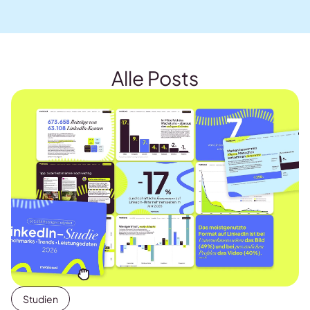
Alle Posts
Studien