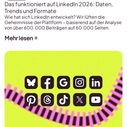
Das funktioniert auf LinkedIn 2026: Daten,
Trends und Formate
Wie hat sich LinkedIn entwickelt? Wir lüften die
Geheimnisse der Plattform – basierend auf der Analyse
von über 600.000 Beiträgen auf 60.000 Seiten.
Mehr lesen