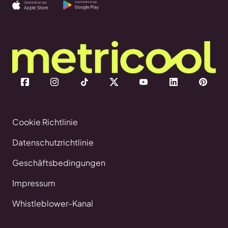
Cookie Richtlinie
Datenschutzrichtlinie
Geschäftsbedingungen
Impressum
Whistleblower-Kanal