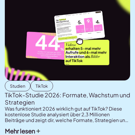
Studien
TikTok
TikTok-Studie 2026: Formate, Wachstum und
Strategien
Was funktioniert 2026 wirklich gut auf TikTok? Diese
kostenlose Studie analysiert über 2,3 Millionen
Beiträge und zeigt dir, welche Formate, Strategien und
Trends aktuell für Reichweite und Interaktionen sorgen.
Mehr lesen