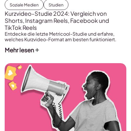
Soziale Medien
Studien
Kurzvideo-Studie 2024: Vergleich von
Shorts, Instagram Reels, Facebook und
TikTok Reels
Entdecke die letzte Metricool-Studie und erfahre,
welches Kurzvideo-Format am besten funktioniert.
Mehr lesen