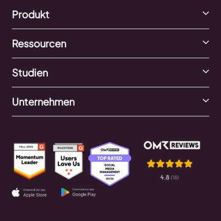
Produkt
Ressourcen
Studien
Unternehmen