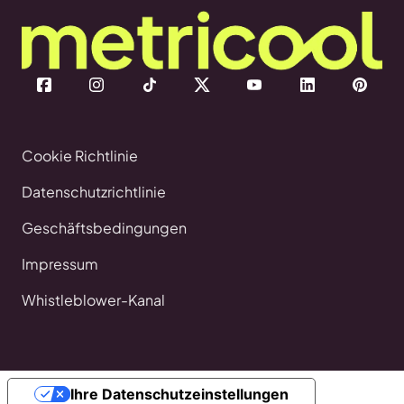
Cookie Richtlinie
Datenschutzrichtlinie
Geschäftsbedingungen
Impressum
Whistleblower-Kanal
Ihre Datenschutzeinstellungen