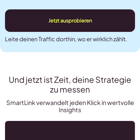
Jetzt ausprobieren
Leite deinen Traffic dorthin, wo er wirklich zählt.
Und jetzt ist Zeit, deine Strategie
zu messen
SmartLink verwandelt jeden Klick in wertvolle
Insights