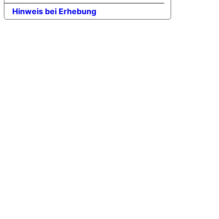
Hinweis bei Erhebung