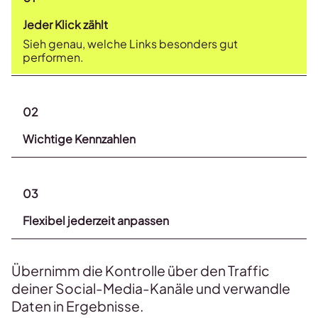
Jeder Klick zählt
Sieh genau, welche Links besonders gut
performen.
02
Wichtige Kennzahlen
03
Flexibel jederzeit anpassen
Übernimm die Kontrolle über den Traffic
deiner Social-Media-Kanäle und verwandle
Daten in Ergebnisse.