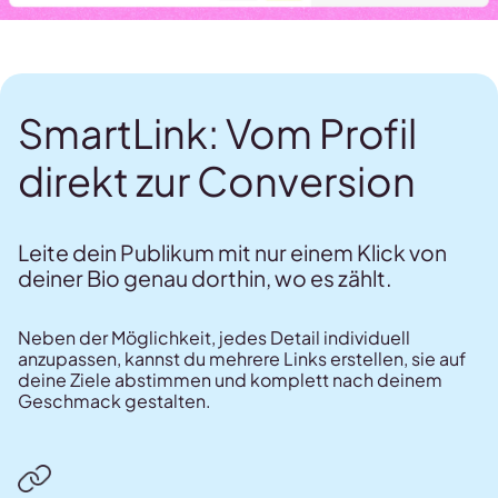
SmartLink: Vom Profil
direkt zur Conversion
Leite dein Publikum mit nur einem Klick von
deiner Bio genau dorthin, wo es zählt.
Neben der Möglichkeit, jedes Detail individuell
anzupassen, kannst du mehrere Links erstellen, sie auf
deine Ziele abstimmen und komplett nach deinem
Geschmack gestalten.