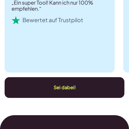
„Ein super Tool! Kann ich nur 100%
empfehlen.“
Bewertet auf Trustpilot
Sei dabei!