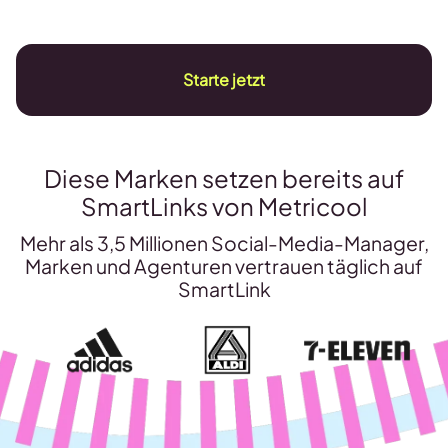
Starte jetzt
Diese Marken setzen bereits auf
SmartLinks von Metricool
Mehr als 3,5 Millionen Social-Media-Manager,
Marken und Agenturen vertrauen täglich auf
SmartLink