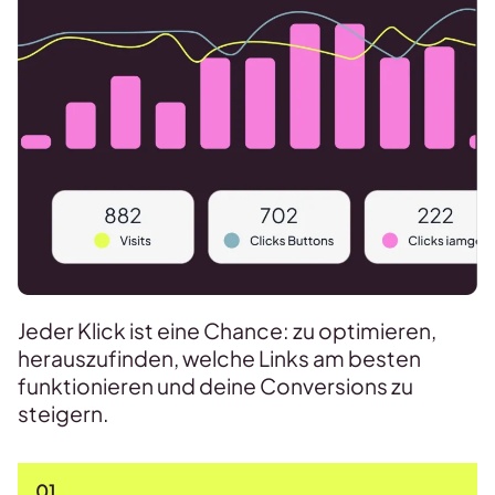
Jeder Klick ist eine Chance: zu optimieren,
herauszufinden, welche Links am besten
funktionieren und deine Conversions zu
steigern.
01