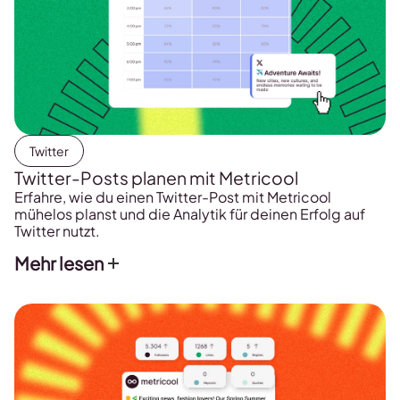
Twitter
Twitter-Posts planen mit Metricool
Erfahre, wie du einen Twitter-Post mit Metricool
mühelos planst und die Analytik für deinen Erfolg auf
Twitter nutzt.
Mehr lesen