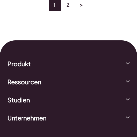
1
2
>
Produkt
Ressourcen
Studien
Unternehmen