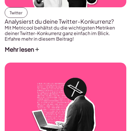
Twitter
Analysierst du deine Twitter-Konkurrenz?
Mit Metricool behältst du die wichtigsten Metriken
deiner Twitter-Konkurrenz ganz einfach im Blick.
Erfahre mehr in diesem Beitrag!
Mehr lesen