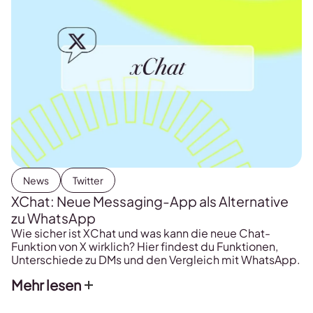
News
Twitter
XChat: Neue Messaging-App als Alternative
zu WhatsApp
Wie sicher ist XChat und was kann die neue Chat-
Funktion von X wirklich? Hier findest du Funktionen,
Unterschiede zu DMs und den Vergleich mit WhatsApp.
Mehr lesen