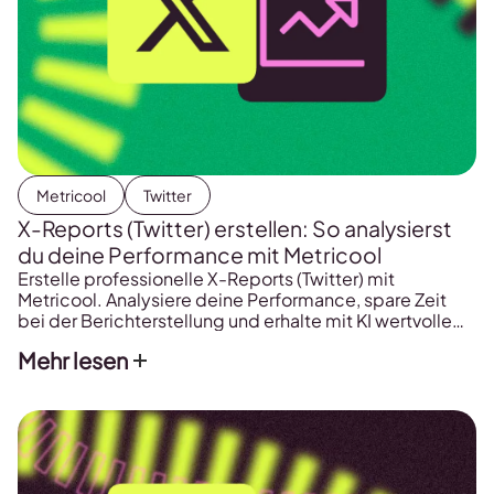
Metricool
Twitter
X-Reports (Twitter) erstellen: So analysierst
du deine Performance mit Metricool
Erstelle professionelle X-Reports (Twitter) mit
Metricool. Analysiere deine Performance, spare Zeit
bei der Berichterstellung und erhalte mit KI wertvolle
Erkenntnisse aus deinen Daten.
Mehr lesen