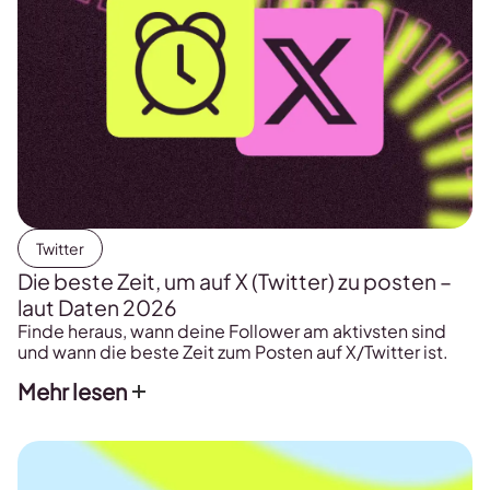
Twitter
Die beste Zeit, um auf X (Twitter) zu posten –
laut Daten 2026
Finde heraus, wann deine Follower am aktivsten sind
und wann die beste Zeit zum Posten auf X/Twitter ist.
Mehr lesen