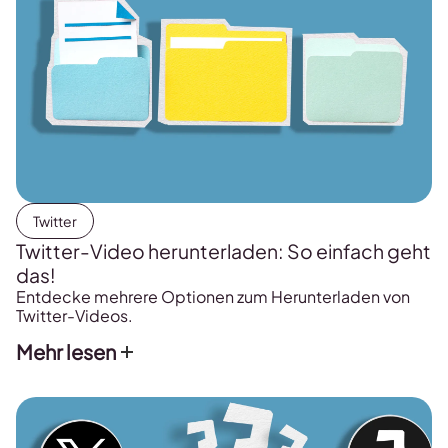
Twitter
Twitter-Video herunterladen: So einfach geht
das!
Entdecke mehrere Optionen zum Herunterladen von
Twitter-Videos.
Mehr lesen