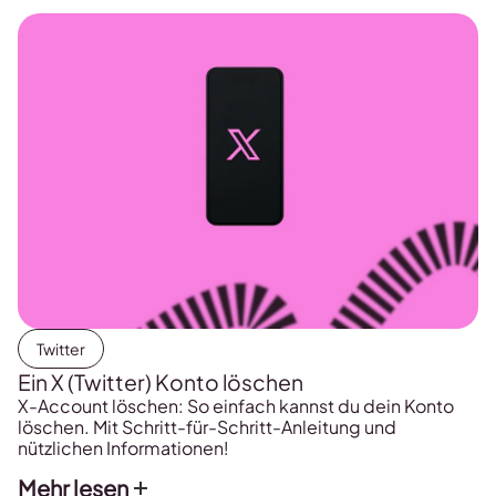
Twitter
Ein X (Twitter) Konto löschen
X-Account löschen: So einfach kannst du dein Konto
löschen. Mit Schritt-für-Schritt-Anleitung und
nützlichen Informationen!
Mehr lesen