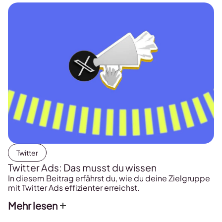
Twitter
Twitter Ads: Das musst du wissen
In diesem Beitrag erfährst du, wie du deine Zielgruppe
mit Twitter Ads effizienter erreichst.
Mehr lesen