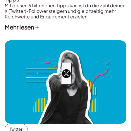
Mit diesen 6 hilfreichen Tipps kannst du die Zahl deiner
X (Twitter)-Follower steigern und gleichzeitig mehr
Reichweite und Engagement erzielen.
Mehr lesen
Twitter