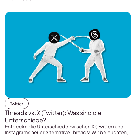
Twitter
Threads vs. X (Twitter): Was sind die
Unterschiede?
Entdecke die Unterschiede zwischen X (Twitter) und
Instagrams neuer Alternative Threads! Wir beleuchten,