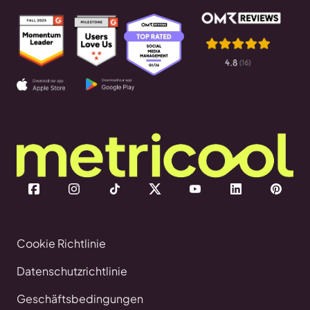
Cookie Richtlinie
Datenschutzrichtlinie
Geschäftsbedingungen