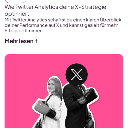
Wie Twitter Analytics deine X-Strategie
optimiert
Mit Twitter Analytics schaffst du einen klaren Überblick
deiner Performance auf X und kannst gezielt für mehr
Erfolg optimieren.
Mehr lesen