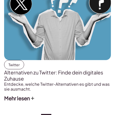
Twitter
Alternativen zu Twitter: Finde dein digitales
Zuhause
Entdecke, welche Twitter-Alternativen es gibt und was
sie ausmacht.
Mehr lesen