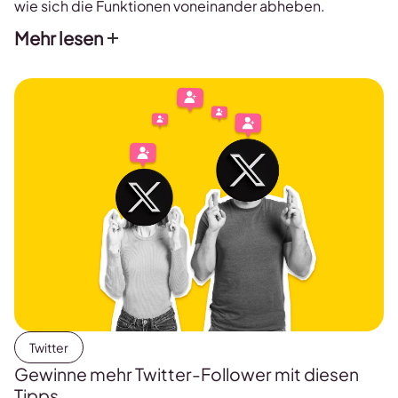
wie sich die Funktionen voneinander abheben.
Mehr lesen
Twitter
Gewinne mehr Twitter-Follower mit diesen
Tipps