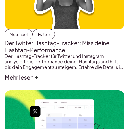
Metricool
Twitter
Der Twitter Hashtag-Tracker: Miss deine
Hashtag-Performance
Der Hashtag-Tracker für Twitter und Instagram
analysiert die Performance deiner Hashtags und hilft
dir, dein Engagement zu steigern. Erfahre die Details in
diesem Beitrag.
Mehr lesen