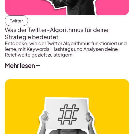
Twitter
Was der Twitter-Algorithmus für deine
Strategie bedeutet
Entdecke, wie der Twitter Algorithmus funktioniert und
lerne, mit Keywords, Hashtags und Analysen deine
Reichweite gezielt zu steigern!
Mehr lesen