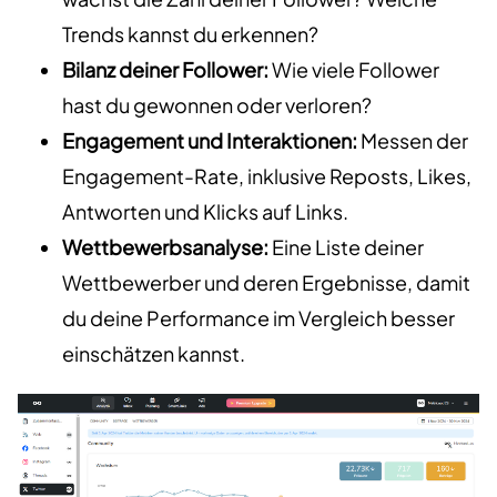
Trends kannst du erkennen?
Bilanz deiner Follower:
Wie viele Follower
hast du gewonnen oder verloren?
Engagement und Interaktionen:
Messen der
Engagement-Rate, inklusive Reposts, Likes,
Antworten und Klicks auf Links.
Wettbewerbsanalyse:
Eine Liste deiner
Wettbewerber und deren Ergebnisse, damit
du deine Performance im Vergleich besser
einschätzen kannst.