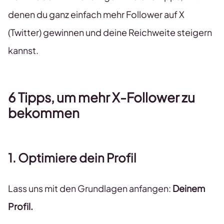
denen du ganz einfach mehr Follower auf X
(Twitter) gewinnen und deine Reichweite steigern
kannst.
6 Tipps, um mehr X-Follower zu
bekommen
1. Optimiere dein Profil
Lass uns mit den Grundlagen anfangen:
Deinem
Profil.