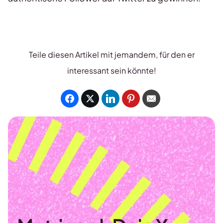
Teile diesen Artikel mit jemandem, für den er
interessant sein könnte!