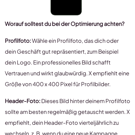
Worauf solltest du bei der Optimierung achten?
Profilfoto:
Wähle ein Profilfoto, das dich oder
dein Geschäft gut repräsentiert, zum Beispiel
dein Logo. Ein professionelles Bild schafft
Vertrauen und wirkt glaubwürdig. X empfiehlt eine
Größe von 400 x 400 Pixel für Profilbilder.
Header-Foto:
Dieses Bild hinter deinem Profilfoto
sollte am besten regelmäßig getauscht werden. X
empfiehlt, dein Header-Foto vierteljährlich zu
wechseln, z. B. wenn du eine neue Kampagne