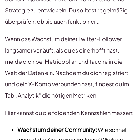
Strategie zu entwickeln. Du solltest regelmäßig
überprüfen, ob sie auch funktioniert.
Wenn das Wachstum deiner Twitter-Follower
langsamer verläuft, als du es dir erhofft hast,
melde dich bei Metricool an und tauche in die
Welt der Daten ein. Nachdem du dich registriert
und dein X-Konto verbunden hast, findest du im
Tab „Analytik“ die nötigen Metriken.
Hier kannst du die folgenden Kennzahlen messen:
Wachstum deiner Community:
Wie schnell
wächst die Zahl deiner Follower? Welche