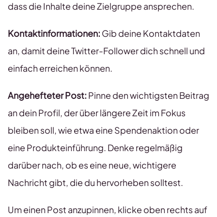
dass die Inhalte deine Zielgruppe ansprechen.
Kontaktinformationen:
Gib deine Kontaktdaten
an, damit deine Twitter-Follower dich schnell und
einfach erreichen können.
Angehefteter Post:
Pinne den wichtigsten Beitrag
an dein Profil, der über längere Zeit im Fokus
bleiben soll, wie etwa eine Spendenaktion oder
eine Produkteinführung. Denke regelmäßig
darüber nach, ob es eine neue, wichtigere
Nachricht gibt, die du hervorheben solltest.
Um einen Post anzupinnen, klicke oben rechts auf