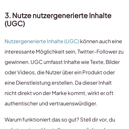
3. Nutze nutzergenerierte Inhalte
(UGC)
Nutzergenerierte Inhalte (UGC)
können auch eine
interessante Möglichkeit sein, Twitter-Follower zu
gewinnen. UGC umfasst Inhalte wie Texte, Bilder
oder Videos, die Nutzer über ein Produkt oder
eine Dienstleistung erstellen. Da dieser Inhalt
nicht direkt von der Marke kommt, wirkt er oft
authentischer und vertrauenswürdiger.
Warum funktioniert das so gut? Stell dir vor, du