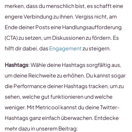
merken, dass du menschlich bist, es schafft eine
engere Verbindung zu ihnen. Vergiss nicht, am
Ende deiner Posts eine Handlungsaufforderung
(CTA) zu setzen, um Diskussionen zu fördern. Es
hilft dir dabei, das
Engagement
zu steigern.
Hashtags
: Wähle deine Hashtags sorgfältig aus,
um deine Reichweite zu erhöhen. Du kannst sogar
die Performance deiner Hashtags tracken, um zu
sehen, welche gut funktionieren und welche
weniger. Mit Metricool kannst du deine Twitter-
Hashtags ganz einfach überwachen. Entdecke
mehr dazu in unserem Beitrag: