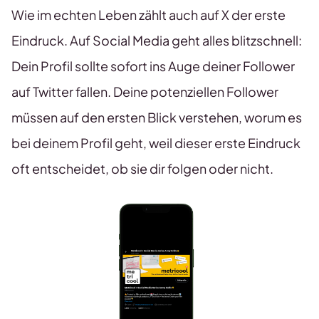
Wie im echten Leben zählt auch auf X der erste
Eindruck. Auf Social Media geht alles blitzschnell:
Dein Profil sollte sofort ins Auge deiner Follower
auf Twitter fallen. Deine potenziellen Follower
müssen auf den ersten Blick verstehen, worum es
bei deinem Profil geht, weil dieser erste Eindruck
oft entscheidet, ob sie dir folgen oder nicht.