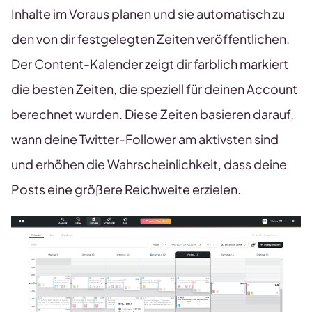
Inhalte im Voraus planen und sie automatisch zu
den von dir festgelegten Zeiten veröffentlichen.
Der Content-Kalender zeigt dir farblich markiert
die besten Zeiten, die speziell für deinen Account
berechnet wurden. Diese Zeiten basieren darauf,
wann deine Twitter-Follower am aktivsten sind
und erhöhen die Wahrscheinlichkeit, dass deine
Posts eine größere Reichweite erzielen.