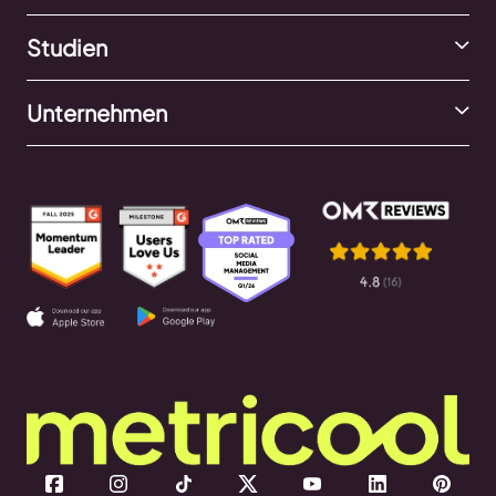
Studien
Unternehmen