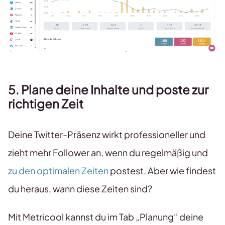
5. Plane deine Inhalte und poste zur
richtigen Zeit
Deine Twitter-Präsenz wirkt professioneller und
zieht mehr Follower an, wenn du regelmäßig und
zu den optimalen Zeiten
postest. Aber wie findest
du heraus, wann diese Zeiten sind?
Mit Metricool kannst du im Tab „Planung“ deine