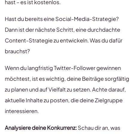
hast – es ist kostenlos.
Hast du bereits eine Social-Media-Strategie?
Dann ist der nächste Schritt, eine durchdachte
Content-Strategie zu entwickeln. Was du dafür
brauchst?
Wenn du langfristig Twitter-Follower gewinnen
möchtest, ist es wichtig, deine Beiträge sorgfältig
zu planen und auf Vielfalt zu setzen. Achte darauf,
aktuelle Inhalte zu posten, die deine Zielgruppe
interessieren.
Analysiere deine Konkurrenz:
Schau dir an, was