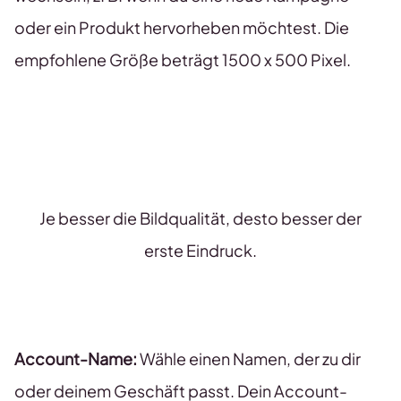
oder ein Produkt hervorheben möchtest. Die
empfohlene Größe beträgt 1500 x 500 Pixel.
Je besser die Bildqualität, desto besser der
erste Eindruck.
Account-Name:
Wähle einen Namen, der zu dir
oder deinem Geschäft passt. Dein Account-