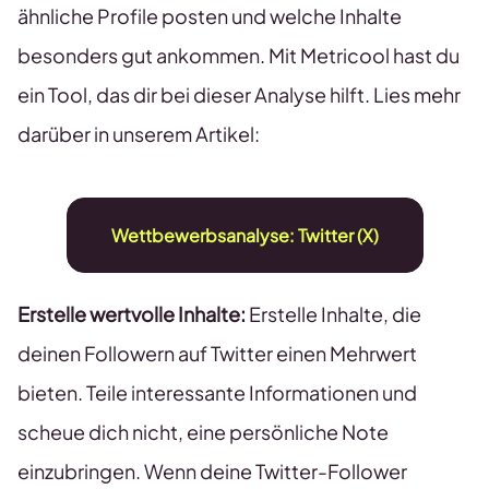
ähnliche Profile posten und welche Inhalte
besonders gut ankommen. Mit Metricool hast du
ein Tool, das dir bei dieser Analyse hilft. Lies mehr
darüber in unserem Artikel:
Wettbewerbsanalyse: Twitter (X)
Erstelle wertvolle Inhalte:
Erstelle Inhalte, die
deinen Followern auf Twitter einen Mehrwert
bieten. Teile interessante Informationen und
scheue dich nicht, eine persönliche Note
einzubringen. Wenn deine Twitter-Follower