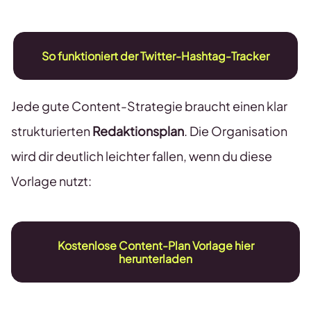
So funktioniert der Twitter-Hashtag-Tracker
Jede gute Content-Strategie braucht einen klar
strukturierten
Redaktionsplan
. Die Organisation
wird dir deutlich leichter fallen, wenn du diese
Vorlage nutzt:
Kostenlose Content-Plan Vorlage hier
herunterladen