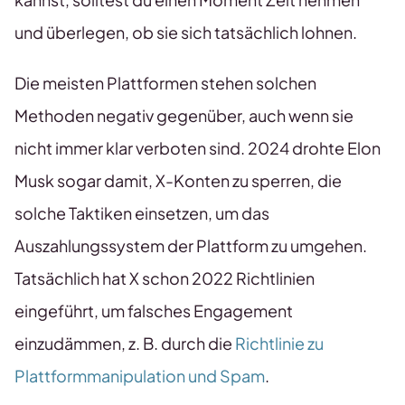
und überlegen, ob sie sich tatsächlich lohnen.
Die meisten Plattformen stehen solchen
Methoden negativ gegenüber, auch wenn sie
nicht immer klar verboten sind. 2024 drohte Elon
Musk sogar damit, X-Konten zu sperren, die
solche Taktiken einsetzen, um das
Auszahlungssystem der Plattform zu umgehen.
Tatsächlich hat X schon 2022 Richtlinien
eingeführt, um falsches Engagement
einzudämmen, z. B. durch die
Richtlinie zu
Plattformmanipulation und Spam
.