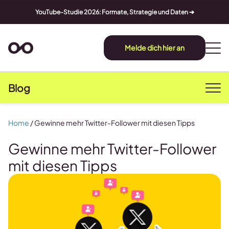
YouTube-Studie 2026: Formate, Strategie und Daten ➔
Melde dich hier an
Blog
Home
/
Gewinne mehr Twitter-Follower mit diesen Tipps
Gewinne mehr Twitter-Follower
mit diesen Tipps