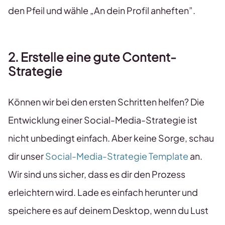
den Pfeil und wähle „An dein Profil anheften”.
2. Erstelle eine gute Content-
Strategie
Können wir bei den ersten Schritten helfen? Die
Entwicklung einer Social-Media-Strategie ist
nicht unbedingt einfach. Aber keine Sorge, schau
dir unser
Social-Media-Strategie Template
an.
Wir sind uns sicher, dass es dir den Prozess
erleichtern wird. Lade es einfach herunter und
speichere es auf deinem Desktop, wenn du Lust