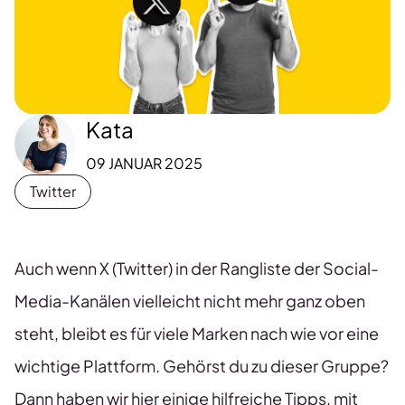
Kata
09 JANUAR 2025
Twitter
Auch wenn X (Twitter) in der Rangliste der Social-
Media-Kanälen vielleicht nicht mehr ganz oben
steht, bleibt es für viele Marken nach wie vor eine
wichtige Plattform. Gehörst du zu dieser Gruppe?
Dann haben wir hier einige hilfreiche Tipps, mit