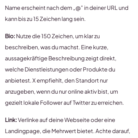
Name erscheint nach dem „@” in deiner URL und
kann bis zu 15 Zeichen lang sein.
Bio:
Nutze die 150 Zeichen, um klar zu
beschreiben, was du machst. Eine kurze,
aussagekräftige Beschreibung zeigt direkt,
welche Dienstleistungen oder Produkte du
anbietest. X empfiehlt, den Standort nur
anzugeben, wenn du nur online aktiv bist, um
gezielt lokale Follower auf Twitter zu erreichen.
Link:
Verlinke auf deine Webseite oder eine
Landingpage, die Mehrwert bietet. Achte darauf,