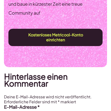
und baue in kürzester Zeit eine treue
Community auf
Kostenloses Metricool-Konto
einrichten
Hinterlasse einen
Kommentar
Deine E-Mail-Adresse wird nicht veröffentlicht.
Erforderliche Felder sind mit
*
markiert
E-Mail-Adresse
*