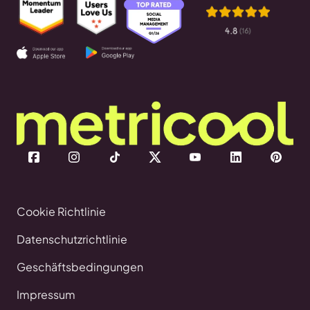
Cookie Richtlinie
Datenschutzrichtlinie
Geschäftsbedingungen
Impressum