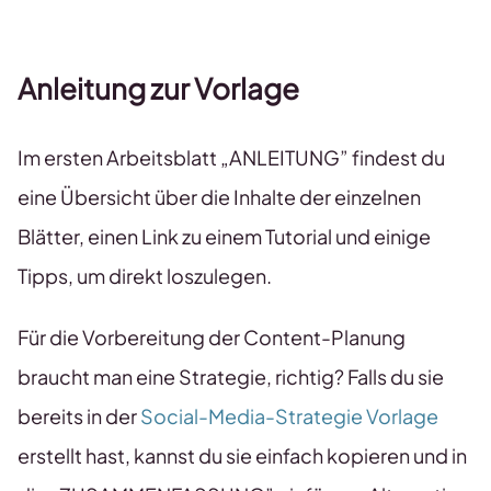
Anleitung zur Vorlage
Im ersten Arbeitsblatt „ANLEITUNG” findest du
eine Übersicht über die Inhalte der einzelnen
Blätter, einen Link zu einem Tutorial und einige
Tipps, um direkt loszulegen.
Für die Vorbereitung der Content-Planung
braucht man eine Strategie, richtig? Falls du sie
bereits in der
Social-Media-Strategie Vorlage
erstellt hast, kannst du sie einfach kopieren und in