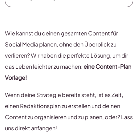
Wie kannst du deinen gesamten Content für
Social Media planen, ohne den Überblick zu
verlieren? Wir haben die perfekte Lösung, um dir
das Leben leichter zu machen:
eine Content-Plan
Vorlage!
Wenn deine Strategie bereits steht, ist es Zeit,
einen Redaktionsplan zu erstellen und deinen
Content zu organisieren und zu planen, oder? Lass
uns direkt anfangen!