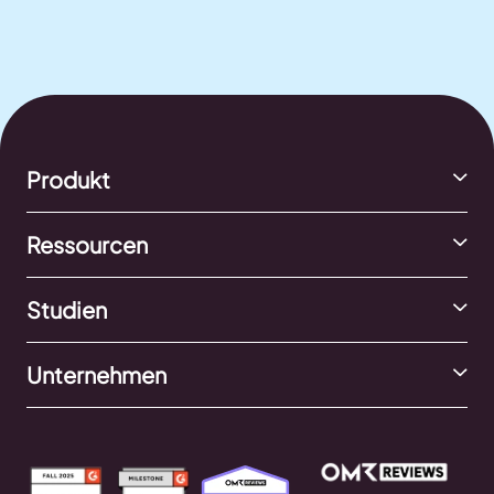
Produkt
Ressourcen
Studien
Unternehmen