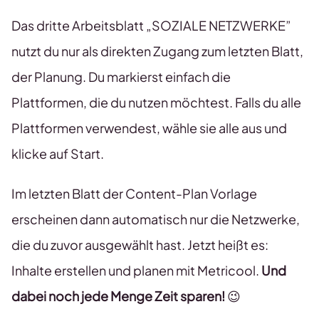
Das dritte Arbeitsblatt „SOZIALE NETZWERKE”
nutzt du nur als direkten Zugang zum letzten Blatt,
der Planung. Du markierst einfach die
Plattformen, die du nutzen möchtest. Falls du alle
Plattformen verwendest, wähle sie alle aus und
klicke auf Start.
Im letzten Blatt der Content-Plan Vorlage
erscheinen dann automatisch nur die Netzwerke,
die du zuvor ausgewählt hast. Jetzt heißt es:
Inhalte erstellen und planen mit Metricool.
Und
dabei noch jede Menge Zeit sparen!
😉