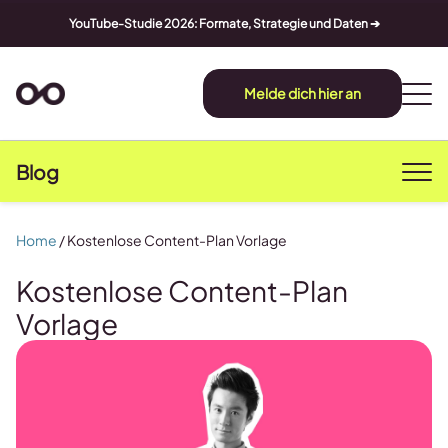
YouTube-Studie 2026: Formate, Strategie und Daten ➔
Melde dich hier an
Blog
Home
/
Kostenlose Content-Plan Vorlage
Kostenlose Content-Plan
Vorlage