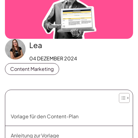
Lea
04 DEZEMBER 2024
Content Marketing
Vorlage für den Content-Plan
Anleitung zur Vorlage