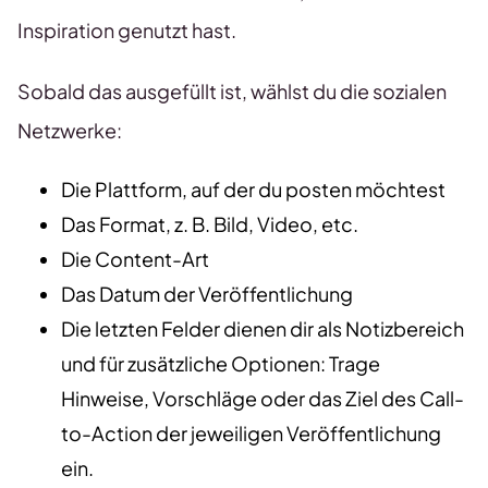
Inspiration genutzt hast.
Sobald das ausgefüllt ist, wählst du die sozialen
Netzwerke:
Die Plattform, auf der du posten möchtest
Das Format, z. B. Bild, Video, etc.
Die Content-Art
Das Datum der Veröffentlichung
Die letzten Felder dienen dir als Notizbereich
und für zusätzliche Optionen: Trage
Hinweise, Vorschläge oder das Ziel des Call-
to-Action der jeweiligen Veröffentlichung
ein.