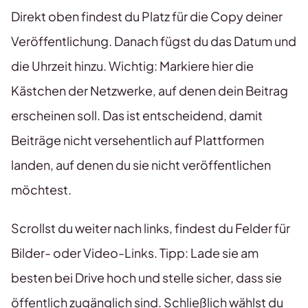
Direkt oben findest du Platz für die Copy deiner
Veröffentlichung. Danach fügst du das Datum und
die Uhrzeit hinzu. Wichtig: Markiere hier die
Kästchen der Netzwerke, auf denen dein Beitrag
erscheinen soll. Das ist entscheidend, damit
Beiträge nicht versehentlich auf Plattformen
landen, auf denen du sie nicht veröffentlichen
möchtest.
Scrollst du weiter nach links, findest du Felder für
Bilder- oder Video-Links. Tipp: Lade sie am
besten bei Drive hoch und stelle sicher, dass sie
öffentlich zugänglich sind. Schließlich wählst du