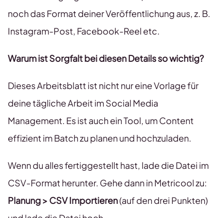
noch das Format deiner Veröffentlichung aus, z. B.
Instagram-Post, Facebook-Reel etc.
Warum ist Sorgfalt bei diesen Details so wichtig?
Dieses Arbeitsblatt ist nicht nur eine Vorlage für
deine tägliche Arbeit im Social Media
Management. Es ist auch ein Tool, um Content
effizient im Batch zu planen und hochzuladen.
Wenn du alles fertiggestellt hast, lade die Datei im
CSV-Format herunter. Gehe dann in Metricool zu:
Planung > CSV Importieren
(auf den drei Punkten)
und lade die Datei hoch.