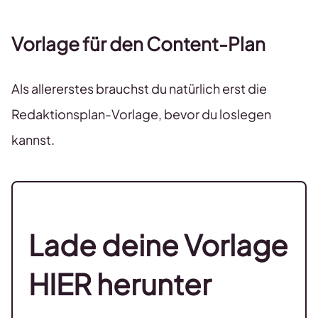
Vorlage für den Content-Plan
Als allererstes brauchst du natürlich erst die
Redaktionsplan-Vorlage, bevor du loslegen
kannst.
Lade deine Vorlage
HIER herunter