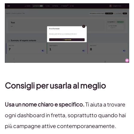
Consigli per usarla al meglio
Usa un nome chiaro e specifico.
Ti aiuta a trovare
ogni dashboard in fretta, soprattutto quando hai
più campagne attive contemporaneamente.