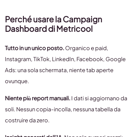
Perché usare la Campaign
Dashboard di Metricool
Tutto in un unico posto.
Organico e paid,
Instagram, TikTok, LinkedIn, Facebook, Google
Ads: una sola schermata, niente tab aperte
ovunque.
Niente più report manuali.
I dati si aggiornano da
soli. Nessun copia-incolla, nessuna tabella da
costruire da zero.