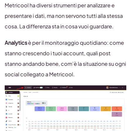
Metricool ha diversi strumenti per analizzare e
presentare i dati, ma non servono tutti alla stessa
cosa. La differenza sta in cosa vuoi guardare.
Analytics
è per il monitoraggio quotidiano: come
stanno crescendo i tuoi account, quali post
stanno andando bene, com’è la situazione su ogni
social collegato a Metricool.