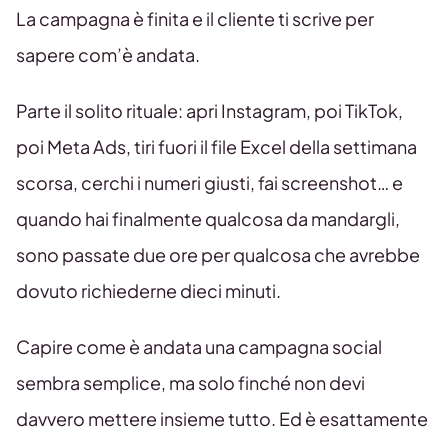
La campagna è finita e il cliente ti scrive per
sapere com’è andata.
Parte il solito rituale: apri Instagram, poi TikTok,
poi Meta Ads, tiri fuori il file Excel della settimana
scorsa, cerchi i numeri giusti, fai screenshot… e
quando hai finalmente qualcosa da mandargli,
sono passate due ore per qualcosa che avrebbe
dovuto richiederne dieci minuti.
Capire come è andata una campagna social
sembra semplice, ma solo finché non devi
davvero mettere insieme tutto. Ed è esattamente