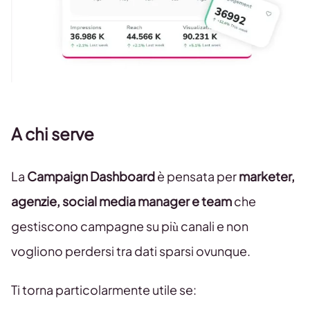
A chi serve
La
Campaign Dashboard
è pensata per
marketer,
agenzie, social media manager e team
che
gestiscono campagne su più canali e non
vogliono perdersi tra dati sparsi ovunque.
Ti torna particolarmente utile se: