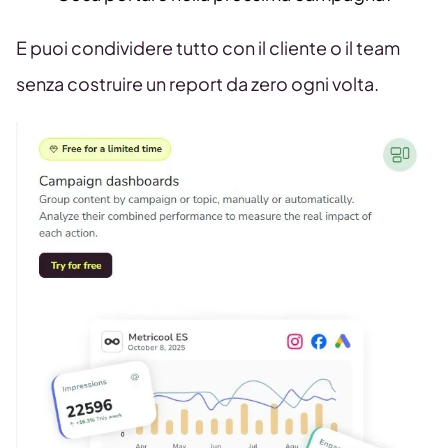
E puoi condividere tutto con il cliente o il team
senza costruire un report da zero ogni volta.