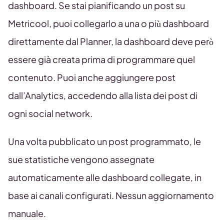
dashboard. Se stai pianificando un post su
Metricool, puoi collegarlo a una o più dashboard
direttamente dal Planner, la dashboard deve però
essere già creata prima di programmare quel
contenuto. Puoi anche aggiungere post
dall’Analytics, accedendo alla lista dei post di
ogni social network.
Una volta pubblicato un post programmato, le
sue statistiche vengono assegnate
automaticamente alle dashboard collegate, in
base ai canali configurati. Nessun aggiornamento
manuale.