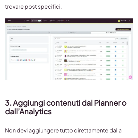
trovare post specifici.
3. Aggiungi contenuti dal Planner o
dall’Analytics
Non devi aggiungere tutto direttamente dalla