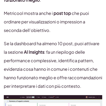
Metricool mostra anche i
post top
che puoi
ordinare per visualizzazioni o impression a
seconda dell’obiettivo.
Se la dashboard ha almeno 10 post, puoi attivare
la sezione
AI Insights
: fa un riepilogo delle
performance complessive, identifica pattern,
evidenzia cosa hanno in comune i contenuti che
hanno funzionato meglio e offre raccomandazioni
per interpretare i dati con più contesto.