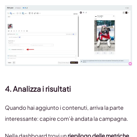
4. Analizza i risultati
Quando hai aggiunto i contenuti, arriva la parte
interessante: capire com’è andata la campagna.
Nella dashboard trovi un
riepilogo delle metriche