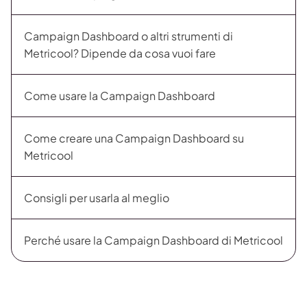
Campaign Dashboard o altri strumenti di
Metricool? Dipende da cosa vuoi fare
Come usare la Campaign Dashboard
Come creare una Campaign Dashboard su
Metricool
Consigli per usarla al meglio
Perché usare la Campaign Dashboard di Metricool