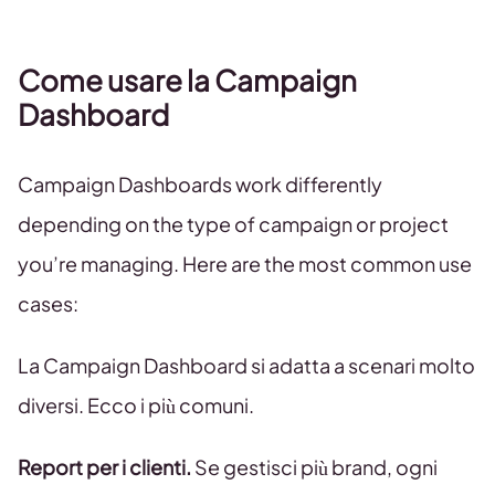
Come usare la Campaign
Dashboard
Campaign Dashboards work differently
depending on the type of campaign or project
you’re managing. Here are the most common use
cases:
La Campaign Dashboard si adatta a scenari molto
diversi. Ecco i più comuni.
Report per i clienti.
Se gestisci più brand, ogni