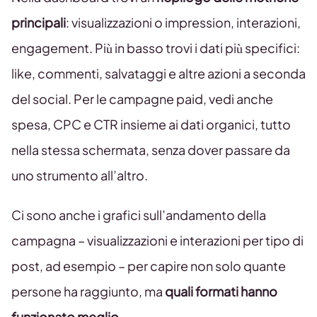
principali
: visualizzazioni o impression, interazioni,
engagement. Più in basso trovi i dati più specifici:
like, commenti, salvataggi e altre azioni a seconda
del social. Per le campagne paid, vedi anche
spesa, CPC e CTR insieme ai dati organici, tutto
nella stessa schermata, senza dover passare da
uno strumento all’altro.
Ci sono anche i grafici sull’andamento della
campagna – visualizzazioni e interazioni per tipo di
post, ad esempio – per capire non solo quante
persone ha raggiunto, ma
quali formati hanno
funzionato meglio
.