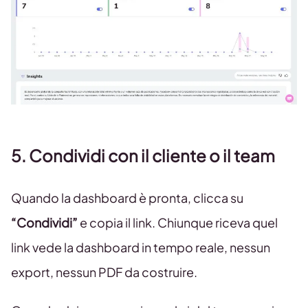
5. Condividi con il cliente o il team
Quando la dashboard è pronta, clicca su
“Condividi”
e copia il link. Chiunque riceva quel
link vede la dashboard in tempo reale, nessun
export, nessun PDF da costruire.