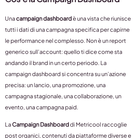
Una
campaign dashboard
è una vista che riunisce
tutti i dati di una campagna specifica per capirne
le performance nel complesso. Non è un report
generico sull’account: quello ti dice come sta
andando il brand in un certo periodo. La
campaign dashboard si concentra su un’azione
precisa: un lancio, una promozione, una
campagna stagionale, una collaborazione, un
evento, una campagna paid.
La
Campaign Dashboard
di Metricool raccoglie
post organici, contenuti da piattaforme diverse e