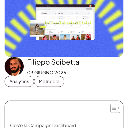
Filippo Scibetta
03 GIUGNO 2026
Analytics
Metricool
Cos’è la Campaign Dashboard