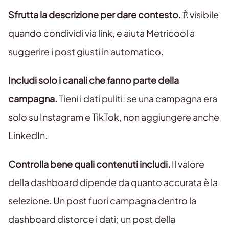
Sfrutta la descrizione per dare contesto.
È visibile
quando condividi via link, e aiuta Metricool a
suggerire i post giusti in automatico.
Includi solo i canali che fanno parte della
campagna.
Tieni i dati puliti: se una campagna era
solo su Instagram e TikTok, non aggiungere anche
LinkedIn.
Controlla bene quali contenuti includi.
Il valore
della dashboard dipende da quanto accurata è la
selezione. Un post fuori campagna dentro la
dashboard distorce i dati; un post della