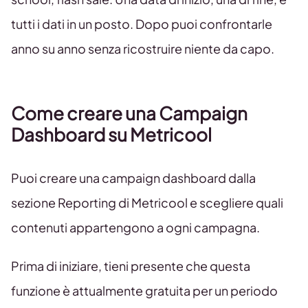
tutti i dati in un posto. Dopo puoi confrontarle
anno su anno senza ricostruire niente da capo.
Come creare una Campaign
Dashboard su Metricool
Puoi creare una campaign dashboard dalla
sezione Reporting di Metricool e scegliere quali
contenuti appartengono a ogni campagna.
Prima di iniziare, tieni presente che questa
funzione è attualmente gratuita per un periodo