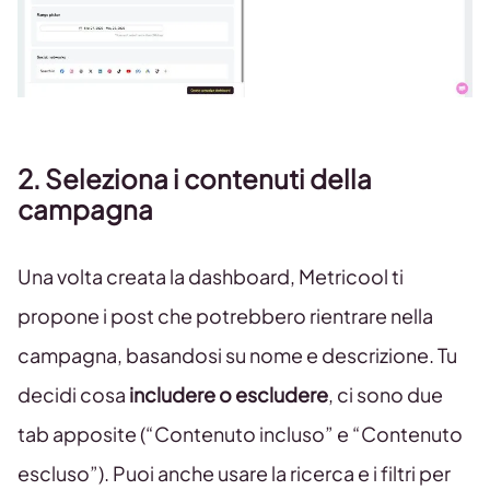
2. Seleziona i contenuti della
campagna
Una volta creata la dashboard, Metricool ti
propone i post che potrebbero rientrare nella
campagna, basandosi su nome e descrizione. Tu
decidi cosa
includere o escludere
, ci sono due
tab apposite (“Contenuto incluso” e “Contenuto
escluso”). Puoi anche usare la ricerca e i filtri per