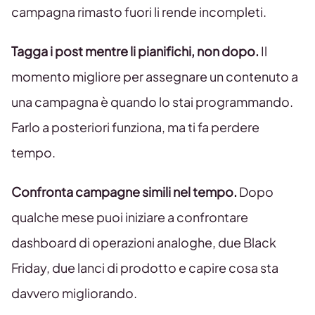
campagna rimasto fuori li rende incompleti.
Tagga i post mentre li pianifichi, non dopo.
Il
momento migliore per assegnare un contenuto a
una campagna è quando lo stai programmando.
Farlo a posteriori funziona, ma ti fa perdere
tempo.
Confronta campagne simili nel tempo.
Dopo
qualche mese puoi iniziare a confrontare
dashboard di operazioni analoghe, due Black
Friday, due lanci di prodotto e capire cosa sta
davvero migliorando.