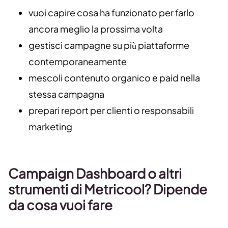
vuoi capire cosa ha funzionato per farlo
ancora meglio la prossima volta
gestisci campagne su più piattaforme
contemporaneamente
mescoli contenuto organico e paid nella
stessa campagna
prepari report per clienti o responsabili
marketing
Campaign Dashboard o altri
strumenti di Metricool? Dipende
da cosa vuoi fare