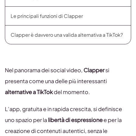
Le principali funzioni di Clapper
Clapper è davvero una valida alternativa a TikTok?
Nel panorama dei social video,
Clapper
si
presenta come una delle più interessanti
alternative a TikTok
del momento.
L’app, gratuita e in rapida crescita, si definisce
uno spazio per la
libertà di espressione
e per la
creazione di contenuti autentici, senza le