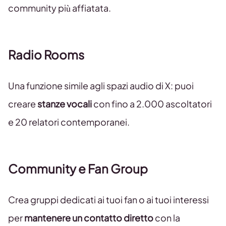
community più affiatata.
Radio Rooms
Una funzione simile agli spazi audio di X: puoi
creare
stanze vocali
con fino a 2.000 ascoltatori
e 20 relatori contemporanei.
Community e Fan Group
Crea gruppi dedicati ai tuoi fan o ai tuoi interessi
per
mantenere un contatto diretto
con la