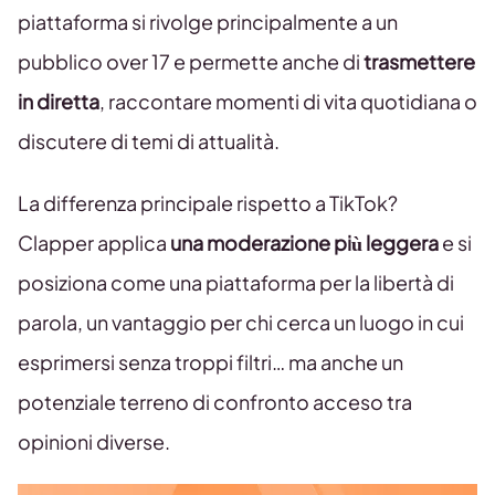
piattaforma si rivolge principalmente a un
pubblico over 17 e permette anche di
trasmettere
in diretta
, raccontare momenti di vita quotidiana o
discutere di temi di attualità.
La differenza principale rispetto a TikTok?
Clapper applica
una moderazione più leggera
e si
posiziona come una piattaforma per la libertà di
parola, un vantaggio per chi cerca un luogo in cui
esprimersi senza troppi filtri… ma anche un
potenziale terreno di confronto acceso tra
opinioni diverse.