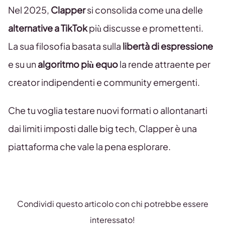
Nel 2025,
Clapper
si consolida come una delle
alternative a TikTok
più discusse e promettenti.
La sua filosofia basata sulla
libertà di espressione
e su un
algoritmo più equo
la rende attraente per
creator indipendenti e community emergenti.
Che tu voglia testare nuovi formati o allontanarti
dai limiti imposti dalle big tech, Clapper è una
piattaforma che vale la pena esplorare.
Condividi questo articolo con chi potrebbe essere
interessato!