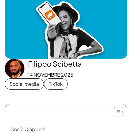
Filippo Scibetta
14 NOVEMBRE 2025
Social media
TikTok
Cos’è Clapper?