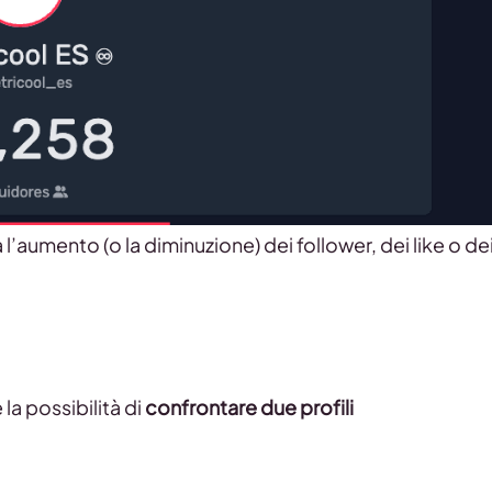
 l’aumento (o la diminuzione) dei follower, dei like o de
la possibilità di
confrontare due profili