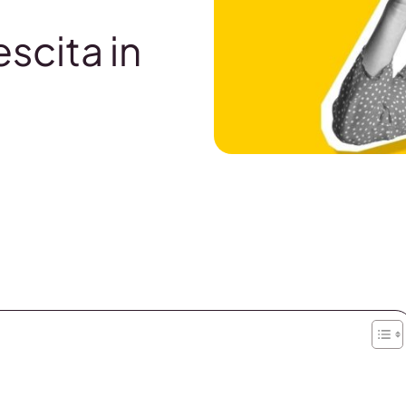
escita in