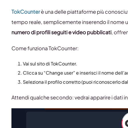
TokCounter
è una delle piattaforme più conosciut
tempo reale, semplicemente inserendo il nome ut
numero di profili seguiti e video pubblicati
, offr
Come funziona TokCounter:
Vai sul sito di TokCounter.
Clicca su “Change user” e inserisci il nome dell’a
Seleziona il profilo corretto (puoi riconoscerlo dal
Attendi qualche secondo: vedrai apparire i dati i