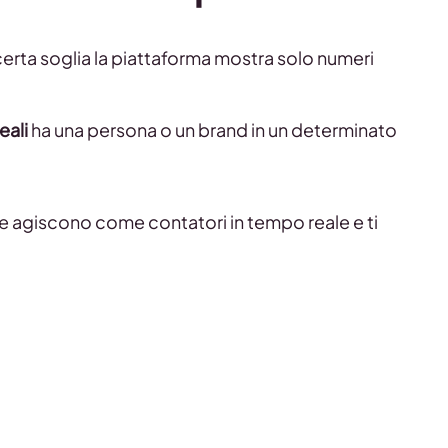
erta soglia la piattaforma mostra solo numeri
eali
ha una persona o un brand in un determinato
 agiscono come contatori in tempo reale e ti