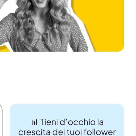
📊 Tieni d’occhio la
crescita dei tuoi follower