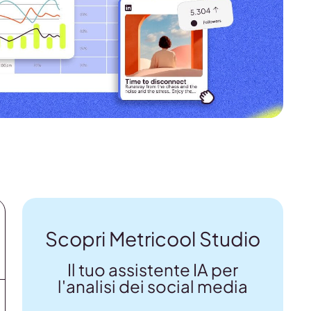
Scopri Metricool Studio
Il tuo assistente IA per
l'analisi dei social media