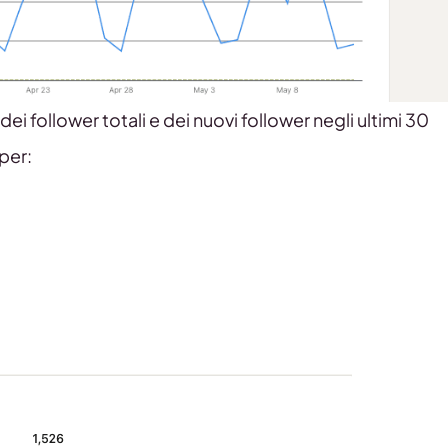
dei follower totali e dei nuovi follower negli ultimi 30
 per: