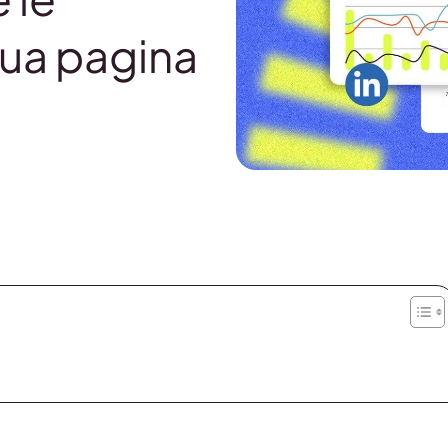
tua pagina