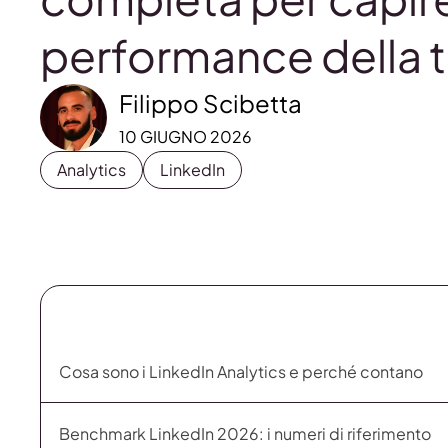
performance della 
Filippo Scibetta
10 GIUGNO 2026
Analytics
LinkedIn
Cosa sono i LinkedIn Analytics e perché contano
Benchmark LinkedIn 2026: i numeri di riferimento