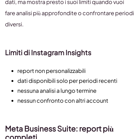
dati, ma mostra presto i suoi limiti quando vuoi
fare analisi più approfondite o confrontare periodi
diversi.
Limiti di Instagram Insights
report non personalizzabili
dati disponibili solo per periodi recenti
nessuna analisi a lungo termine
nessun confronto con altri account
Meta Business Suite: report più
completi