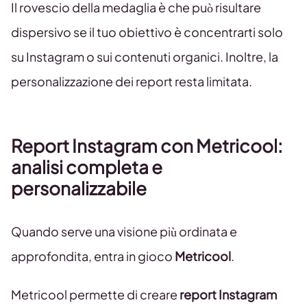
Il rovescio della medaglia è che può risultare
dispersivo se il tuo obiettivo è concentrarti solo
su Instagram o sui contenuti organici. Inoltre, la
personalizzazione dei report resta limitata.
Report Instagram con Metricool:
analisi completa e
personalizzabile
Quando serve una visione più ordinata e
approfondita, entra in gioco
Metricool
.
Metricool permette di creare
report Instagram