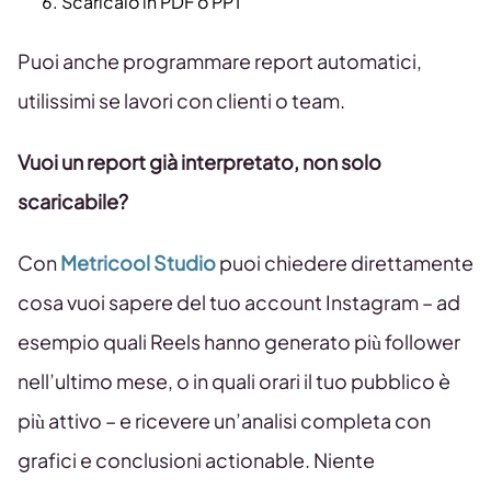
Scaricalo in PDF o PPT
Puoi anche programmare report automatici,
utilissimi se lavori con clienti o team.
Vuoi un report già interpretato, non solo
scaricabile?
Con
Metricool Studio
puoi chiedere direttamente
cosa vuoi sapere del tuo account Instagram – ad
esempio quali Reels hanno generato più follower
nell’ultimo mese, o in quali orari il tuo pubblico è
più attivo – e ricevere un’analisi completa con
grafici e conclusioni actionable. Niente