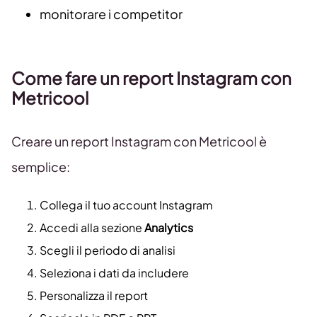
monitorare i competitor
Come fare un report Instagram con
Metricool
Creare un report Instagram con Metricool è
semplice:
Collega il tuo account Instagram
Accedi alla sezione
Analytics
Scegli il periodo di analisi
Seleziona i dati da includere
Personalizza il report