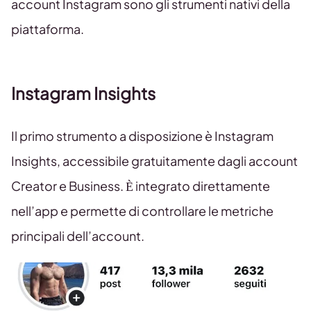
account Instagram sono gli strumenti nativi della
piattaforma.
Instagram Insights
Il primo strumento a disposizione è Instagram
Insights, accessibile gratuitamente dagli account
Creator e Business. È integrato direttamente
nell’app e permette di controllare le metriche
principali dell’account.