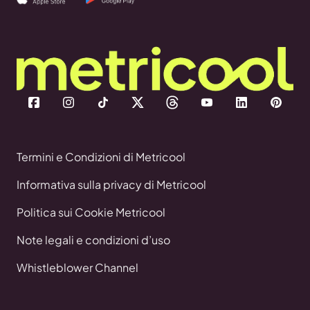
Termini e Condizioni di Metricool
Informativa sulla privacy di Metricool
Politica sui Cookie Metricool
Note legali e condizioni d’uso
Whistleblower Channel