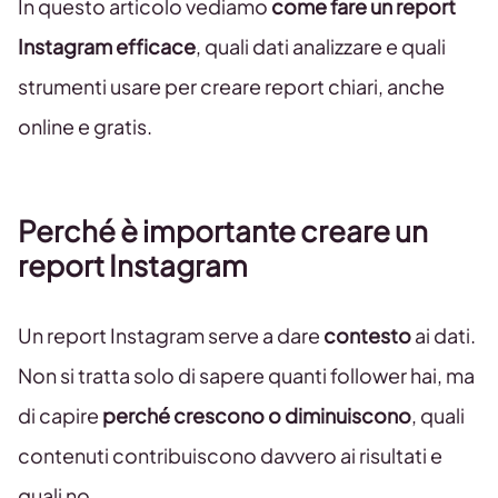
In questo articolo vediamo
come fare un report
Instagram efficace
, quali dati analizzare e quali
strumenti usare per creare report chiari, anche
online e gratis.
Perché è importante creare un
report Instagram
Un report Instagram serve a dare
contesto
ai dati.
Non si tratta solo di sapere quanti follower hai, ma
di capire
perché crescono o diminuiscono
, quali
contenuti contribuiscono davvero ai risultati e
quali no.