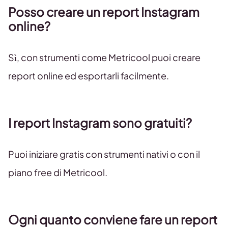
Posso creare un report Instagram
online?
Sì, con strumenti come Metricool puoi creare
report online ed esportarli facilmente.
I report Instagram sono gratuiti?
Puoi iniziare gratis con strumenti nativi o con il
piano free di Metricool.
Ogni quanto conviene fare un report