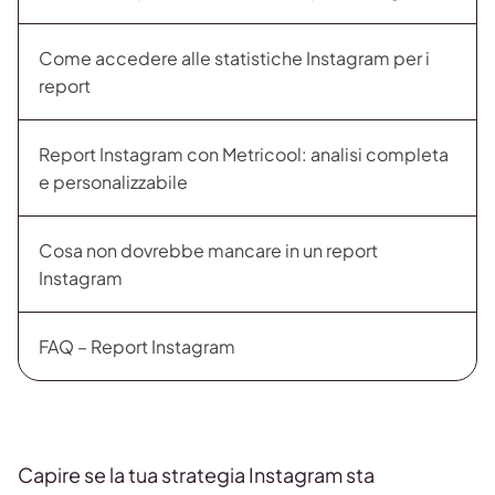
Come accedere alle statistiche Instagram per i
report
Report Instagram con Metricool: analisi completa
e personalizzabile
Cosa non dovrebbe mancare in un report
Instagram
FAQ – Report Instagram
Capire se la tua strategia Instagram sta