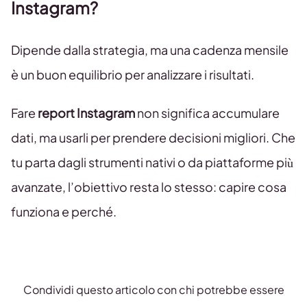
Instagram?
Dipende dalla strategia, ma una cadenza mensile
è un buon equilibrio per analizzare i risultati.
Fare
report Instagram
non significa accumulare
dati, ma usarli per prendere decisioni migliori. Che
tu parta dagli strumenti nativi o da piattaforme più
avanzate, l’obiettivo resta lo stesso: capire cosa
funziona e perché.
Condividi questo articolo con chi potrebbe essere