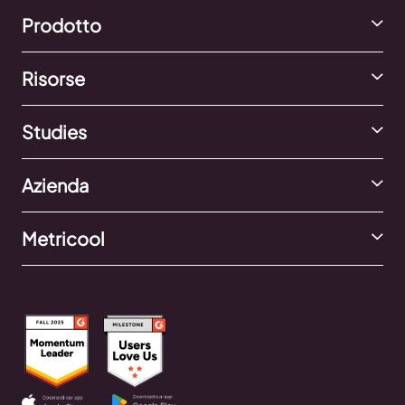
Prodotto
Risorse
Studies
Azienda
Metricool