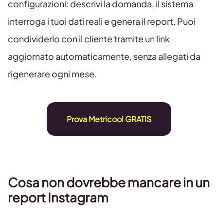
configurazioni: descrivi la domanda, il sistema
interroga i tuoi dati reali e genera il report. Puoi
condividerlo con il cliente tramite un link
aggiornato automaticamente, senza allegati da
rigenerare ogni mese.
Prova Metricool GRATIS
Cosa non dovrebbe mancare in un
report Instagram