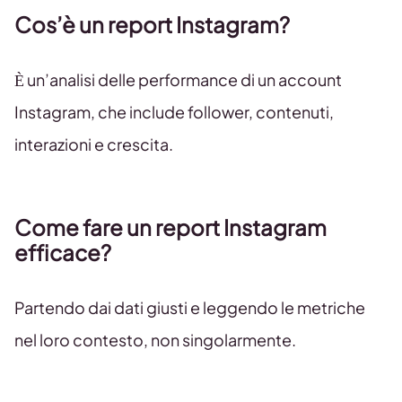
Cos’è un report Instagram?
È un’analisi delle performance di un account
Instagram, che include follower, contenuti,
interazioni e crescita.
Come fare un report Instagram
efficace?
Partendo dai dati giusti e leggendo le metriche
nel loro contesto, non singolarmente.