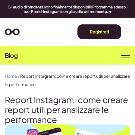
Gli audio di tendenza sono finalmente disponibili! Programma adesso i
tuoi Reel di Instagram con gli audio del momento. ➔
Registrati
Blog
Home
/
Report Instagram: come creare report utili per analizzare
le performance
Report Instagram: come creare
report utili per analizzare le
performance