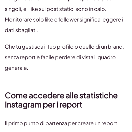
singoli, e i like sui post statici sono in calo.
Monitorare solo like e follower significa leggere i
dati sbagliati.
Che tu gestisca il tuo profilo o quello di un brand,
senza report è facile perdere di vista il quadro
generale.
Come accedere alle statistiche
Instagram per i report
Il primo punto di partenza per creare un report