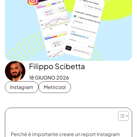
Filippo Scibetta
18 GIUGNO 2026
Instagram
Metricool
Perché è importante creare un report Instagram