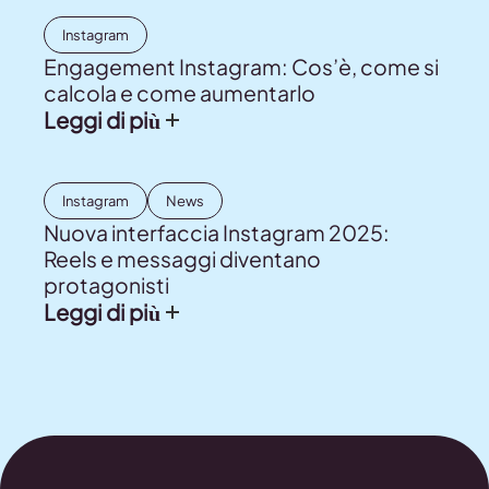
Instagram
Engagement Instagram: Cos’è, come si
calcola e come aumentarlo
Leggi di più
Instagram
News
Nuova interfaccia Instagram 2025:
Reels e messaggi diventano
protagonisti
Leggi di più