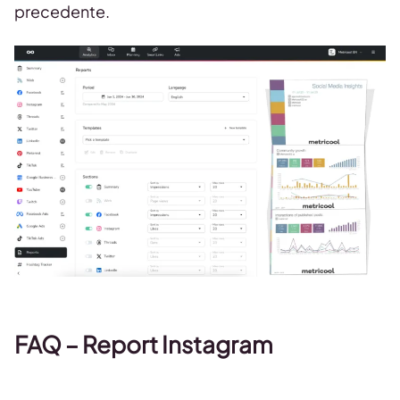
precedente.
FAQ – Report Instagram