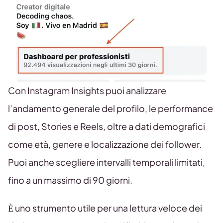
Con Instagram Insights puoi analizzare
l’andamento generale del profilo, le performance
di post, Stories e Reels, oltre a dati demografici
come età, genere e localizzazione dei follower.
Puoi anche scegliere intervalli temporali limitati,
fino a un massimo di 90 giorni.
È uno strumento utile per una lettura veloce dei