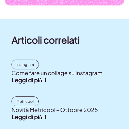
Articoli correlati
Instagram
Come fare un collage su Instagram
Leggi di più
Metricool
Novità Metricool – Ottobre 2025
Leggi di più