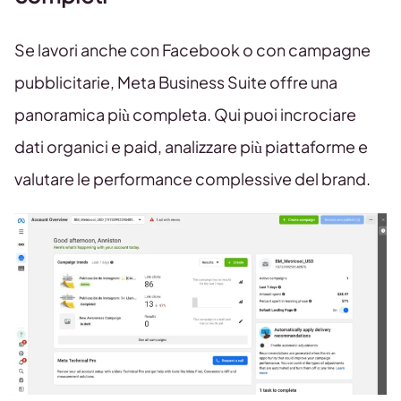
Se lavori anche con Facebook o con campagne
pubblicitarie, Meta Business Suite offre una
panoramica più completa. Qui puoi incrociare
dati organici e paid, analizzare più piattaforme e
valutare le performance complessive del brand.