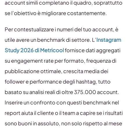
account simili completano il quadro, soprattutto
se l’obiettivo è migliorare costantemente.
Per contestualizzare i numeri del tuo account, è
utile avere un benchmark di settore. L’
Instagram
Study 2026 di Metricool
fornisce dati aggregati
su engagement rate per formato, frequenza di
pubblicazione ottimale, crescita media dei
follower e performance degli hashtag, tutto
basato su analisi reali di oltre 375.000 account.
Inserire un confronto con questi benchmark nel
report aiuta il cliente o il team a capire se i risultati
sono buoni in assoluto, non solo rispetto al mese