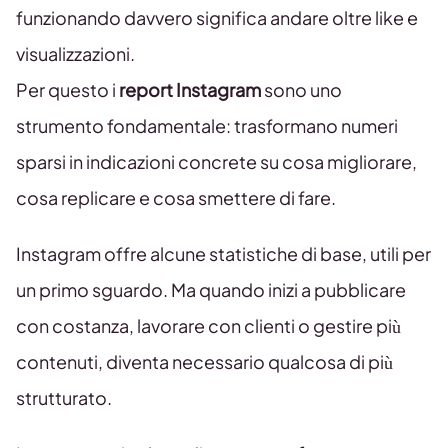
funzionando davvero significa andare oltre like e
visualizzazioni.
Per questo i
report Instagram
sono uno
strumento fondamentale: trasformano numeri
sparsi in indicazioni concrete su cosa migliorare,
cosa replicare e cosa smettere di fare.
Instagram offre alcune statistiche di base, utili per
un primo sguardo. Ma quando inizi a pubblicare
con costanza, lavorare con clienti o gestire più
contenuti, diventa necessario qualcosa di più
strutturato.