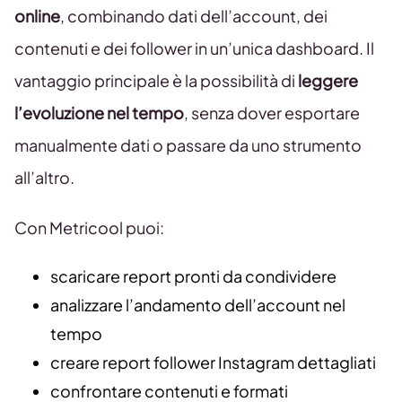
online
, combinando dati dell’account, dei
contenuti e dei follower in un’unica dashboard. Il
vantaggio principale è la possibilità di
leggere
l’evoluzione nel tempo
, senza dover esportare
manualmente dati o passare da uno strumento
all’altro.
Con Metricool puoi:
scaricare report pronti da condividere
analizzare l’andamento dell’account nel
tempo
creare report follower Instagram dettagliati
confrontare contenuti e formati