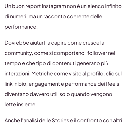
Un buon report Instagram non è un elenco infinito
di numeri, ma un racconto coerente delle
performance.
Dovrebbe aiutarti a capire come cresce la
community, come si comportano i follower nel
tempo e che tipo di contenuti generano più
interazioni. Metriche come visite al profilo, clic sul
link in bio, engagement e performance dei Reels
diventano davvero utili solo quando vengono
lette insieme.
Anche l’analisi delle Stories e il confronto con altri