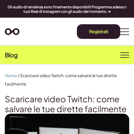
Gli audio di tendenza sono finalmente disponibili! Programma adesso i
tuoi Reel di Instagram con gli audio del momento. ➔
Registrati
Blog
Home
/
Scaricare video Twitch: come salvare le tue dirette
facilmente
Scaricare video Twitch: come
salvare le tue dirette facilmente