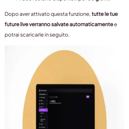
Dopo aver attivato questa funzione,
tutte le tue
future live verranno salvate automaticamente
e
potrai scaricarle in seguito.