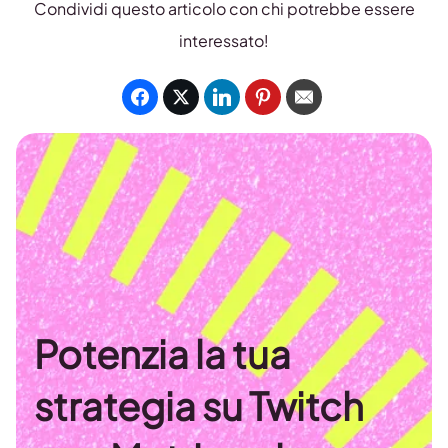
Condividi questo articolo con chi potrebbe essere
interessato!
Potenzia la tua
strategia su Twitch