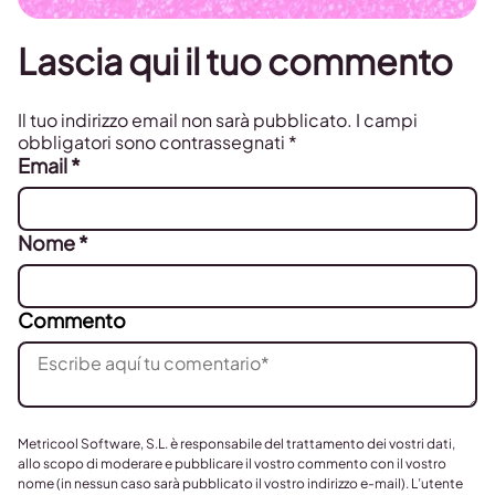
Lascia qui il tuo commento
Il tuo indirizzo email non sarà pubblicato.
I campi
obbligatori sono contrassegnati
*
Email
*
Nome
*
Commento
Metricool Software, S.L. è responsabile del trattamento dei vostri dati,
allo scopo di moderare e pubblicare il vostro commento con il vostro
nome (in nessun caso sarà pubblicato il vostro indirizzo e-mail). L’utente