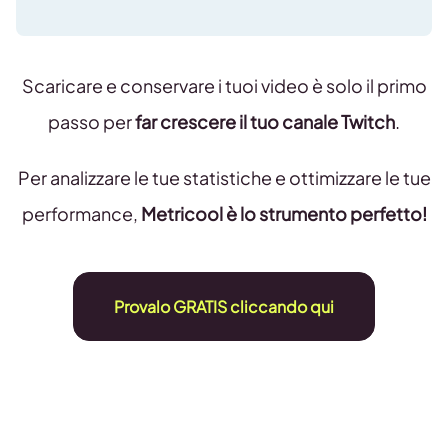
Scaricare e conservare i tuoi video è solo il primo
passo per
far crescere il tuo canale Twitch
.
Per analizzare le tue statistiche e ottimizzare le tue
performance,
Metricool è lo strumento perfetto!
Provalo GRATIS cliccando qui