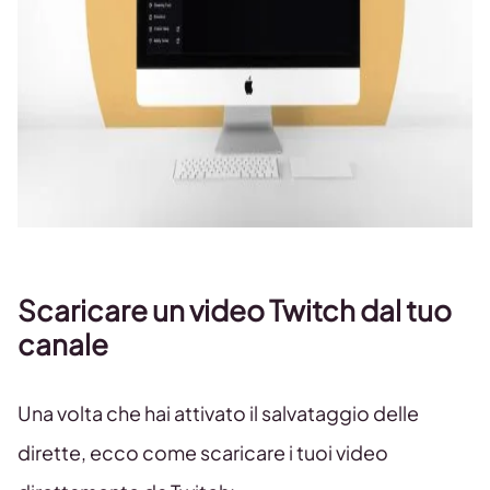
Scaricare un video Twitch dal tuo
canale
Una volta che hai attivato il salvataggio delle
dirette, ecco come scaricare i tuoi video