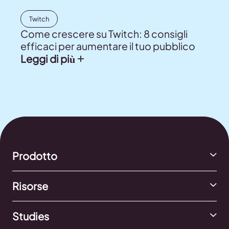
Twitch
Come crescere su Twitch: 8 consigli
efficaci per aumentare il tuo pubblico
Leggi di più
Prodotto
Risorse
Studies