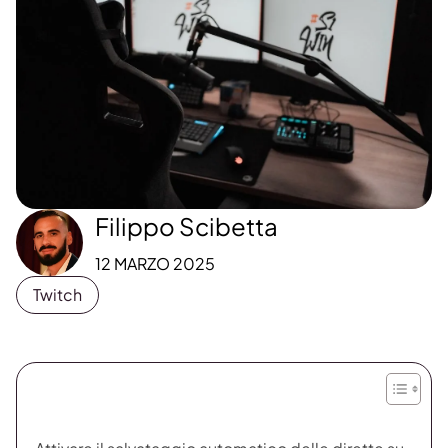
Filippo Scibetta
12 MARZO 2025
Twitch