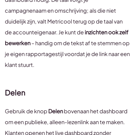
campagnenaam en omschrijving; als die niet
duidelijk zijn, valt Metricool terug op de taal van
de accounteigenaar. Je kunt de
inzichten ook zelf
bewerken
– handig om de tekst af te stemmen op
je eigen rapportagestijl voordat je de link naar een
klant stuurt.
Delen
Gebruik de knop
Delen
bovenaan het dashboard
om een publieke, alleen-lezenlink aan te maken.
Klanten openen het live dashboard zonder