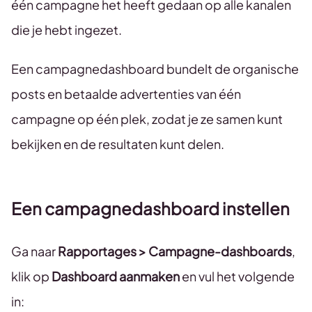
één campagne het heeft gedaan op alle kanalen
die je hebt ingezet.
Een campagnedashboard bundelt de organische
posts en betaalde advertenties van één
campagne op één plek, zodat je ze samen kunt
bekijken en de resultaten kunt delen.
Een campagnedashboard instellen
Ga naar
Rapportages > Campagne-dashboards
,
klik op
Dashboard aanmaken
en vul het volgende
in: