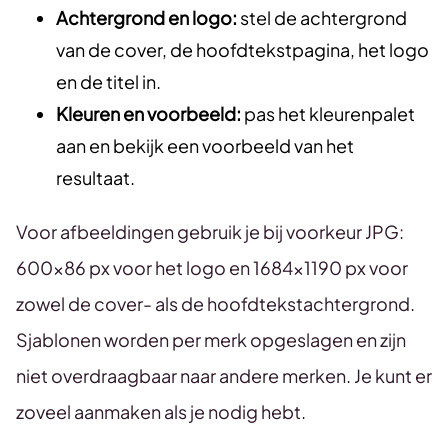
Achtergrond en logo:
stel de achtergrond
van de cover, de hoofdtekstpagina, het logo
en de titel in.
Kleuren en voorbeeld:
pas het kleurenpalet
aan en bekijk een voorbeeld van het
resultaat.
Voor afbeeldingen gebruik je bij voorkeur JPG:
600×86 px voor het logo en 1684×1190 px voor
zowel de cover- als de hoofdtekstachtergrond.
Sjablonen worden per merk opgeslagen en zijn
niet overdraagbaar naar andere merken. Je kunt er
zoveel aanmaken als je nodig hebt.