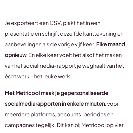
Je exporteert een CSV, plakt het in een
presentatie en schrijft dezelfde kanttekening en
aanbevelingen als de vorige vijf keer.
Elke maand
opnieuw.
En elke keer voelt het alsof het maken
van het socialmedia-rapport je weghaalt van het
écht werk – het leuke werk.
Met Metricool maak je gepersonaliseerde
socialmediarapporten in enkele minuten
, voor
meerdere platforms, accounts, periodes en
campagnes tegelijk. Dit kan bij Metricool op vier