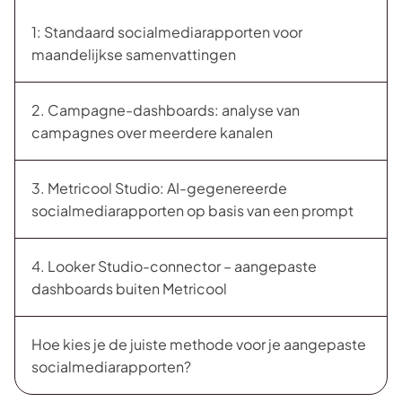
1: Standaard socialmediarapporten voor
maandelijkse samenvattingen
2. Campagne-dashboards: analyse van
campagnes over meerdere kanalen
3. Metricool Studio: AI-gegenereerde
socialmediarapporten op basis van een prompt
4. Looker Studio-connector – aangepaste
dashboards buiten Metricool
Hoe kies je de juiste methode voor je aangepaste
socialmediarapporten?