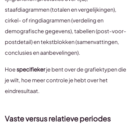
staafdiagrammen (totalen en vergelijkingen),
cirkel- of ringdiagrammen (verdeling en
demografische gegevens), tabellen (post-voor-
postdetail) en tekstblokken (samenvattingen,
conclusies en aanbevelingen).
Hoe
specifieker
je bent over de grafiektypen die
je wilt, hoe meer controle je hebt over het
eindresultaat.
Vaste versus relatieve periodes