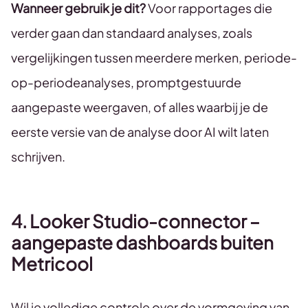
Wanneer gebruik je dit?
Voor rapportages die
verder gaan dan standaard analyses, zoals
vergelijkingen tussen meerdere merken, periode-
op-periodeanalyses, promptgestuurde
aangepaste weergaven, of alles waarbij je de
eerste versie van de analyse door AI wilt laten
schrijven.
4. Looker Studio-connector –
aangepaste dashboards buiten
Metricool
Wil je volledige controle over de vormgeving van