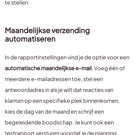
te stellen.
Maandelijkse verzending
automatiseren
In de rapportinstellingen vind je de optie voor een
automatische maandelijkse e-mail
. Voeg één of
meerdere e-mailadressen toe, stel een
antwoordadres in als je wilt dat reacties van
klanten op een specifieke plek binnenkomen,
kies de dag van de maand en schrijf een
begeleidende boodschap. Je kunt ook een
testrapport versturen voordat je de planning