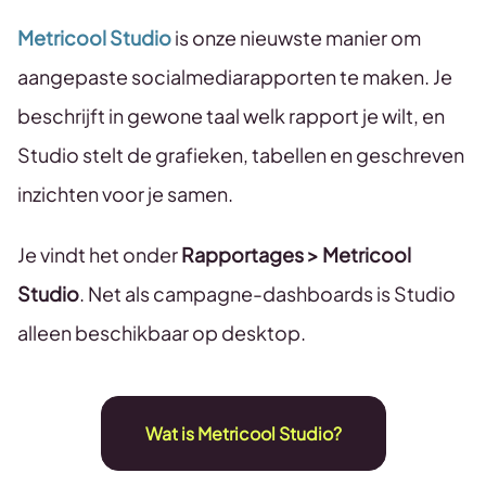
Metricool Studio
is onze nieuwste manier om
aangepaste socialmediarapporten te maken. Je
beschrijft in gewone taal welk rapport je wilt, en
Studio stelt de grafieken, tabellen en geschreven
inzichten voor je samen.
Je vindt het onder
Rapportages > Metricool
Studio
. Net als campagne-dashboards is Studio
alleen beschikbaar op desktop.
Wat is Metricool Studio?