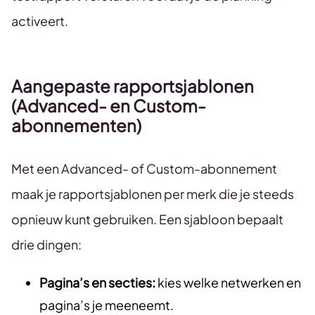
activeert.
Aangepaste rapportsjablonen
(Advanced- en Custom-
abonnementen)
Met een Advanced- of Custom-abonnement
maak je rapportsjablonen per merk die je steeds
opnieuw kunt gebruiken. Een sjabloon bepaalt
drie dingen:
Pagina’s en secties:
kies welke netwerken en
pagina’s je meeneemt.