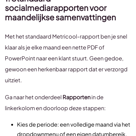
socialmediarapporten voor
maandelijkse samenvattingen
Met het standaard Metricool-rapport ben je snel
klaar als je elke maand een nette PDF of
PowerPoint naar een klant stuurt. Geen gedoe,
gewoon een herkenbaar rapport dat er verzorgd
uitziet.
Ga naar het onderdeel
Rapporten
in de
linkerkolom en doorloop deze stappen:
Kies de periode: een volledige maand via het
dropdownmenu of een eigen datumbereik.