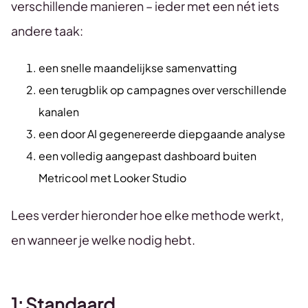
verschillende manieren – ieder met een nét iets
andere taak:
een snelle maandelijkse samenvatting
een terugblik op campagnes over verschillende
kanalen
een door AI gegenereerde diepgaande analyse
een volledig aangepast dashboard buiten
Metricool met Looker Studio
Lees verder hieronder hoe elke methode werkt,
en wanneer je welke nodig hebt.
1: Standaard