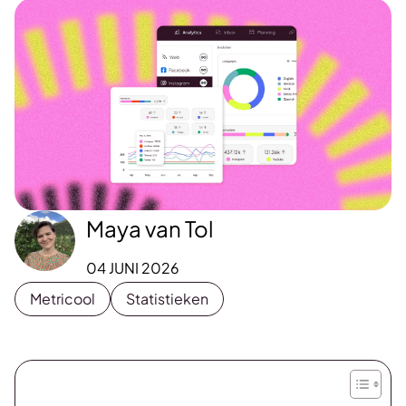
Maya van Tol
04 JUNI 2026
Metricool
Statistieken