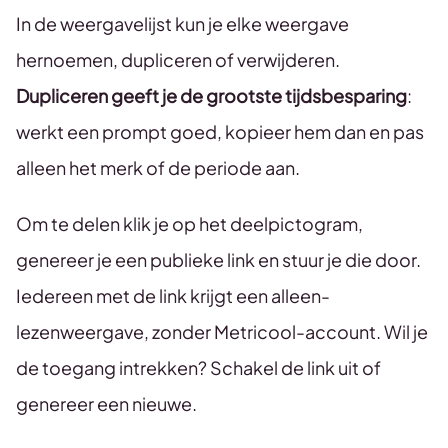
In de weergavelijst kun je elke weergave
hernoemen, dupliceren of verwijderen.
Dupliceren geeft je de grootste tijdsbesparing
:
werkt een prompt goed, kopieer hem dan en pas
alleen het merk of de periode aan.
Om te delen klik je op het deelpictogram,
genereer je een publieke link en stuur je die door.
Iedereen met de link krijgt een alleen-
lezenweergave, zonder Metricool-account. Wil je
de toegang intrekken? Schakel de link uit of
genereer een nieuwe.