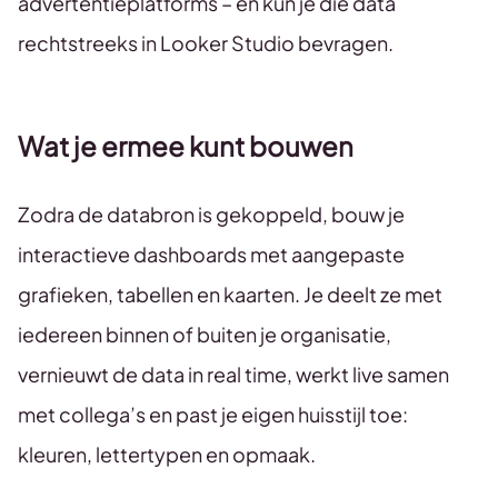
advertentieplatforms – en kun je die data
rechtstreeks in Looker Studio bevragen.
Wat je ermee kunt bouwen
Zodra de databron is gekoppeld, bouw je
interactieve dashboards met aangepaste
grafieken, tabellen en kaarten. Je deelt ze met
iedereen binnen of buiten je organisatie,
vernieuwt de data in real time, werkt live samen
met collega’s en past je eigen huisstijl toe:
kleuren, lettertypen en opmaak.