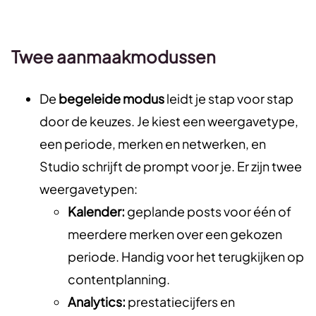
Twee aanmaakmodussen
De
begeleide modus
leidt je stap voor stap
door de keuzes. Je kiest een weergavetype,
een periode, merken en netwerken, en
Studio schrijft de prompt voor je. Er zijn twee
weergavetypen:
Kalender:
geplande posts voor één of
meerdere merken over een gekozen
periode. Handig voor het terugkijken op
contentplanning.
Analytics:
prestatiecijfers en