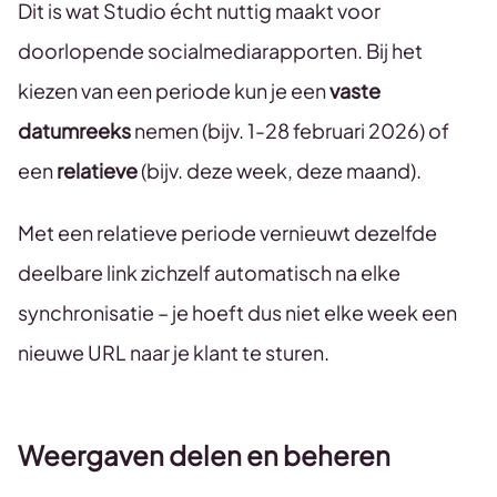
Dit is wat Studio écht nuttig maakt voor
doorlopende socialmediarapporten. Bij het
kiezen van een periode kun je een
vaste
datumreeks
nemen (bijv. 1-28 februari 2026) of
een
relatieve
(bijv. deze week, deze maand).
Met een relatieve periode vernieuwt dezelfde
deelbare link zichzelf automatisch na elke
synchronisatie – je hoeft dus niet elke week een
nieuwe URL naar je klant te sturen.
Weergaven delen en beheren