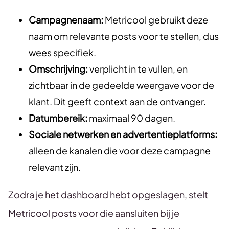
Campagnenaam:
Metricool gebruikt deze
naam om relevante posts voor te stellen, dus
wees specifiek.
Omschrijving:
verplicht in te vullen, en
zichtbaar in de gedeelde weergave voor de
klant. Dit geeft context aan de ontvanger.
Datumbereik:
maximaal 90 dagen.
Sociale netwerken en advertentieplatforms:
alleen de kanalen die voor deze campagne
relevant zijn.
Zodra je het dashboard hebt opgeslagen, stelt
Metricool posts voor die aansluiten bij je