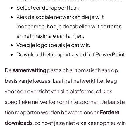
Selecteer de rapporttaal.
Kies de sociale netwerken die je wilt
meenemen, hoe je de tabellen wilt sorteren
en het maximale aantal rijen.
Voeg je logo toe als je dat wilt.
Download het rapport als pdf of PowerPoint.
De
samenvatting
past zich automatisch aan op
basis van je keuzes. Laat het netwerkfilter leeg
voor een overzicht van alle platforms, of kies
specifieke netwerken om in te zoomen. Je laatste
tien rapporten worden bewaard onder
Eerdere
downloads
, zo hoef je ze niet elke keer opnieuw in