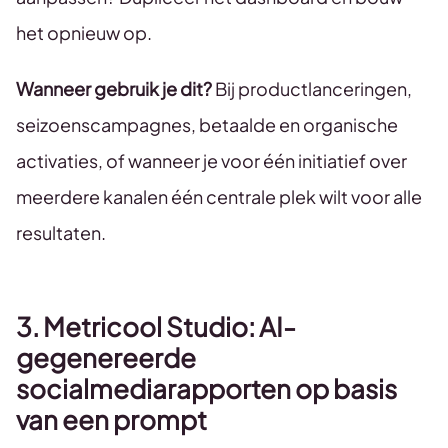
het opnieuw op.
Wanneer gebruik je dit?
Bij productlanceringen,
seizoenscampagnes, betaalde en organische
activaties, of wanneer je voor één initiatief over
meerdere kanalen één centrale plek wilt voor alle
resultaten.
3. Metricool Studio: AI-
gegenereerde
socialmediarapporten op basis
van een prompt