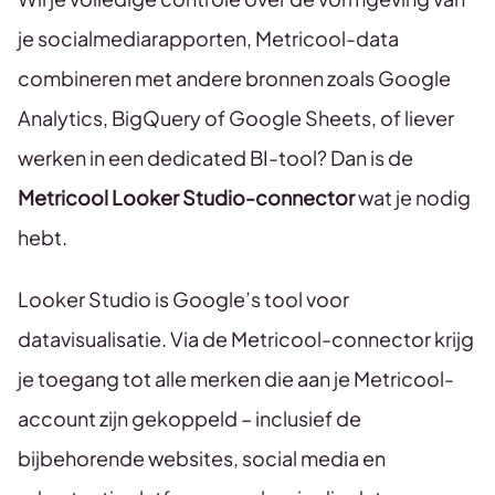
je socialmediarapporten, Metricool-data
combineren met andere bronnen zoals Google
Analytics, BigQuery of Google Sheets, of liever
werken in een dedicated BI-tool? Dan is de
Metricool Looker Studio-connector
wat je nodig
hebt.
Looker Studio is Google’s tool voor
datavisualisatie. Via de Metricool-connector krijg
je toegang tot alle merken die aan je Metricool-
account zijn gekoppeld – inclusief de
bijbehorende websites, social media en