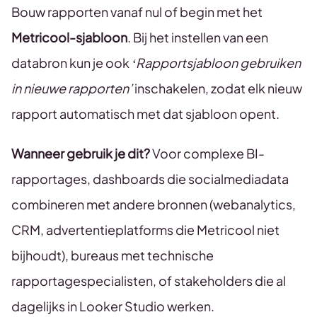
Bouw rapporten vanaf nul of begin met het
Metricool-sjabloon
. Bij het instellen van een
databron kun je ook
‘Rapportsjabloon gebruiken
in nieuwe rapporten’
inschakelen, zodat elk nieuw
rapport automatisch met dat sjabloon opent.
Wanneer gebruik je dit?
Voor complexe BI-
rapportages, dashboards die socialmediadata
combineren met andere bronnen (webanalytics,
CRM, advertentieplatforms die Metricool niet
bijhoudt), bureaus met technische
rapportagespecialisten, of stakeholders die al
dagelijks in Looker Studio werken.