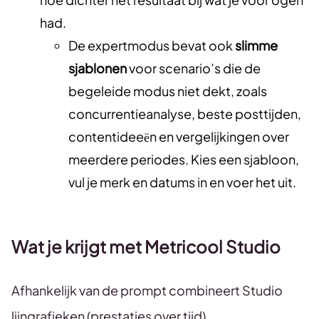
had.
De expertmodus bevat ook
slimme
sjablonen
voor scenario’s die de
begeleide modus niet dekt, zoals
concurrentieanalyse, beste posttijden,
contentideeën en vergelijkingen over
meerdere periodes. Kies een sjabloon,
vul je merk en datums in en voer het uit.
Wat je krijgt met Metricool Studio
Afhankelijk van de prompt combineert Studio
lijngrafieken (prestaties over tijd),