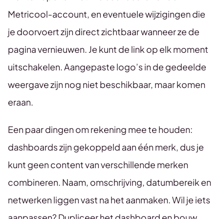
Metricool-account, en eventuele wijzigingen die
je doorvoert zijn direct zichtbaar wanneer ze de
pagina vernieuwen. Je kunt de link op elk moment
uitschakelen. Aangepaste logo’s in de gedeelde
weergave zijn nog niet beschikbaar, maar komen
eraan.
Een paar dingen om rekening mee te houden:
dashboards zijn gekoppeld aan één merk, dus je
kunt geen content van verschillende merken
combineren. Naam, omschrijving, datumbereik en
netwerken liggen vast na het aanmaken. Wil je iets
aanpassen? Dupliceer het dashboard en bouw