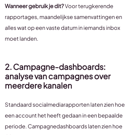
Wanneer gebruik je dit?
Voor terugkerende
rapportages, maandelijkse samenvattingen en
alles wat op een vaste datum in iemands inbox
moet landen.
2. Campagne-dashboards:
analyse van campagnes over
meerdere kanalen
Standaard socialmediarapporten laten zien hoe
een account het heeft gedaan in een bepaalde
periode. Campagnedashboards laten zien hoe