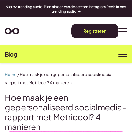
Nieuw: trending audio! Plan als een van de eersten Instagram Reels in met
trending audio. ➔
Registreren
Blog
Home
/
Hoe maak je een gepersonaliseerd socialmedia-
rapport met Metricool? 4 manieren
Hoe maak je een
gepersonaliseerd socialmedia-
rapport met Metricool? 4
manieren