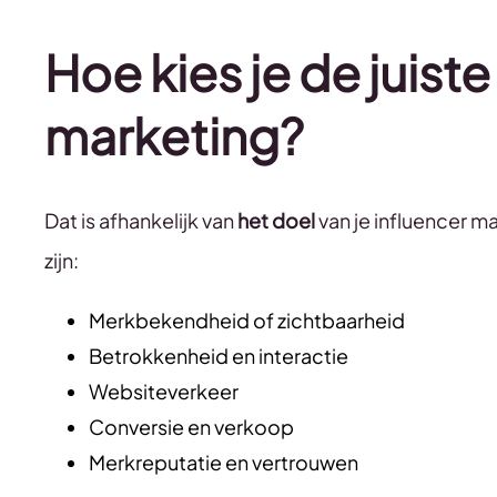
Hoe kies je de juiste
marketing?
Dat is afhankelijk van
het doel
van je influencer 
zijn:
Merkbekendheid of zichtbaarheid
Betrokkenheid en interactie
Websiteverkeer
Conversie en verkoop
Merkreputatie en vertrouwen