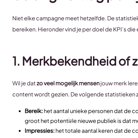
Niet elke campagne meet hetzelfde. De statistieken
bereiken. Hieronder vind je per doel de KPI’s die
1. Merkbekendheid of 
Wil je dat
zo veel mogelijk mensen
jouw merk lere
content wordt gezien. De volgende statistieken zi
Bereik:
het aantal unieke personen dat de con
groot het potentiële nieuwe publiek is dat m
Impressies:
het totale aantal keren dat de c