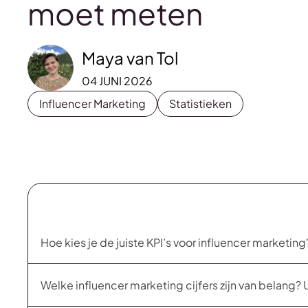
moet meten
Maya van Tol
04 JUNI 2026
Influencer Marketing
Statistieken
Hoe kies je de juiste KPI’s voor influencer marketing
Welke influencer marketing cijfers zijn van belang? 