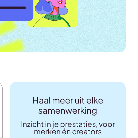
Haal meer uit elke
samenwerking
Inzicht in je prestaties, voor
merken én creators