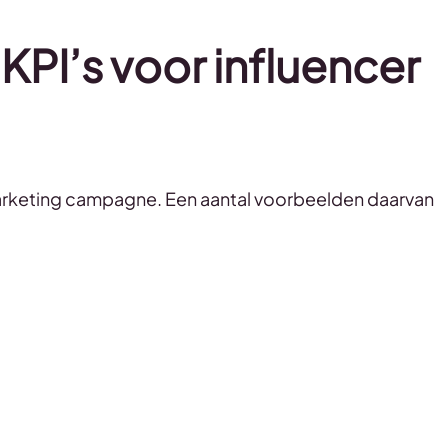
 KPI’s voor influencer
marketing campagne. Een aantal voorbeelden daarvan