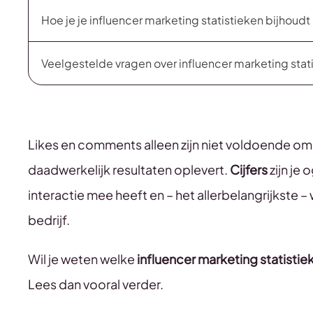
Hoe je je influencer marketing statistieken bijhoud
Veelgestelde vragen over influencer marketing stat
Likes en comments alleen zijn niet voldoende om 
daadwerkelijk resultaten oplevert.
Cijfers
zijn je 
interactie mee heeft en – het allerbelangrijkste –
bedrijf.
Wil je weten welke
influencer marketing statistie
Lees dan vooral verder.