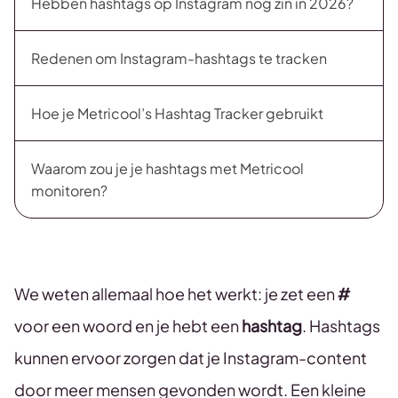
Hebben hashtags op Instagram nog zin in 2026?
Redenen om Instagram-hashtags te tracken
Hoe je Metricool’s Hashtag Tracker gebruikt
Waarom zou je je hashtags met Metricool
monitoren?
We weten allemaal hoe het werkt: je zet een
#
voor een woord en je hebt een
hashtag
. Hashtags
kunnen ervoor zorgen dat je Instagram-content
door meer mensen gevonden wordt. Een kleine