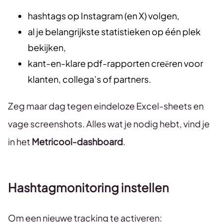
hashtags op Instagram (en X) volgen,
al je belangrijkste statistieken op één plek
bekijken,
kant-en-klare pdf-rapporten creëren voor
klanten, collega’s of partners.
Zeg maar dag tegen eindeloze Excel-sheets en
vage screenshots. Alles wat je nodig hebt, vind je
in het
Metricool-dashboard
.
Hashtagmonitoring instellen
Om een nieuwe tracking te activeren: