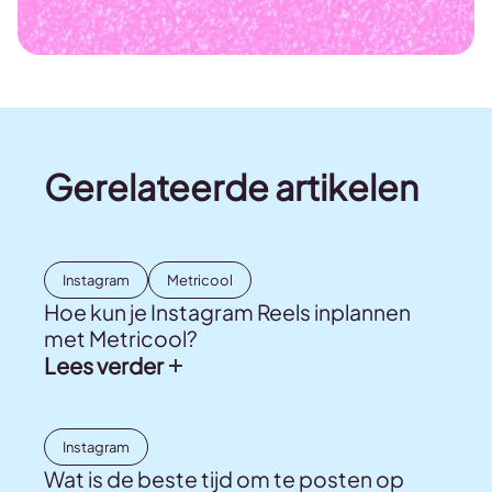
Gerelateerde artikelen
Instagram
Metricool
Hoe kun je Instagram Reels inplannen
met Metricool?
Lees verder
Instagram
Wat is de beste tijd om te posten op