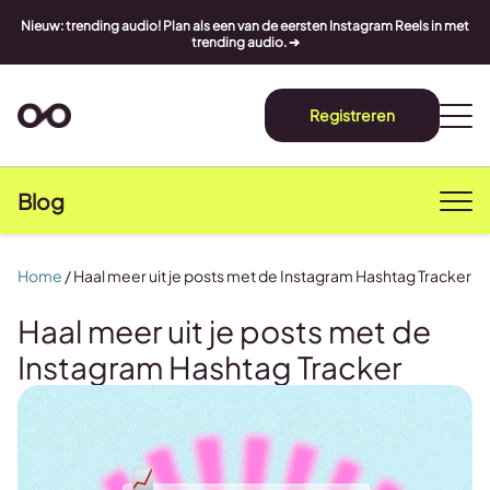
Nieuw: trending audio! Plan als een van de eersten Instagram Reels in met
trending audio. ➔
Registreren
Blog
Home
/
Haal meer uit je posts met de Instagram Hashtag Tracker
Haal meer uit je posts met de
Instagram Hashtag Tracker