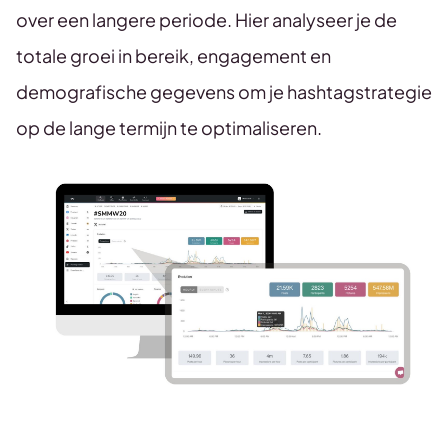
over een langere periode. Hier analyseer je de
totale groei in bereik, engagement en
demografische gegevens om je hashtagstrategie
op de lange termijn te optimaliseren.