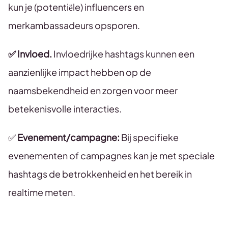
kun je (potentiële) influencers en
merkambassadeurs opsporen.
✅ Invloed.
Invloedrijke hashtags kunnen een
aanzienlijke impact hebben op de
naamsbekendheid en zorgen voor meer
betekenisvolle interacties.
✅
Evenement/campagne:
Bij specifieke
evenementen of campagnes kan je met speciale
hashtags de betrokkenheid en het bereik in
realtime meten.