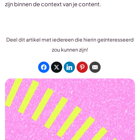
zijn binnen de context van je content.
Deel dit artikel met iedereen die hierin geïnteresseerd
zou kunnen zijn!