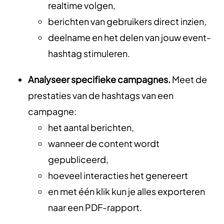
realtime volgen,
berichten van gebruikers direct inzien,
deelname en het delen van jouw event-
hashtag stimuleren.
Analyseer specifieke campagnes.
Meet de
prestaties van de hashtags van een
campagne:
het aantal berichten,
wanneer de content wordt
gepubliceerd,
hoeveel interacties het genereert
en met één klik kun je alles exporteren
naar een PDF-rapport.