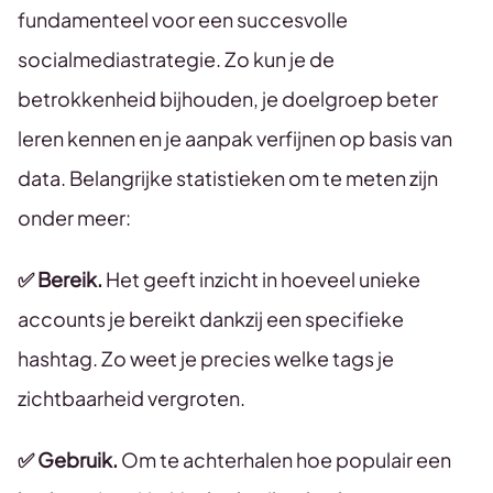
fundamenteel voor een succesvolle
socialmediastrategie. Zo kun je de
betrokkenheid bijhouden, je doelgroep beter
leren kennen en je aanpak verfijnen op basis van
data. Belangrijke statistieken om te meten zijn
onder meer:
✅ Bereik.
Het geeft inzicht in hoeveel unieke
accounts je bereikt dankzij een specifieke
hashtag. Zo weet je precies welke tags je
zichtbaarheid vergroten.
✅ Gebruik.
Om te achterhalen hoe populair een