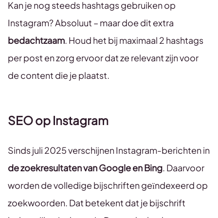
Kan je nog steeds hashtags gebruiken op
Instagram? Absoluut – maar doe dit extra
bedachtzaam
. Houd het bij maximaal 2 hashtags
per post en zorg ervoor dat ze relevant zijn voor
de content die je plaatst.
SEO op Instagram
Sinds juli 2025 verschijnen Instagram-berichten in
de zoekresultaten van Google en Bing
. Daarvoor
worden de volledige bijschriften geïndexeerd op
zoekwoorden. Dat betekent dat je bijschrift