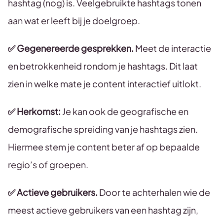
hashtag (nog) is. Veelgebruikte hashtags tonen
aan wat er leeft bij je doelgroep.
✅ Gegenereerde gesprekken.
Meet de interactie
en betrokkenheid rondom je hashtags. Dit laat
zien in welke mate je content interactief uitlokt.
✅ Herkomst:
Je kan ook de geografische en
demografische spreiding van je hashtags zien.
Hiermee stem je content beter af op bepaalde
regio’s of groepen.
✅ Actieve gebruikers.
Door te achterhalen wie de
meest actieve gebruikers van een hashtag zijn,