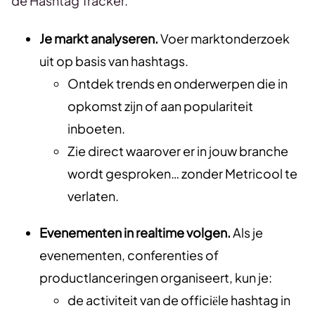
de Hashtag Tracker.
Je markt analyseren.
Voer marktonderzoek
uit op basis van hashtags.
Ontdek trends en onderwerpen die in
opkomst zijn of aan populariteit
inboeten.
Zie direct waarover er in jouw branche
wordt gesproken… zonder Metricool te
verlaten.
Evenementen in realtime volgen.
Als je
evenementen, conferenties of
productlanceringen organiseert, kun je:
de activiteit van de officiële hashtag in