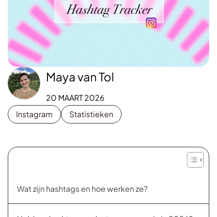
Maya van Tol
20 MAART 2026
Instagram
Statistieken
Wat zijn hashtags en hoe werken ze?