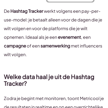
De
Hashtag Tracker
werkt volgens een pay-per-
use-model: je betaalt alleen voor de dagen die je
wilt volgen en voor de platforms die je wilt
opnemen. Ideaal als je een
evenement
, een
campagne
of een
samenwerking
met influencers
wilt volgen.
Welke data haal je uit de Hashtag
Tracker?
Zodra je begint met monitoren, toont Metricool je
de resultaten in realtime en op een overzichtelijke