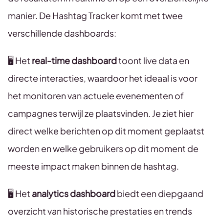
manier. De Hashtag Tracker komt met twee
verschillende dashboards:
🖥️ Het
real-time dashboard
toont live data en
directe interacties, waardoor het ideaal is voor
het monitoren van actuele evenementen of
campagnes terwijl ze plaatsvinden. Je ziet hier
direct welke berichten op dit moment geplaatst
worden en welke gebruikers op dit moment de
meeste impact maken binnen de hashtag.
🖥️ Het
analytics dashboard
biedt een diepgaand
overzicht van historische prestaties en trends