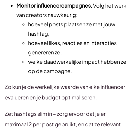
Monitor influencercampagnes.
Volg het werk
van creators nauwkeurig:
hoeveel posts plaatsen ze met jouw
hashtag,
hoeveel likes, reacties en interacties
genereren ze,
welke daadwerkelijke impact hebben ze
op de campagne.
Zo kun je de werkelijke waarde van elke influencer
evalueren en je budget optimaliseren.
Zet hashtags slim in – zorg ervoor dat je er
maximaal 2 per post gebruikt, en dat ze relevant