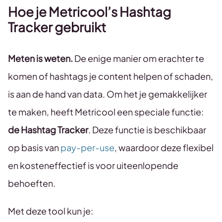
Hoe je Metricool’s Hashtag
Tracker gebruikt
Meten is weten.
De enige manier om erachter te
komen of hashtags je content helpen of schaden,
is aan de hand van data. Om het je gemakkelijker
te maken, heeft Metricool een speciale functie:
de Hashtag Tracker
. Deze functie is beschikbaar
op basis van
pay-per-use
, waardoor deze flexibel
en kosteneffectief is voor uiteenlopende
behoeften.
Met deze tool kun je: