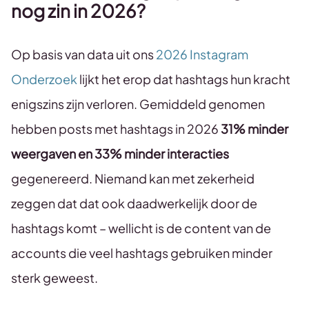
nog zin in 2026?
Op basis van data uit ons
2026 Instagram
Onderzoek
lijkt het erop dat hashtags hun kracht
enigszins zijn verloren. Gemiddeld genomen
hebben posts met hashtags in 2026
31% minder
weergaven en 33% minder interacties
gegenereerd. Niemand kan met zekerheid
zeggen dat dat ook daadwerkelijk door de
hashtags komt – wellicht is de content van de
accounts die veel hashtags gebruiken minder
sterk geweest.