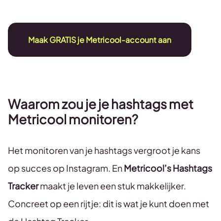
Maak GRATIS je Metricool-account aan
Waarom zou je je hashtags met
Metricool monitoren?
Het monitoren van je hashtags vergroot je kans
op succes op Instagram. En
Metricool’s Hashtags
Tracker
maakt je leven een stuk makkelijker.
Concreet op een rijtje: dit is wat je kunt doen met