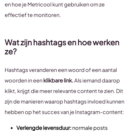
en hoe je Metricool kunt gebruiken om ze
effectief te monitoren.
Wat zijn hashtags en hoe werken
ze?
Hashtags veranderen een woord of een aantal
woorden in een
klikbare link.
Als iemand daarop
klikt, krijgt die meer relevante content te zien. Dit
zijn de manieren waarop hashtags invloed kunnen
hebben op het succes van je Instagram-content:
Verlengde levensduur:
normale posts