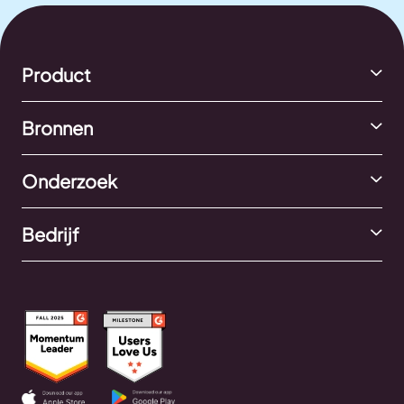
Product
Bronnen
Onderzoek
Bedrijf