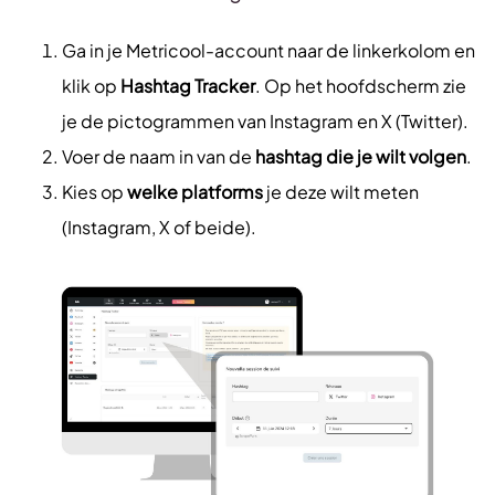
Ga in je Metricool-account naar de linkerkolom en
klik op
Hashtag Tracker
. Op het hoofdscherm zie
je de pictogrammen van Instagram en X (Twitter).
Voer de naam in van de
hashtag die je wilt volgen
.
Kies op
welke platforms
je deze wilt meten
(Instagram, X of beide).