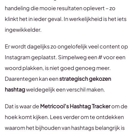
handeling die mooie resultaten oplevert – zo
klinkt het in ieder geval. In werkelijkheid is het iets
ingewikkelder.
Er wordt dagelijks zo ongelofelijk veel content op
Instagram geplaatst. Simpelweg een # voor een
woord plakken, is niet goed genoeg meer.
Daarentegen kan een
strategisch gekozen
hashtag
weldegelijk een verschil maken.
Dat is waar de
Metricool’s Hashtag Tracker
om de
hoek komt kijken. Lees verder om te ontdekken
waarom het bijhouden van hashtags belangrijk is