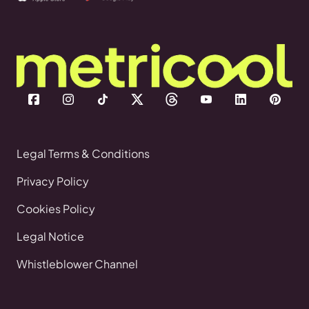
Legal Terms & Conditions
Privacy Policy
Cookies Policy
Legal Notice
Whistleblower Channel