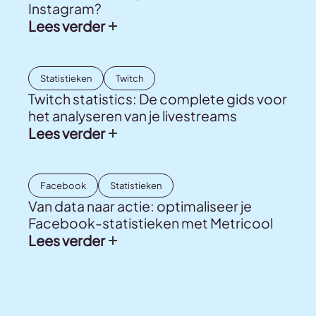
Instagram?
Lees verder
Statistieken
Twitch
Twitch statistics: De complete gids voor
het analyseren van je livestreams
Lees verder
Facebook
Statistieken
Van data naar actie: optimaliseer je
Facebook-statistieken met Metricool
Lees verder