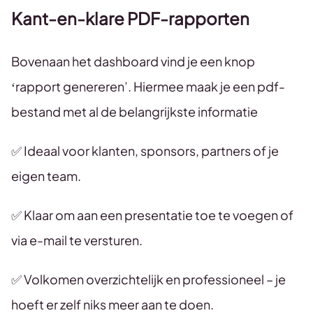
Kant-en-klare PDF-rapporten
Bovenaan het dashboard vind je een knop
‘rapport genereren’. Hiermee maak je een pdf-
bestand met al de belangrijkste informatie
✅ Ideaal voor klanten, sponsors, partners of je
eigen team.
✅ Klaar om aan een presentatie toe te voegen of
via e-mail te versturen.
✅ Volkomen overzichtelijk en professioneel – je
hoeft er zelf niks meer aan te doen.