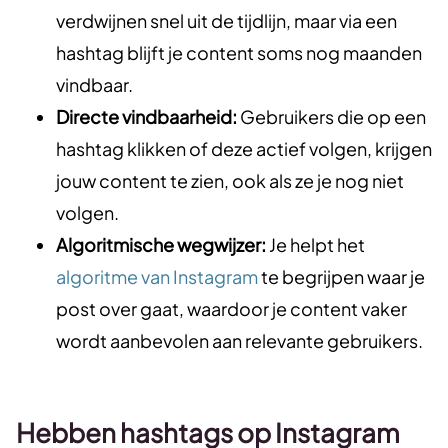
verdwijnen snel uit de tijdlijn, maar via een
hashtag blijft je content soms nog maanden
vindbaar.
Directe vindbaarheid:
Gebruikers die op een
hashtag klikken of deze actief volgen, krijgen
jouw content te zien, ook als ze je nog niet
volgen.
Algoritmische wegwijzer:
Je helpt het
algoritme van Instagram
te begrijpen waar je
post over gaat, waardoor je content vaker
wordt aanbevolen aan relevante gebruikers.
Hebben hashtags op Instagram