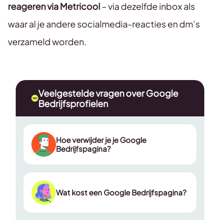
reageren via Metricool
– via dezelfde inbox als
waar al je andere socialmedia-reacties en dm’s
verzameld worden.
Veelgestelde vragen over Google
Bedrijfsprofielen
Hoe verwijder je je Google
Bedrijfspagina?
Wat kost een Google Bedrijfspagina?