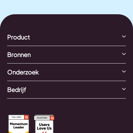
Product
Bronnen
Onderzoek
Bedrijf