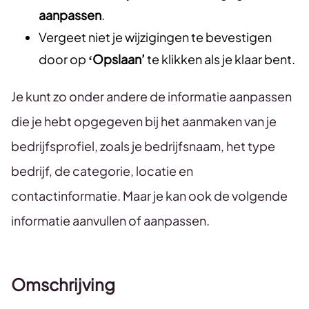
aanpassen
.
Vergeet niet je wijzigingen te bevestigen
door op
‘Opslaan’
te klikken als je klaar bent.
Je kunt zo onder andere de informatie aanpassen
die je hebt opgegeven bij het aanmaken van je
bedrijfsprofiel, zoals je bedrijfsnaam, het type
bedrijf, de categorie, locatie en
contactinformatie. Maar je kan ook de volgende
informatie aanvullen of aanpassen.
Omschrijving