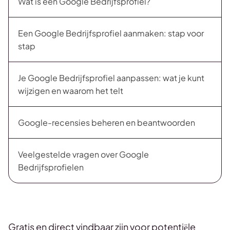
Wat is een Google Bedrijfsprofiel?
Een Google Bedrijfsprofiel aanmaken: stap voor
stap
Je Google Bedrijfsprofiel aanpassen: wat je kunt
wijzigen en waarom het telt
Google-recensies beheren en beantwoorden
Veelgestelde vragen over Google
Bedrijfsprofielen
Gratis en direct vindbaar zijn voor potentiële