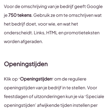
Voor de omschrijving van je bedrijf geeft Google
je
750 tekens
. Gebruik ze om te omschrijven wat
het bedrijf doet, voor wie, en wat het
onderscheidt. Links, HTML en promotieteksten
worden afgeraden.
Openingstijden
Klik op ‘
Openingstijden
‘ om de reguliere
openingstijden van je bedrijf in te stellen. Voor
feestdagen of uitzonderingen kun je via ‘Speciale
openingstijden’ afwijkende tijden instellen per