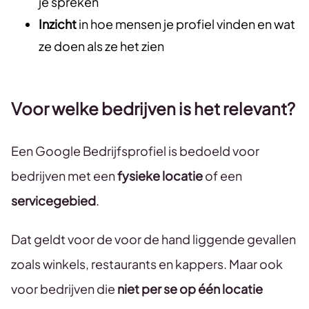
je spreken
Inzicht
in hoe mensen je profiel vinden en wat
ze doen als ze het zien
Voor welke bedrijven is het relevant?
Een Google Bedrijfsprofiel is bedoeld voor
bedrijven met een
fysieke locatie
of een
servicegebied
.
Dat geldt voor de voor de hand liggende gevallen
zoals winkels, restaurants en kappers. Maar ook
voor bedrijven die
niet per se op één locatie