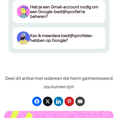
Heb je een Gmail-account nodig om
een ​​Google-bedrijfsprofiel te
beheren?
Kan ik meerdere bedrijfsprofielen
hebben op Google?
Deel dit artikel met iedereen die hierin geïnteresseerd
zou kunnen zijn!