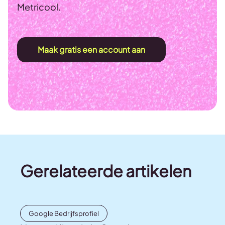
Metricool.
Maak gratis een account aan
Gerelateerde artikelen
Google Bedrijfsprofiel