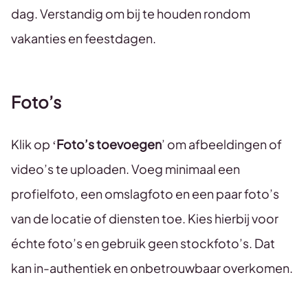
dag. Verstandig om bij te houden rondom
vakanties en feestdagen.
Foto’s
Klik op ‘
Foto’s toevoegen
’ om afbeeldingen of
video’s te uploaden. Voeg minimaal een
profielfoto, een omslagfoto en een paar foto’s
van de locatie of diensten toe. Kies hierbij voor
échte foto’s en gebruik geen stockfoto’s. Dat
kan in-authentiek en onbetrouwbaar overkomen.