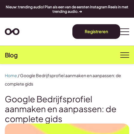
Nieuw: trending audio! Plan als een van de eersten Instagram Reels in met
trending audio. ➔
Registreren
Blog
Home
/
Google Bedrijfsprofiel aanmaken en aanpassen: de
complete gids
Google Bedrijfsprofiel
aanmaken en aanpassen: de
complete gids