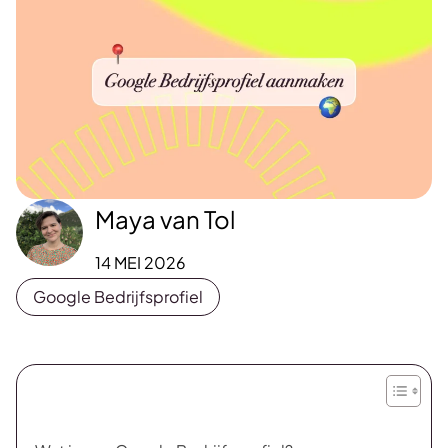
Maya van Tol
14 MEI 2026
Google Bedrijfsprofiel