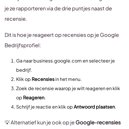
je ze rapporteren via de drie puntjes naast de
recensie.
Dit is hoe je reageert op recensies op je Google
Bedrijfsprofiel:
Ga naar business.google.com en selecteer je
bedrijf.
Klik op
Recensies
in het menu.
Zoek de recensie waarop je wilt reageren en klik
op
Reageren
.
Schrijf je reactie en klik op
Antwoord plaatsen
.
💡 Alternatief kun je ook op je
Google-recensies