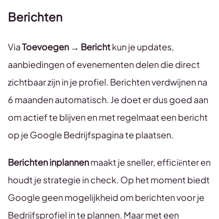
Berichten
Via
Toevoegen → Bericht
kun je updates,
aanbiedingen of evenementen delen die direct
zichtbaar zijn in je profiel. Berichten verdwijnen na
6 maanden automatisch. Je doet er dus goed aan
om actief te blijven en met regelmaat een bericht
op je Google Bedrijfspagina te plaatsen.
Berichten inplannen
maakt je sneller, efficiënter en
houdt je strategie in check. Op het moment biedt
Google geen mogelijkheid om berichten voor je
Bedrijfsprofiel in te plannen. Maar met een