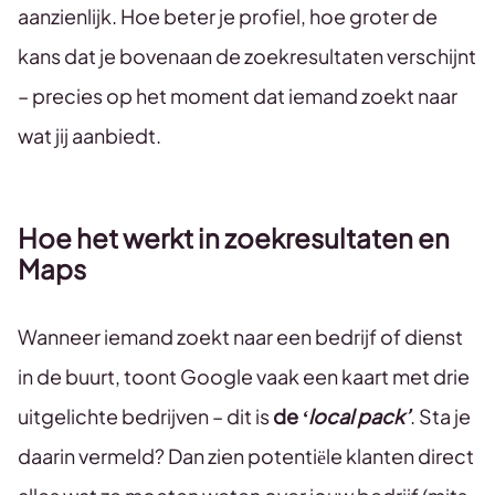
aanzienlijk. Hoe beter je profiel, hoe groter de
kans dat je bovenaan de zoekresultaten verschijnt
– precies op het moment dat iemand zoekt naar
wat jij aanbiedt.
Hoe het werkt in zoekresultaten en
Maps
Wanneer iemand zoekt naar een bedrijf of dienst
in de buurt, toont Google vaak een kaart met drie
uitgelichte bedrijven – dit is
de
‘local pack’
. Sta je
daarin vermeld? Dan zien potentiële klanten direct