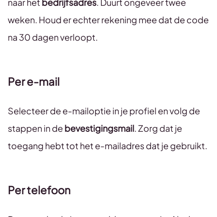
naar het
bedrijfsadres
. Duurt ongeveer twee
weken. Houd er echter rekening mee dat de code
na 30 dagen verloopt.
Per e-mail
Selecteer de e-mailoptie in je profiel en volg de
stappen in de
bevestigingsmail
. Zorg dat je
toegang hebt tot het e-mailadres dat je gebruikt.
Per telefoon