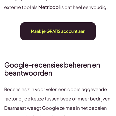
externe tool als
Metricool
is dat heel eenvoudig.
Maak je GRATIS account aan
Google-recensies beheren en
beantwoorden
Recensies zijn voor velen een doorslaggevende
factor bij de keuze tussen twee of meer bedrijven.
Daarnaast weegt Google ze mee in het bepalen