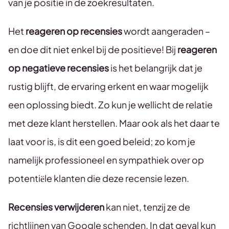
van je positie in de zoekresultaten.
Het
reageren op recensies
wordt aangeraden –
en doe dit niet enkel bij de positieve! Bij
reageren
op negatieve recensies
is het belangrijk dat je
rustig blijft, de ervaring erkent en waar mogelijk
een oplossing biedt. Zo kun je wellicht de relatie
met deze klant herstellen. Maar ook als het daar te
laat voor is, is dit een goed beleid; zo kom je
namelijk professioneel en sympathiek over op
potentiële klanten die deze recensie lezen.
Recensies verwijderen
kan niet, tenzij ze de
richtlijnen van Google schenden. In dat geval kun