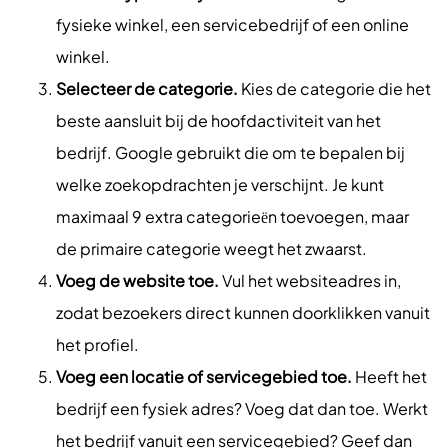
fysieke winkel, een servicebedrijf of een online
winkel.
Selecteer de categorie.
Kies de categorie die het
beste aansluit bij de hoofdactiviteit van het
bedrijf. Google gebruikt die om te bepalen bij
welke zoekopdrachten je verschijnt. Je kunt
maximaal 9 extra categorieën toevoegen, maar
de primaire categorie weegt het zwaarst.
Voeg de website toe.
Vul het websiteadres in,
zodat bezoekers direct kunnen doorklikken vanuit
het profiel.
Voeg een locatie of servicegebied toe.
Heeft het
bedrijf een fysiek adres? Voeg dat dan toe. Werkt
het bedrijf vanuit een servicegebied? Geef dan