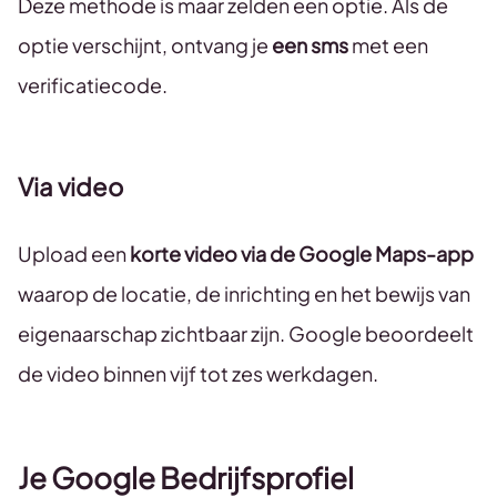
Deze methode is maar zelden een optie. Als de
optie verschijnt, ontvang je
een sms
met een
verificatiecode.
Via video
Upload een
korte video via de Google Maps-app
waarop de locatie, de inrichting en het bewijs van
eigenaarschap zichtbaar zijn. Google beoordeelt
de video binnen vijf tot zes werkdagen.
Je Google Bedrijfsprofiel