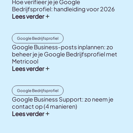
Hoe verifieer je je Google
Bedrijfsprofiel: handleiding voor 2026
Lees verder
Google Bedrijfsprofiel
Google Business-posts inplannen: zo
beheer je je Google Bedrijfsprofiel met
Metricool
Lees verder
Google Bedrijfsprofiel
Google Business Support: zo neem je
contact op (4 manieren)
Lees verder