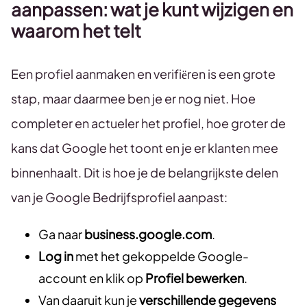
aanpassen: wat je kunt wijzigen en
waarom het telt
Een profiel aanmaken en verifiëren is een grote
stap, maar daarmee ben je er nog niet. Hoe
completer en actueler het profiel, hoe groter de
kans dat Google het toont en je er klanten mee
binnenhaalt. Dit is hoe je de belangrijkste delen
van je Google Bedrijfsprofiel aanpast:
Ga naar
business.google.com
.
Log in
met het gekoppelde Google-
account en klik op
Profiel bewerken
.
Van daaruit kun je
verschillende gegevens