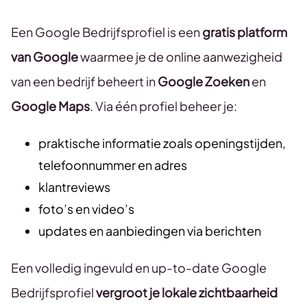
Een Google Bedrijfsprofiel is een
gratis platform
van Google
waarmee je de online aanwezigheid
van een bedrijf beheert in
Google Zoeken
en
Google Maps
. Via één profiel beheer je:
praktische informatie zoals openingstijden,
telefoonnummer en adres
klantreviews
foto’s en video’s
updates en aanbiedingen via berichten
Een volledig ingevuld en up-to-date Google
Bedrijfsprofiel
vergroot je lokale zichtbaarheid