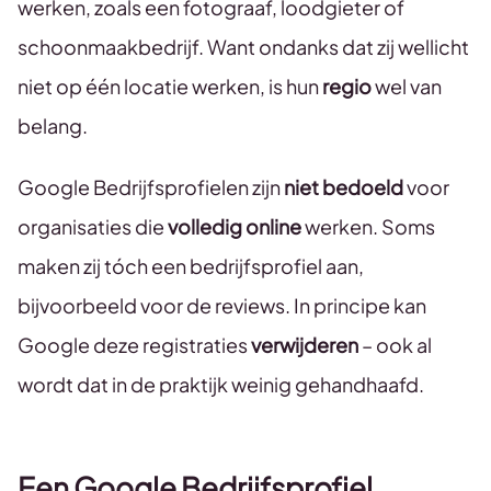
werken, zoals een fotograaf, loodgieter of
schoonmaakbedrijf. Want ondanks dat zij wellicht
niet op één locatie werken, is hun
regio
wel van
belang.
Google Bedrijfsprofielen zijn
niet bedoeld
voor
organisaties die
volledig online
werken. Soms
maken zij tóch een bedrijfsprofiel aan,
bijvoorbeeld voor de reviews. In principe kan
Google deze registraties
verwijderen
– ook al
wordt dat in de praktijk weinig gehandhaafd.
Een Google Bedrijfsprofiel