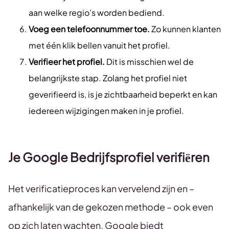
aan welke regio’s worden bediend.
Voeg een telefoonnummer toe.
Zo kunnen klanten
met één klik bellen vanuit het profiel.
Verifieer het profiel.
Dit is misschien wel de
belangrijkste stap. Zolang het profiel niet
geverifieerd is, is je zichtbaarheid beperkt en kan
iedereen wijzigingen maken in je profiel.
Je Google Bedrijfsprofiel verifiëren
Het verificatieproces kan vervelend zijn en –
afhankelijk van de gekozen methode – ook even
op zich laten wachten. Google biedt