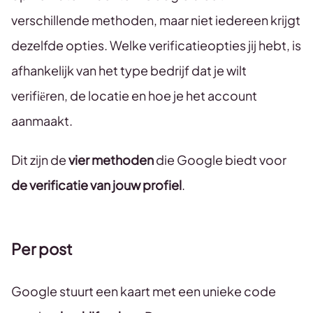
verschillende methoden, maar niet iedereen krijgt
dezelfde opties. Welke verificatieopties jij hebt, is
afhankelijk van het type bedrijf dat je wilt
verifiëren, de locatie en hoe je het account
aanmaakt.
Dit zijn de
vier methoden
die Google biedt voor
de verificatie van jouw profiel
.
Per post
Google stuurt een kaart met een unieke code