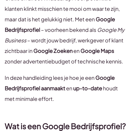
klanten klinkt misschien te mooi om waar te zijn,
maar dat is het gelukkig niet. Met een
Google
Bedrijfsprofiel
– voorheen bekend als
Google My
Business
– wordt jouw bedrijf, werkgever of klant
zichtbaar in
Google Zoeken
en
Google Maps
zonder advertentiebudget of technische kennis.
In deze handleiding lees je hoe je een
Google
Bedrijfsprofiel aanmaakt
en
up-to-date
houdt
met minimale effort.
Wat is een Google Bedrijfsprofiel?