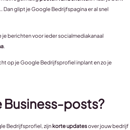
… Dan glipt je Google Bedrijfspagina er al snel
e je berichten voor ieder socialmediakanaal
na
.
ht op je Google Bedrijfsprofiel inplant en zo je
 Business-posts?
 Bedrijfsprofiel, zijn
korte updates
over jouw bedrijf