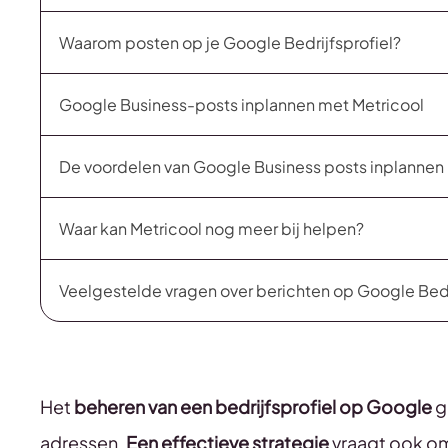
Waarom posten op je Google Bedrijfsprofiel?
Google Business-posts inplannen met Metricool
De voordelen van Google Business posts inplannen
Waar kan Metricool nog meer bij helpen?
Veelgestelde vragen over berichten op Google Bedr
Het
beheren van een bedrijfsprofiel op Google
g
adressen.
Een effectieve strategie
vraagt ook om