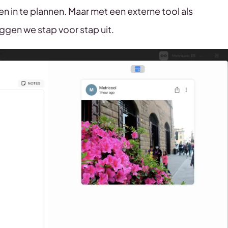
 in te plannen. Maar met een externe tool als
eggen we stap voor stap uit.