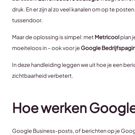
druk. En er zijn al zo veel kanalen om op te posten
tussendoor.
Maar de oplossing is simpel: met
Metricool
plan j
moeiteloos in – ook voor je
Google Bedrijfspagi
In deze handleiding leggen we uit hoe je een beric
zichtbaarheid verbetert.
Hoe werken Google
Google Business-posts, of berichten op je Google