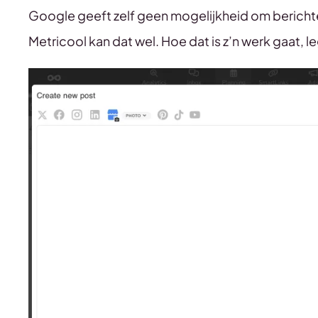
Google geeft zelf geen mogelijkheid om berichten
Metricool kan dat wel. Hoe dat is z’n werk gaat, l