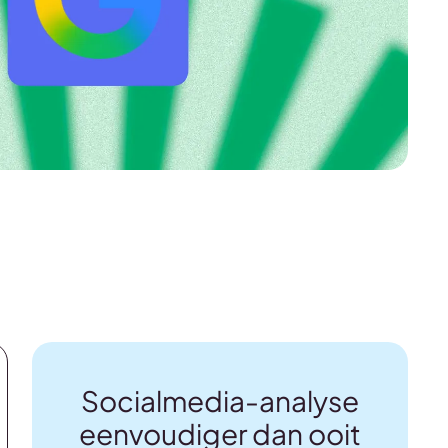
Socialmedia-analyse
eenvoudiger dan ooit