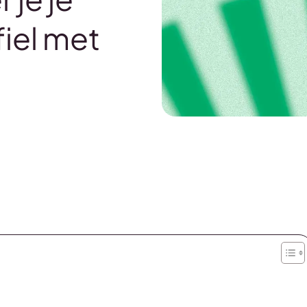
iel met