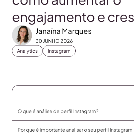
engajamento e cre
Janaína Marques
30 JUNHO 2026
Analytics
Instagram
O que é análise de perfil Instagram?
Por que é importante analisar o seu perfil Instagram