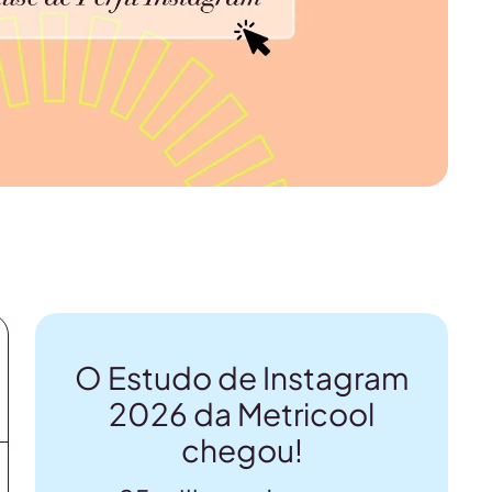
O Estudo de Instagram
2026 da Metricool
chegou!