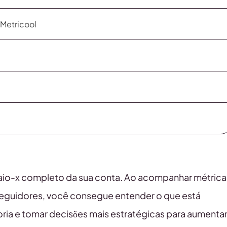
 Metricool
 raio-x completo da sua conta. Ao acompanhar métrica
eguidores, você consegue entender o que está
ria e tomar decisões mais estratégicas para aumenta