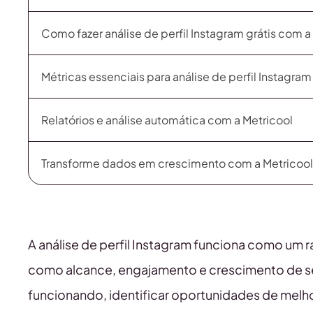
Como fazer análise de perfil Instagram grátis com a
Métricas essenciais para análise de perfil Instagram
Relatórios e análise automática com a Metricool
Transforme dados em crescimento com a Metricool
A análise de perfil Instagram funciona como um
como alcance, engajamento e crescimento de s
funcionando, identificar oportunidades de melho