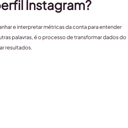
erfil Instagram?
anhar e interpretar métricas da conta para entender
tras palavras, é o processo de transformar dados do
ar resultados.