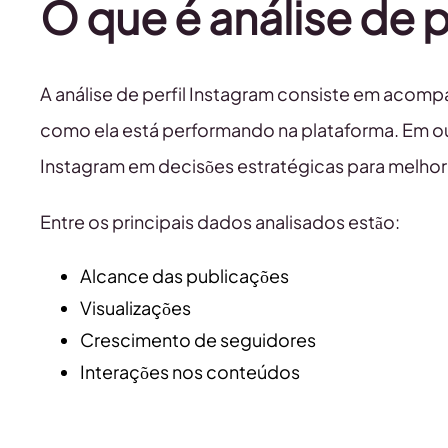
O que é análise de p
A análise de perfil Instagram consiste em acomp
como ela está performando na plataforma. Em ou
Instagram em decisões estratégicas para melhor
Entre os principais dados analisados estão:
Alcance das publicações
Visualizações
Crescimento de seguidores
Interações nos conteúdos