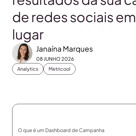
de redes sociais e
lugar
Janaína Marques
08 JUNHO 2026
Analytics
Metricool
O que é um Dashboard de Campanha