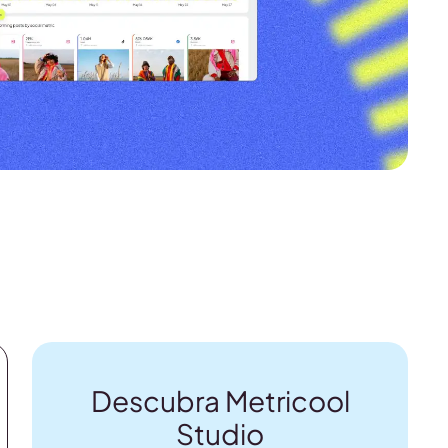
Descubra Metricool
Studio