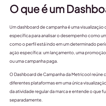
O que é um Dashb
Um dashboard de campanha é uma visualização
específica para analisar o desempenho como um 
como o perfil está indo em um determinado pe
ação específica: um lançamento, uma promoção
ou uma campanha paga.
O Dashboard de Campanha da Metricool reúne 
diferentes plataformas em uma única visualizaç
da atividade regular da marca e entende o que fu
separadamente.