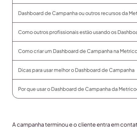
Dashboard de Campanha ou outros recursos da Met
Como outros profissionais estão usando os Dashb
Como criar um Dashboard de Campanha na Metrico
Dicas para usar melhor o Dashboard de Campanha
Por que usar o Dashboard de Campanha da Metrico
A campanha terminou e o cliente entra em contat