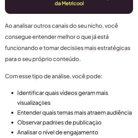
da Metricool
Ao analisar outros canais do seu nicho, você
consegue entender melhor o que já está
funcionando e tomar decisões mais estratégicas
para o seu próprio conteúdo.
Com esse tipo de análise, você pode:
Identificar quais vídeos geram mais
visualizações
Entender quais temas mais atraem audiência
Observar padrões de publicação
Analisar o nível de engajamento