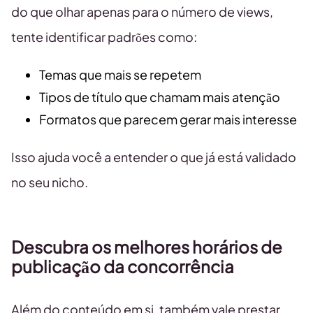
do que olhar apenas para o número de views,
tente identificar padrões como:
Temas que mais se repetem
Tipos de título que chamam mais atenção
Formatos que parecem gerar mais interesse
Isso ajuda você a entender o que já está validado
no seu nicho.
Descubra os melhores horários de
publicação da concorrência
Além do conteúdo em si, também vale prestar