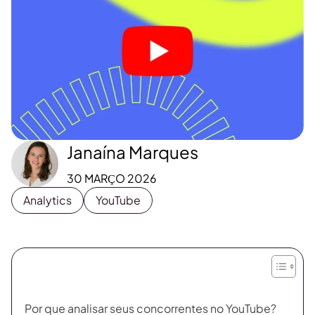
Janaína Marques
30 MARÇO 2026
Analytics
YouTube
Por que analisar seus concorrentes no YouTube?