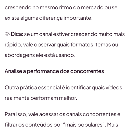
crescendo no mesmo ritmo do mercado ou se
existe alguma diferença importante.
💡
Dica:
se um canal estiver crescendo muito mais
rápido, vale observar quais formatos, temas ou
abordagens ele está usando.
Analise a performance dos concorrentes
Outra prática essencial é identificar quais vídeos
realmente performam melhor.
Para isso, vale acessar os canais concorrentes e
filtrar os conteúdos por “mais populares”. Mais