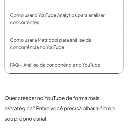
Como usar o YouTube Analytics para analisar
concorrentes
Como usar a Metricool para análise da
concorrência no YouTube
FAQ – Análise da concorrência no YouTube
Quer crescer no YouTube de forma mais
estratégica? Então você precisa olhar além do
seu próprio canal.