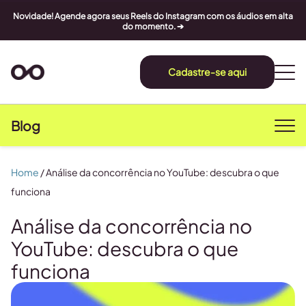
Novidade! Agende agora seus Reels do Instagram com os áudios em alta
do momento. ➔
Cadastre-se aqui
Blog
Home
/
Análise da concorrência no YouTube: descubra o que
funciona
Análise da concorrência no
YouTube: descubra o que
funciona