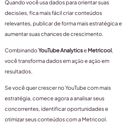
Quando você usa dados para orientar suas
decisões, fica mais fácil criar conteúdos
relevantes, publicar de forma mais estratégica e
aumentar suas chances de crescimento.
Combinando
YouTube Analytics
e
Metricool
,
você transforma dados em ação e ação em
resultados.
Se você quer crescer no YouTube com mais
estratégia, comece agora a analisar seus
concorrentes, identificar oportunidades e
otimizar seus conteúdos com a Metricool.