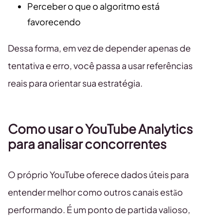
Perceber o que o algoritmo está
favorecendo
Dessa forma, em vez de depender apenas de
tentativa e erro, você passa a usar referências
reais para orientar sua estratégia.
Como usar o YouTube Analytics
para analisar concorrentes
O próprio YouTube oferece dados úteis para
entender melhor como outros canais estão
performando. É um ponto de partida valioso,