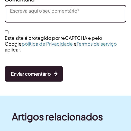
Este site é protegido por reCAPTCHA e pelo
Google
política de Privacidade
e
Termos de serviço
aplicar.
Enviar comentário
Artigos relacionados