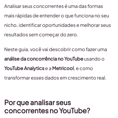
Analisar seus concorrentes é uma das formas
mais rápidas de entender o que funciona no seu
nicho, identificar oportunidades e melhorar seus
resultados sem começar do zero.
Neste guia, você vai descobrir como fazer uma
análise da concorrência no YouTube
usando o
YouTube Analytics
e a
Metricool
, e como
transformar esses dados em crescimento real.
Por que analisar seus
concorrentes no YouTube?