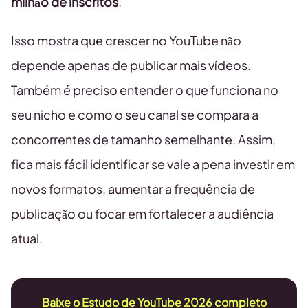
milhão de inscritos
.
Isso mostra que crescer no YouTube não
depende apenas de publicar mais vídeos.
Também é preciso entender o que funciona no
seu nicho e como o seu canal se compara a
concorrentes de tamanho semelhante. Assim,
fica mais fácil identificar se vale a pena investir em
novos formatos, aumentar a frequência de
publicação ou focar em fortalecer a audiência
atual.
Baixe o Estudo de YouTube 2026 completo