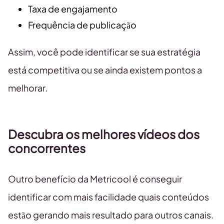
Taxa de engajamento
Frequência de publicação
Assim, você pode identificar se sua estratégia
está competitiva ou se ainda existem pontos a
melhorar.
Descubra os melhores vídeos dos
concorrentes
Outro benefício da Metricool é conseguir
identificar com mais facilidade quais conteúdos
estão gerando mais resultado para outros canais.