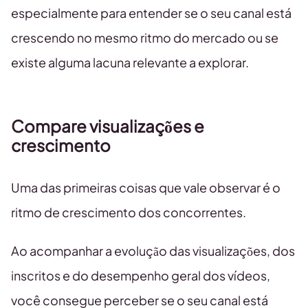
especialmente para entender se o seu canal está
crescendo no mesmo ritmo do mercado ou se
existe alguma lacuna relevante a explorar.
Compare visualizações e
crescimento
Uma das primeiras coisas que vale observar é o
ritmo de crescimento dos concorrentes.
Ao acompanhar a evolução das visualizações, dos
inscritos e do desempenho geral dos vídeos,
você consegue perceber se o seu canal está