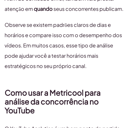
atenção em
quando
seus concorrentes publicam.
Observe se existem padrões claros de dias e
horários e compare isso com o desempenho dos
vídeos. Em muitos casos, esse tipo de análise
pode ajudar você a testar horários mais
estratégicos no seu próprio canal.
Como usar a Metricool para
análise da concorrência no
YouTube