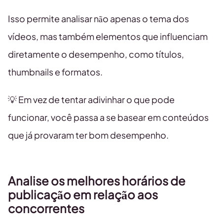
Isso permite analisar não apenas o tema dos
vídeos, mas também elementos que influenciam
diretamente o desempenho, como títulos,
thumbnails e formatos.
💡 Em vez de tentar adivinhar o que pode
funcionar, você passa a se basear em conteúdos
que já provaram ter bom desempenho.
Analise os melhores horários de
publicação em relação aos
concorrentes