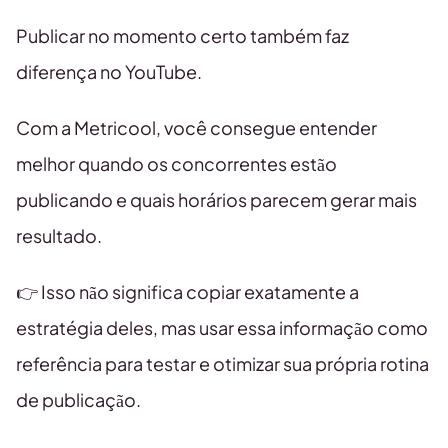
Publicar no momento certo também faz
diferença no YouTube.
Com a Metricool, você consegue entender
melhor quando os concorrentes estão
publicando e quais horários parecem gerar mais
resultado.
👉 Isso não significa copiar exatamente a
estratégia deles, mas usar essa informação como
referência para testar e otimizar sua própria rotina
de publicação.