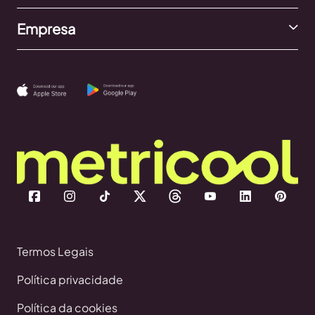
Empresa
Termos Legais
Política privacidade
Política da cookies