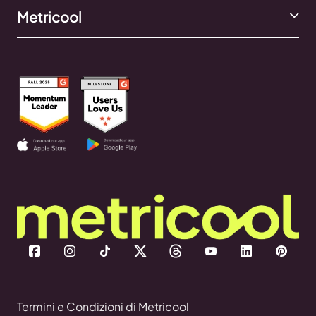
Metricool
Termini e Condizioni di Metricool