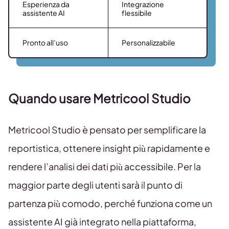
Esperienza da
Integrazione
assistente AI
flessibile
Pronto all’uso
Personalizzabile
Quando usare Metricool Studio
Metricool Studio è pensato per semplificare la
reportistica, ottenere insight più rapidamente e
rendere l’analisi dei dati più accessibile. Per la
maggior parte degli utenti sarà il punto di
partenza più comodo, perché funziona come un
assistente AI già integrato nella piattaforma,