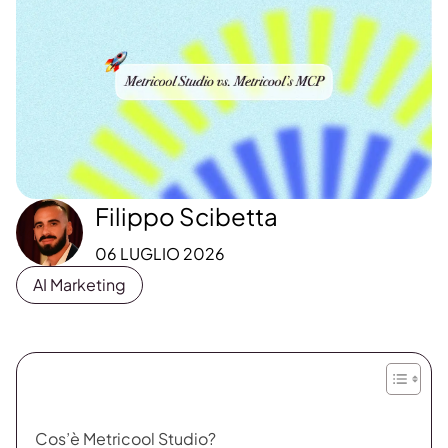
Filippo Scibetta
06 LUGLIO 2026
AI Marketing
Cos’è Metricool Studio?