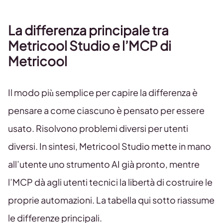
La differenza principale tra
Metricool Studio e l’MCP di
Metricool
Il modo più semplice per capire la differenza è
pensare a come ciascuno è pensato per essere
usato. Risolvono problemi diversi per utenti
diversi. In sintesi, Metricool Studio mette in mano
all’utente uno strumento AI già pronto, mentre
l’MCP dà agli utenti tecnici la libertà di costruire le
proprie automazioni. La tabella qui sotto riassume
le differenze principali.