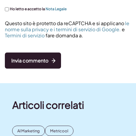
Ho letto e accetto la
Nota Legale
Questo sito è protetto da reCAPTCHA e si applicano
le
norme sulla privacy e i termini di servizio di Google.
e
Termini di servizio
fare domanda a.
Invia commento
Articoli correlati
AI Marketing
Metricool