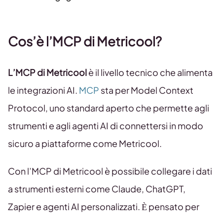
Cos’è l’MCP di Metricool?
L’MCP di Metricool
è il livello tecnico che alimenta
le integrazioni AI.
MCP
sta per Model Context
Protocol, uno standard aperto che permette agli
strumenti e agli agenti AI di connettersi in modo
sicuro a piattaforme come Metricool.
Con l’MCP di Metricool è possibile collegare i dati
a strumenti esterni come Claude, ChatGPT,
Zapier e agenti AI personalizzati. È pensato per