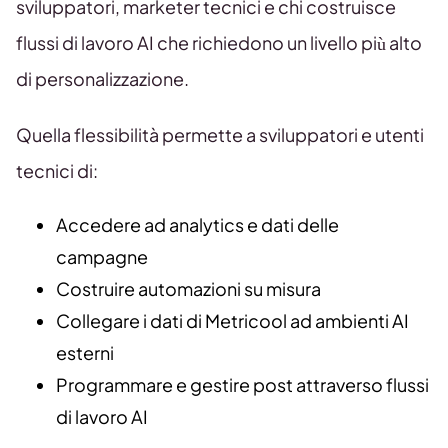
sviluppatori, marketer tecnici e chi costruisce
flussi di lavoro AI che richiedono un livello più alto
di personalizzazione.
Quella flessibilità permette a sviluppatori e utenti
tecnici di:
Accedere ad analytics e dati delle
campagne
Costruire automazioni su misura
Collegare i dati di Metricool ad ambienti AI
esterni
Programmare e gestire post attraverso flussi
di lavoro AI