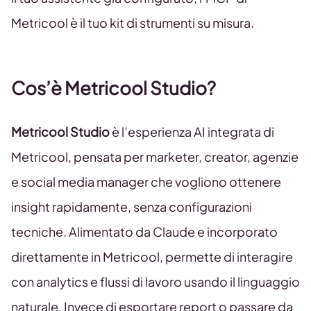
Metricool è il tuo kit di strumenti su misura.
Cos’è Metricool Studio?
Metricool Studio
è l’esperienza AI integrata di
Metricool, pensata per marketer, creator, agenzie
e social media manager che vogliono ottenere
insight rapidamente, senza configurazioni
tecniche. Alimentato da Claude e incorporato
direttamente in Metricool, permette di interagire
con analytics e flussi di lavoro usando il linguaggio
naturale. Invece di esportare report o passare da