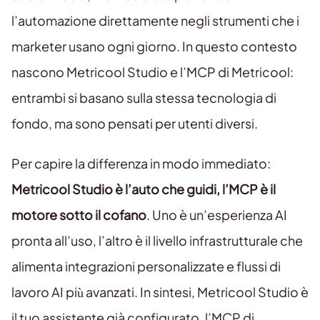
l’automazione direttamente negli strumenti che i
marketer usano ogni giorno. In questo contesto
nascono Metricool Studio e l’MCP di Metricool:
entrambi si basano sulla stessa tecnologia di
fondo, ma sono pensati per utenti diversi.
Per capire la differenza in modo immediato:
Metricool Studio è l’auto che guidi, l’MCP è il
motore sotto il cofano
. Uno è un’esperienza AI
pronta all’uso, l’altro è il livello infrastrutturale che
alimenta integrazioni personalizzate e flussi di
lavoro AI più avanzati. In sintesi, Metricool Studio è
il tuo assistente già configurato, l’MCP di