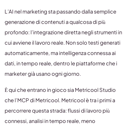
L’AI nel marketing sta passando dalla semplice
generazione di contenuti a qualcosa di più
profondo: l’integrazione diretta negli strumenti in
cui avviene il lavoro reale. Non solo testi generati
automaticamente, ma intelligenza connessa ai
dati, in tempo reale, dentro le piattaforme che i
marketer già usano ogni giorno.
È qui che entrano in gioco sia Metricool Studio
che l’MCP di Metricool. Metricool è tra i primi a
percorrere questa strada: flussi di lavoro più
connessi, analisi in tempo reale, meno