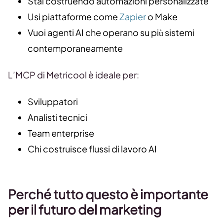
Stai costruendo automazioni personalizzate
Usi piattaforme come
Zapier
o Make
Vuoi agenti AI che operano su più sistemi
contemporaneamente
L’MCP di Metricool è ideale per:
Sviluppatori
Analisti tecnici
Team enterprise
Chi costruisce flussi di lavoro AI
Perché tutto questo è importante
per il futuro del marketing