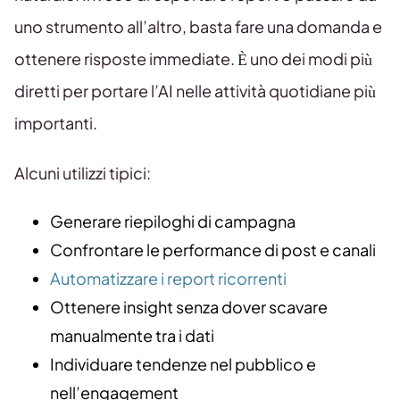
uno strumento all’altro, basta fare una domanda e
ottenere risposte immediate. È uno dei modi più
diretti per portare l’AI nelle attività quotidiane più
importanti.
Alcuni utilizzi tipici:
Generare riepiloghi di campagna
Confrontare le performance di post e canali
Automatizzare i report ricorrenti
Ottenere insight senza dover scavare
manualmente tra i dati
Individuare tendenze nel pubblico e
nell’engagement