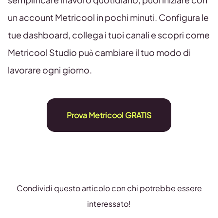
un account Metricool in pochi minuti. Configura le
tue dashboard, collega i tuoi canali e scopri come
Metricool Studio può cambiare il tuo modo di
lavorare ogni giorno.
Prova Metricool GRATIS
Condividi questo articolo con chi potrebbe essere
interessato!