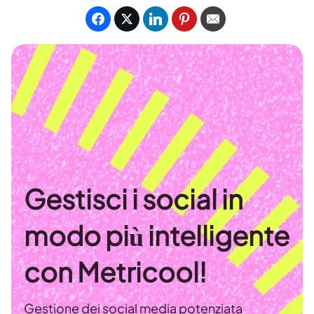
Gestisci i social in
modo più intelligente
con Metricool!
Gestione dei social media potenziata