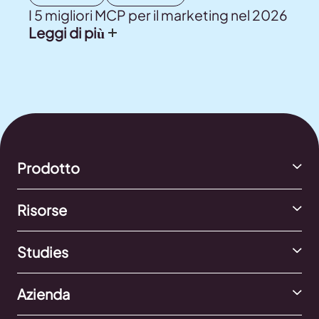
I 5 migliori MCP per il marketing nel 2026
Leggi di più
Prodotto
Risorse
Studies
Azienda