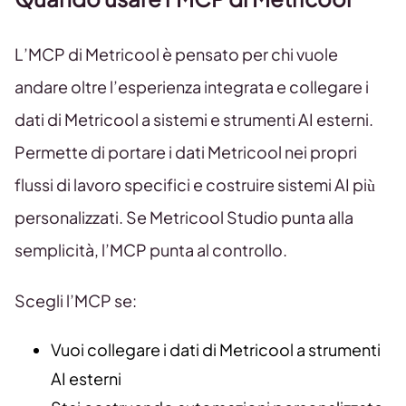
L’MCP di Metricool è pensato per chi vuole
andare oltre l’esperienza integrata e collegare i
dati di Metricool a sistemi e strumenti AI esterni.
Permette di portare i dati Metricool nei propri
flussi di lavoro specifici e costruire sistemi AI più
personalizzati. Se Metricool Studio punta alla
semplicità, l’MCP punta al controllo.
Scegli l’MCP se:
Vuoi collegare i dati di Metricool a strumenti
AI esterni