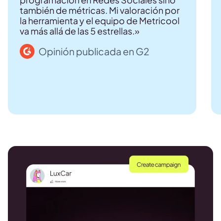
también de métricas. Mi valoración por
la herramienta y el equipo de Metricool
va más allá de las 5 estrellas.»
Opinión publicada en G2