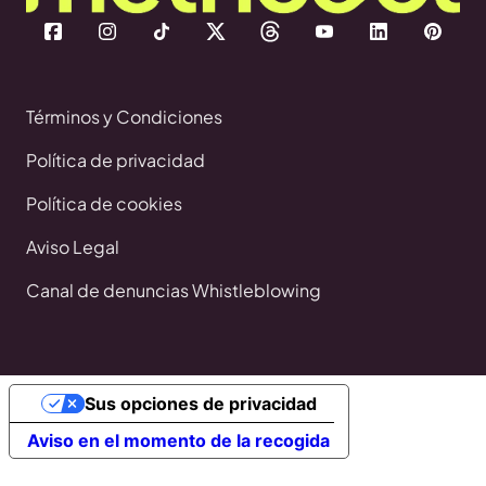
Términos y Condiciones
Política de privacidad
Política de cookies
Aviso Legal
Canal de denuncias Whistleblowing
Sus opciones de privacidad
Aviso en el momento de la recogida