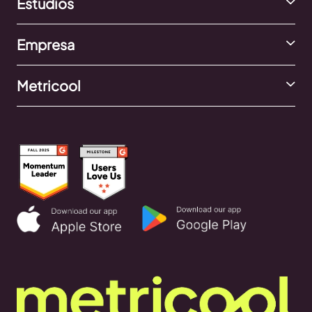
Estudios
Empresa
Metricool