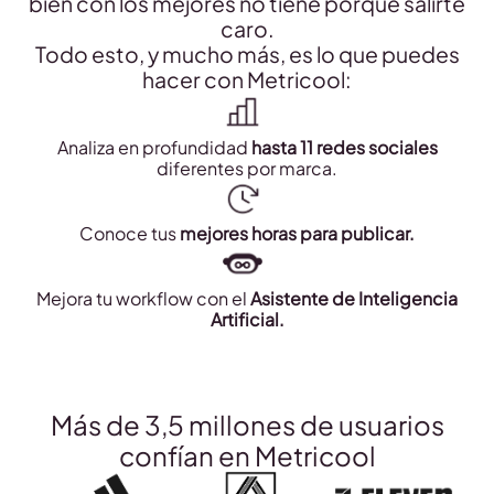
bien con los mejores no tiene porqué salirte
caro.
Todo esto, y mucho más, es lo que puedes
hacer con Metricool:
Analiza en profundidad
hasta 11 redes sociales
diferentes por marca.
Conoce tus
mejores horas para publicar.
Mejora tu workflow con el
Asistente de Inteligencia
Artificial.
Más de 3,5 millones de usuarios
confían en Metricool