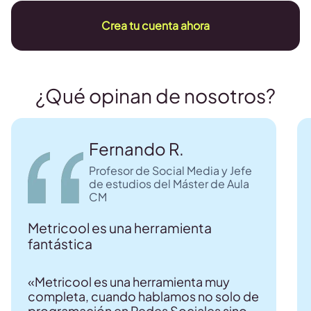
Crea tu cuenta ahora
¿Qué opinan de nosotros?
Fernando R.
Profesor de Social Media y Jefe
de estudios del Máster de Aula
CM
Metricool es una herramienta
fantástica
«Metricool es una herramienta muy
completa, cuando hablamos no solo de
programación en Redes Sociales sino