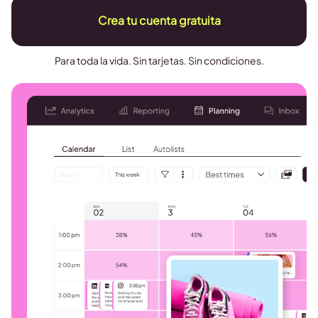
Crea tu cuenta gratuita
Para toda la vida. Sin tarjetas. Sin condiciones.