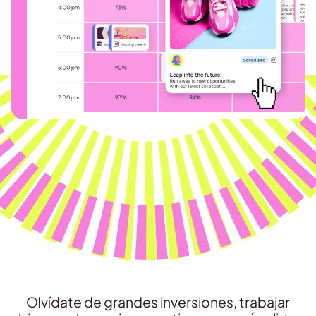
Olvídate de grandes inversiones, trabajar