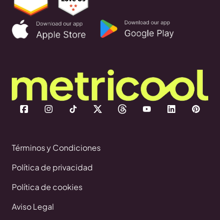
Términos y Condiciones
Política de privacidad
Política de cookies
Aviso Legal