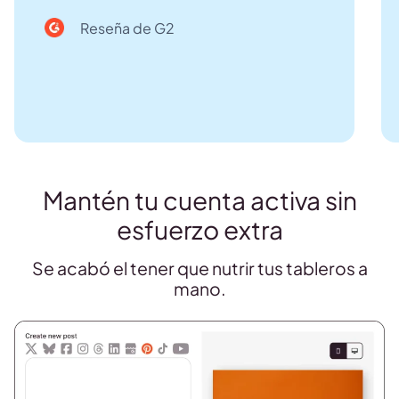
Reseña de G2
Mantén tu cuenta activa sin
esfuerzo extra
Se acabó el tener que nutrir tus tableros a
mano.