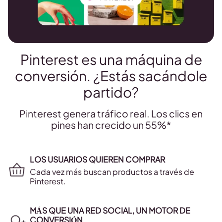
Pinterest es una máquina de
conversión. ¿Estás sacándole
partido?
Pinterest genera tráfico real. Los clics en
pines han crecido un 55%*
LOS USUARIOS QUIEREN COMPRAR
Cada vez más buscan productos a través de
Pinterest.
MÁS QUE UNA RED SOCIAL, UN MOTOR DE
CONVERSIÓN