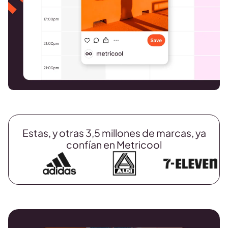
Estas, y otras 3,5 millones de marcas, ya
confían en Metricool