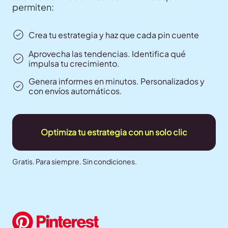
permiten:
Crea tu estrategia y haz que cada pin cuente
Aprovecha las tendencias. Identifica qué
impulsa tu crecimiento.
Genera informes en minutos. Personalizados y
con envíos automáticos.
Optimiza tu estrategia con un solo clic
Gratis. Para siempre. Sin condiciones.