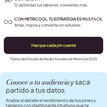
Si optimizas tus tableros, conviertes más.
CON METRICOOL, TU ESTRATEGIA ES MÁS FÁCIL
Atrae, inspira y convierte sin esfuerzo.
Haz que cada pin cuente
*Datos del Estudio de Redes Sociales de Metricool 2025
Conoce a tu audiencia
y saca
partido a tus datos
Analiza al detalle el rendimiento de tus pines y
tableros con dashboards intuitivos que te