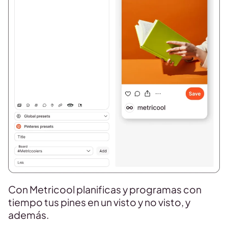
Con Metricool planificas y programas con
tiempo tus pines en un visto y no visto, y
además.