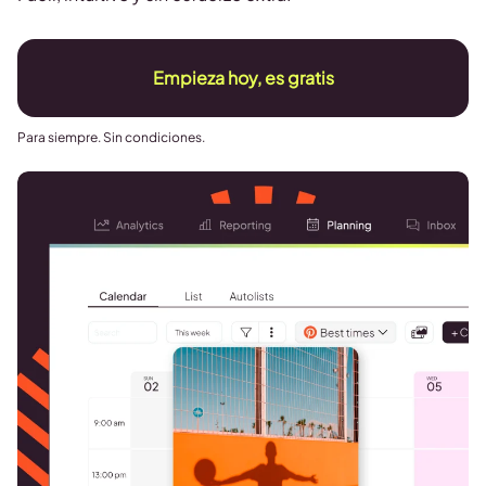
Empieza hoy, es gratis
Para siempre. Sin condiciones.