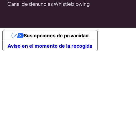
Canal de denuncias Whistleblowing
Sus opciones de privacidad
Aviso en el momento de la recogida