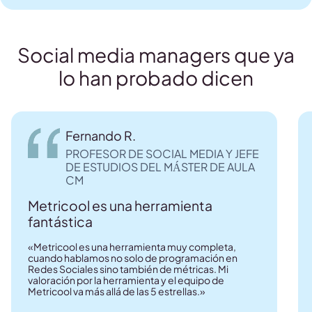
Social media managers que ya
lo han probado dicen
Fernando R.
PROFESOR DE SOCIAL MEDIA Y JEFE
DE ESTUDIOS DEL MÁSTER DE AULA
CM
Metricool es una herramienta
fantástica
«Metricool es una herramienta muy completa,
cuando hablamos no solo de programación en
Redes Sociales sino también de métricas. Mi
valoración por la herramienta y el equipo de
Metricool va más allá de las 5 estrellas.»