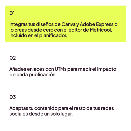
01
Integras tus diseños de Canva y Adobe Express o
lo creas desde cero con el editor de Metricool,
incluído en el planificador.
02
Añades enlaces con UTMs para medir el impacto
de cada publicación.
03
Adaptas tu contenido para el resto de tus redes
sociales desde un solo lugar.