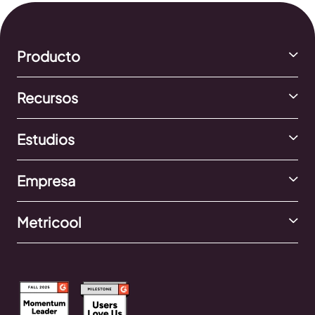
Producto
Recursos
Estudios
Empresa
Metricool