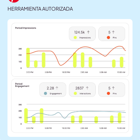
HERRAMIENTA AUTORIZADA