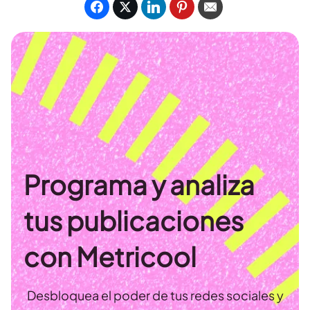
Programa y analiza
tus publicaciones
con Metricool
Desbloquea el poder de tus redes sociales y