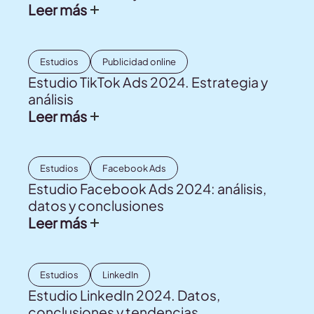
Leer más
Estudios
Publicidad online
Estudio TikTok Ads 2024. Estrategia y
análisis
Leer más
Estudios
Facebook Ads
Estudio Facebook Ads 2024: análisis,
datos y conclusiones
Leer más
Estudios
LinkedIn
Estudio LinkedIn 2024. Datos,
conclusiones y tendencias