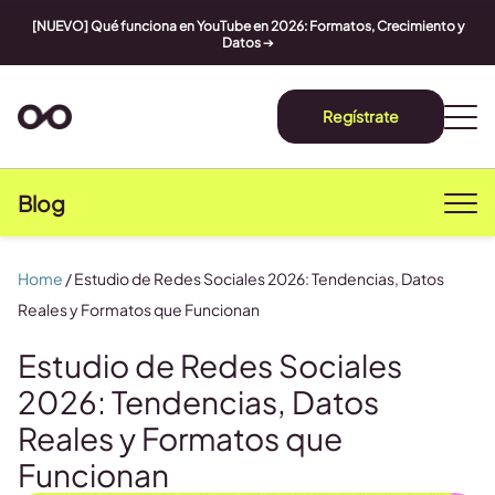
[NUEVO] Qué funciona en YouTube en 2026: Formatos, Crecimiento y
Datos
➔
Regístrate
Blog
Home
/
Estudio de Redes Sociales 2026: Tendencias, Datos
Reales y Formatos que Funcionan
Estudio de Redes Sociales
2026: Tendencias, Datos
Reales y Formatos que
Funcionan