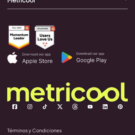
Términos y Condiciones