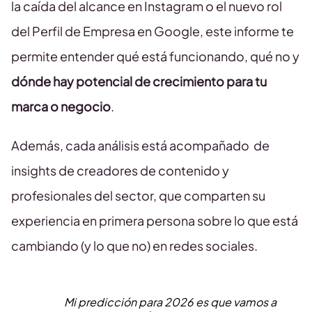
la caída del alcance en Instagram o el nuevo rol
del Perfil de Empresa en Google, este informe te
permite entender qué está funcionando, qué no y
dónde hay potencial de crecimiento para tu
marca o negocio
.
Además, cada análisis está acompañado de
insights de creadores de contenido y
profesionales del sector, que comparten su
experiencia en primera persona sobre lo que está
cambiando (y lo que no) en redes sociales.
Mi predicción para 2026 es que vamos a