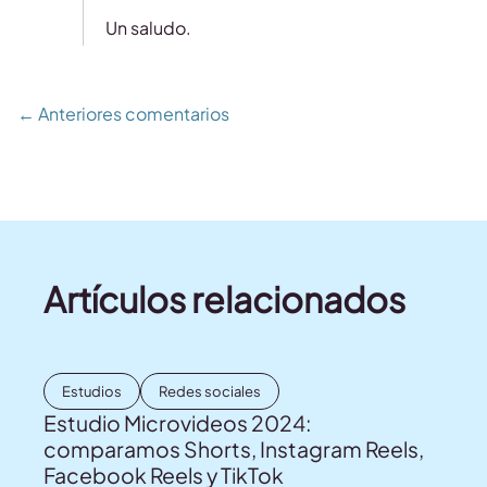
Un saludo.
Navegación
← Anteriores comentarios
Artículos relacionados
Estudios
Redes sociales
Estudio Microvideos 2024:
comparamos Shorts, Instagram Reels,
Facebook Reels y TikTok