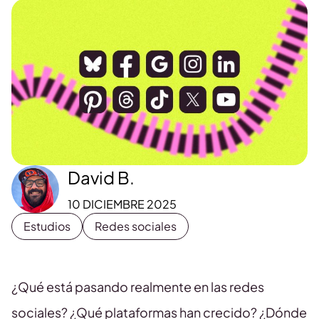
David B.
10 DICIEMBRE 2025
Estudios
Redes sociales
¿Qué está pasando realmente en las redes
sociales? ¿Qué plataformas han crecido? ¿Dónde