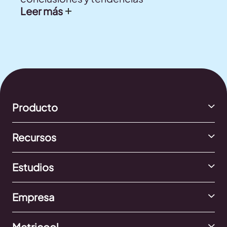
Leer más
Producto
Recursos
Estudios
Empresa
Metricool