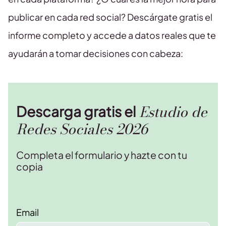
publicar en cada red social? Descárgate gratis el
informe completo y accede a datos reales que te
ayudarán a tomar decisiones con cabeza:
Estudio de
Descarga gratis el
Redes Sociales 2026
Completa el formulario y hazte con tu
copia
Email