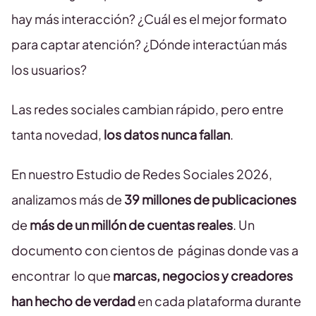
hay más interacción? ¿Cuál es el mejor formato
para captar atención? ¿Dónde interactúan más
los usuarios?
Las redes sociales cambian rápido, pero entre
tanta novedad,
los datos nunca fallan
.
En nuestro Estudio de Redes Sociales 2026,
analizamos más de
39 millones de publicaciones
de
más de un millón de cuentas reales
. Un
documento con cientos de páginas donde vas a
encontrar lo que
marcas, negocios y creadores
han hecho de verdad
en cada plataforma durante