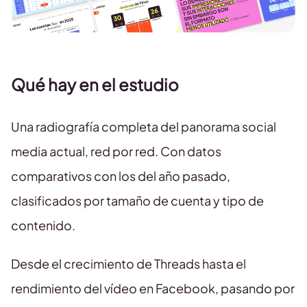
Qué hay en el estudio
Una radiografía completa del panorama social
media actual, red por red. Con datos
comparativos con los del año pasado,
clasificados por tamaño de cuenta y tipo de
contenido.
Desde el crecimiento de Threads hasta el
rendimiento del vídeo en Facebook, pasando por