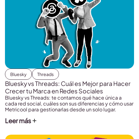
Bluesky
Threads
Bluesky vs Threads: Cuál es Mejor para Hacer
Crecer tu Marca en Redes Sociales
Bluesky vs Threads: te contamos qué hace única a
cada red social, cuáles son sus diferencias y cómo usar
Metricool para gestionarlas desde un solo lugar.
Leer más