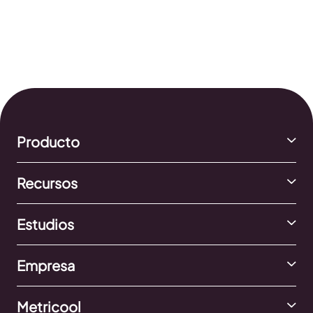
Producto
Recursos
Estudios
Empresa
Metricool