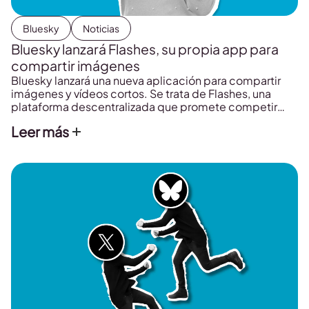
Bluesky
Noticias
Bluesky lanzará Flashes, su propia app para
compartir imágenes
Bluesky lanzará una nueva aplicación para compartir
imágenes y vídeos cortos. Se trata de Flashes, una
plataforma descentralizada que promete competir
con Meta.
Leer más