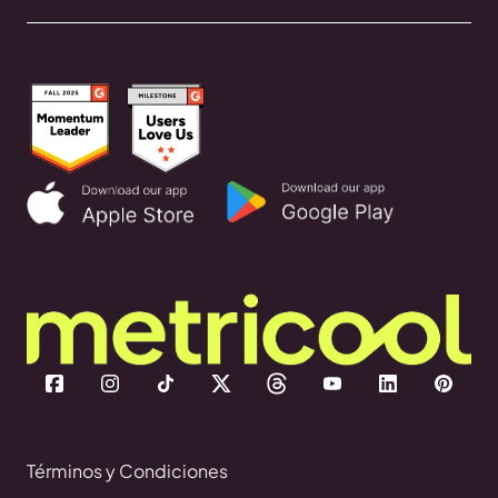
Términos y Condiciones