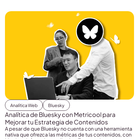
Analítica Web
Bluesky
Analítica de Bluesky con Metricool para
Mejorar tu Estrategia de Contenidos
A pesar de que Bluesky no cuenta con una herramienta
nativa que ofrezca las métricas de tus contenidos, con