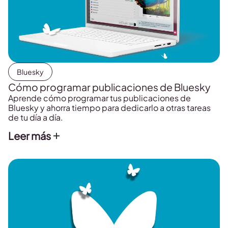
Bluesky
Cómo programar publicaciones de Bluesky
Aprende cómo programar tus publicaciones de
Bluesky y ahorra tiempo para dedicarlo a otras tareas
de tu día a día.
Leer más