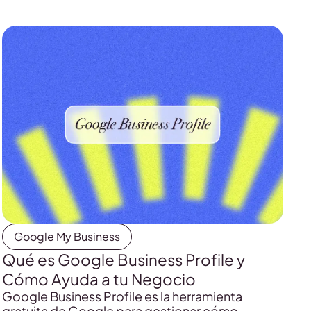
Google My Business
Qué es Google Business Profile y
Cómo Ayuda a tu Negocio
Google Business Profile es la herramienta
gratuita de Google para gestionar cómo