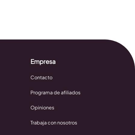
Empresa
Contacto
Programa de afiliados
Opiniones
Trabaja con nosotros