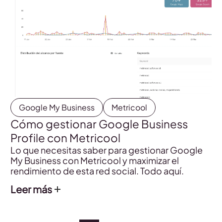
Google My Business
Metricool
Cómo gestionar Google Business
Profile con Metricool
Lo que necesitas saber para gestionar Google
My Business con Metricool y maximizar el
rendimiento de esta red social. Todo aquí.
Leer más