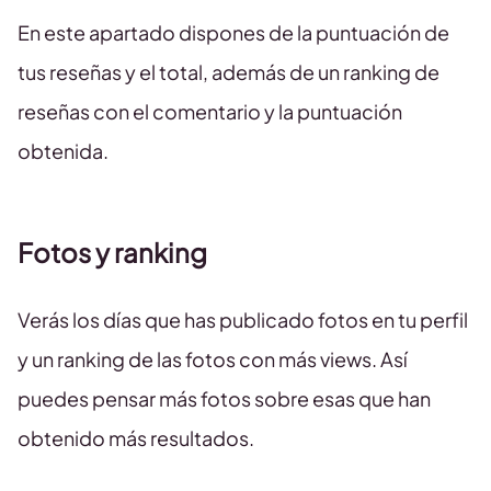
En este apartado dispones de la puntuación de
tus reseñas y el total, además de un ranking de
reseñas con el comentario y la puntuación
obtenida.
Fotos y ranking
Verás los días que has publicado fotos en tu perfil
y un ranking de las fotos con más views. Así
puedes pensar más fotos sobre esas que han
obtenido más resultados.