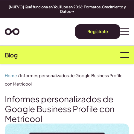
[NUEVO] Qué funciona en YouTube en 2026: Formatos, Crecimiento y
Datos
➔
Regístrate
Blog
Home
/
Informes personalizados de Google Business Profile
con Metricool
Informes personalizados de
Google Business Profile con
Metricool