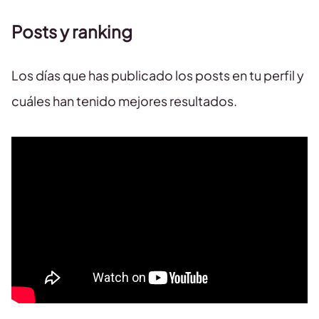
Posts y ranking
Los días que has publicado los posts en tu perfil y
cuáles han tenido mejores resultados.