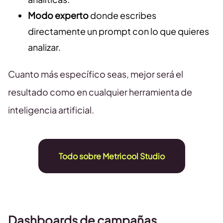
Modo experto
donde escribes
directamente un prompt con lo que quieres
analizar.
Cuanto más específico seas, mejor será el
resultado como en cualquier herramienta de
inteligencia artificial.
Todo sobre Metricool Studio
Dashboards de campañas