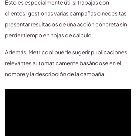
Esto es especialmente útil si trabajas con
clientes, gestionas varias campañas o necesitas
presentar resultados de una acción concreta sin
perder tiempo en hojas de cálculo.
Además, Metricool puede sugerir publicaciones
relevantes automáticamente basándose en el
nombre y la descripción de la campaña.