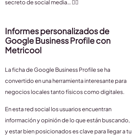
secreto de social media… 👇🏻
Informes personalizados de
Google Business Profile con
Metricool
La ficha de Google Business Profile se ha
convertido en una herramienta interesante para
negocios locales tanto físicos como digitales.
En esta red social los usuarios encuentran
información y opinión de lo que están buscando,
y estar bien posicionados es clave para llegar a tu