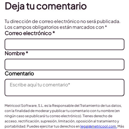
Deja tu comentario
Tu dirección de correo electrónico no será publicada.
Los campos obligatorios están marcados con
*
Correo electrónico
*
Nombre
*
Comentario
Metricool Software, S.L. es la Responsable del Tratamiento de tus datos,
con la finalidad de moderar y publicar tu comentario con tu nombre (en
ningún caso se publicará tu correo electrónico). Tienes derecho de
acceso, rectificación, supresión, limitación, oposición al tratamiento y
portabilidad. Puedes ejercitar tus derechos en
legal@metricool.com
.
Más