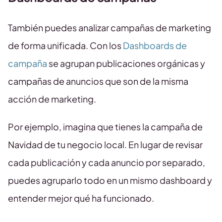
También puedes analizar campañas de marketing
de forma unificada. Con los
Dashboards de
campaña
se agrupan publicaciones orgánicas y
campañas de anuncios que son de la misma
acción de marketing.
Por ejemplo, imagina que tienes la campaña de
Navidad de tu negocio local. En lugar de revisar
cada publicación y cada anuncio por separado,
puedes agruparlo todo en un mismo dashboard y
entender mejor qué ha funcionado.