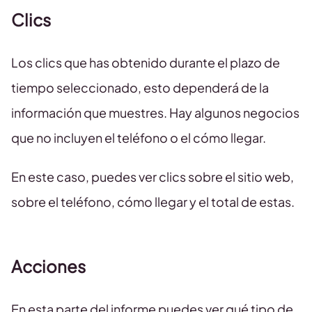
Clics
Los clics que has obtenido durante el plazo de
tiempo seleccionado, esto dependerá de la
información que muestres. Hay algunos negocios
que no incluyen el teléfono o el cómo llegar.
En este caso, puedes ver clics sobre el sitio web,
sobre el teléfono, cómo llegar y el total de estas.
Acciones
En esta parte del informe puedes ver qué tipo de