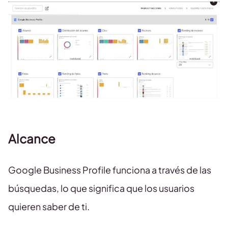
Alcance
Google Business Profile funciona a través de las
búsquedas, lo que significa que los usuarios
quieren saber de ti.