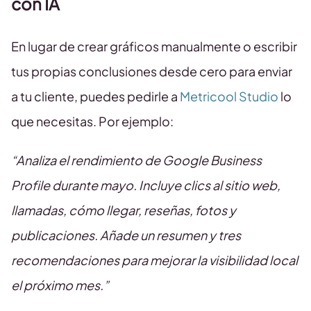
con IA
En lugar de crear gráficos manualmente o escribir
tus propias conclusiones desde cero para enviar
a tu cliente, puedes pedirle a
Metricool Studio
lo
que necesitas. Por ejemplo:
“Analiza el rendimiento de Google Business
Profile durante mayo. Incluye clics al sitio web,
llamadas, cómo llegar, reseñas, fotos y
publicaciones. Añade un resumen y tres
recomendaciones para mejorar la visibilidad local
el próximo mes.”