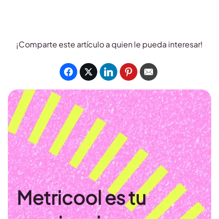
¡Comparte este artículo a quien le pueda interesar!
Metricool es tu