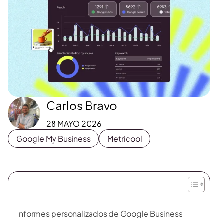
Carlos Bravo
28 MAYO 2026
Google My Business
Metricool
Informes personalizados de Google Business