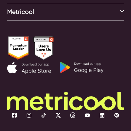
Metricool