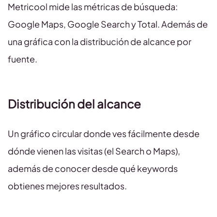
Metricool mide las métricas de búsqueda:
Google Maps, Google Search y Total. Además de
una gráfica con la distribución de alcance por
fuente.
Distribución del alcance
Un gráfico circular donde ves fácilmente desde
dónde vienen las visitas (el Search o Maps),
además de conocer desde qué keywords
obtienes mejores resultados.