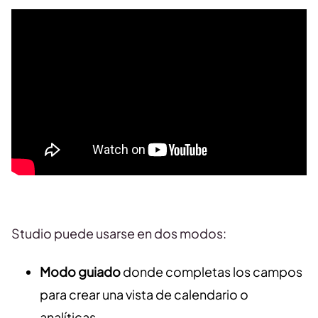
Studio puede usarse en dos modos:
Modo guiado
donde completas los campos
para crear una vista de calendario o
analíticas.