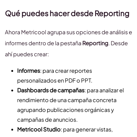
Qué puedes hacer desde Reporting
Ahora Metricool agrupa sus opciones de análisis e
informes dentro de la pestaña
Reporting
. Desde
ahí puedes crear:
Informes
: para crear reportes
personalizados en PDF o PPT.
Dashboards de campañas
: para analizar el
rendimiento de una campaña concreta
agrupando publicaciones orgánicas y
campañas de anuncios.
Metricool Studio
: para generar vistas,