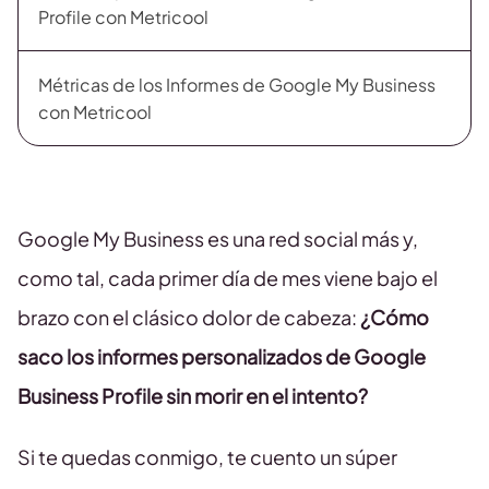
Profile con Metricool
Métricas de los Informes de Google My Business
con Metricool
Google My Business es una red social más y,
como tal, cada primer día de mes viene bajo el
brazo con el clásico dolor de cabeza:
¿Cómo
saco los informes personalizados de Google
Business Profile sin morir en el intento?
Si te quedas conmigo, te cuento un súper