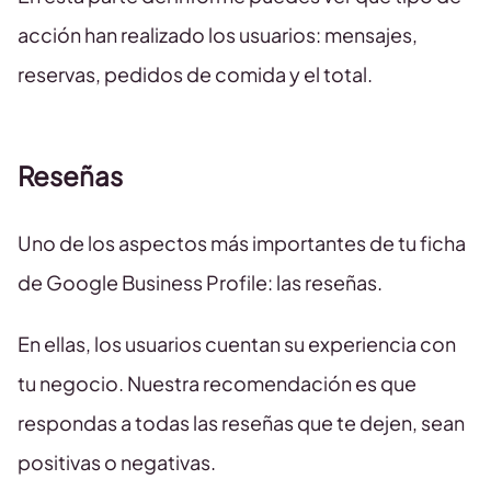
acción han realizado los usuarios: mensajes,
reservas, pedidos de comida y el total.
Reseñas
Uno de los aspectos más importantes de tu ficha
de Google Business Profile: las reseñas.
En ellas, los usuarios cuentan su experiencia con
tu negocio. Nuestra recomendación es que
respondas a todas las reseñas que te dejen, sean
positivas o negativas.