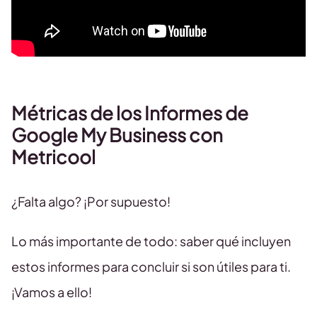
Métricas de los Informes de
Google My Business con
Metricool
¿Falta algo? ¡Por supuesto!
Lo más importante de todo: saber qué incluyen
estos informes para concluir si son útiles para ti.
¡Vamos a ello!