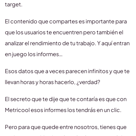
target.
El contenido que compartes es importante para
que los usuarios te encuentren pero también el
analizar el rendimiento de tu trabajo. Y aquí entran
en juego los informes…
Esos datos que a veces parecen infinitos y que te
llevan horas y horas hacerlo, ¿verdad?
El secreto que te dije que te contaría es que con
Metricool esos informes los tendrás en un clic.
Pero para que quede entre nosotros, tienes que