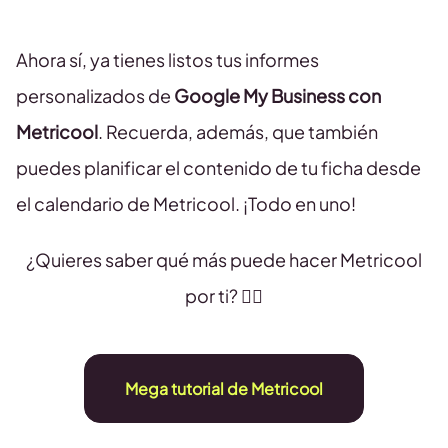
Ahora sí, ya tienes listos tus informes
personalizados de
Google My Business con
Metricool
. Recuerda, además, que también
puedes planificar el contenido de tu ficha desde
el calendario de Metricool. ¡Todo en uno!
¿Quieres saber qué más puede hacer Metricool
por ti? 👇🏻
Mega tutorial de Metricool