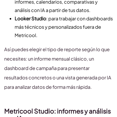
informes, calendarios, comparativas y
análisis con IA a partir de tus datos.
Looker Studio
: para trabajar con dashboards
más técnicos y personalizados fuera de
Metricool.
Así puedes elegir el tipo de reporte según lo que
necesites: un informe mensual clásico, un
dashboard de campaña para presentar
resultados concretos o una vista generada por IA
para analizar datos de forma más rápida.
Metricool Studio: informes y análisis