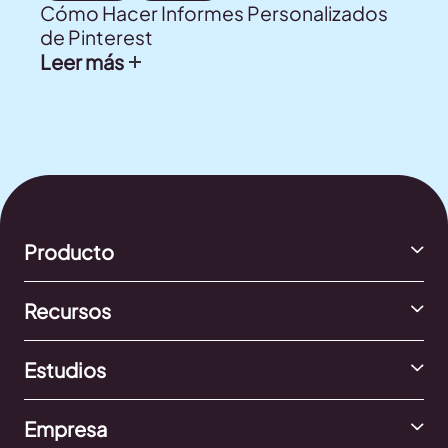
Cómo Hacer Informes Personalizados
de Pinterest
Leer más
Producto
Recursos
Estudios
Empresa