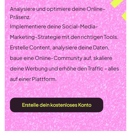
Analysiere und optimiere deine Online-
Präsenz.
Implementiere deine Social-Media-
Marketing-Strategie mit den richtigen Tools.
Erstelle Content, analysiere deine Daten,
baue eine Online-Community auf, skaliere
deine Werbung und erhöhe den Traffic – alles
auf einer Plattform.
Erstelle dein kostenloses Konto