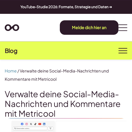
YouTube-Studie 2026: Formate, Strategie und Daten ➔
Melde dich hier an
Blog
Home
/
Verwalte deine Social-Media-Nachrichten und
Kommentare mit Metricool
Verwalte deine Social-Media-
Nachrichten und Kommentare
mit Metricool