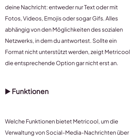
deine Nachricht: entweder nur Text oder mit
Fotos, Videos, Emojis oder sogar Gifs. Alles
abhängig von den Möglichkeiten des sozialen
Netzwerks, in dem du antwortest. Sollte ein
Format nicht unterstützt werden, zeigt Metricool
die entsprechende Option gar nicht erst an.
▶️
Funktionen
Welche Funktionen bietet Metricool, um die
Verwaltung von Social-Media-Nachrichten über