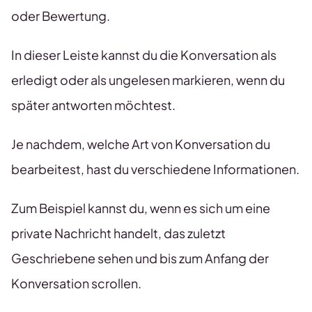
oder Bewertung.
In dieser Leiste kannst du die Konversation als
erledigt oder als ungelesen markieren, wenn du
später antworten möchtest.
Je nachdem, welche Art von Konversation du
bearbeitest, hast du verschiedene Informationen.
Zum Beispiel kannst du, wenn es sich um eine
private Nachricht handelt, das zuletzt
Geschriebene sehen und bis zum Anfang der
Konversation scrollen.