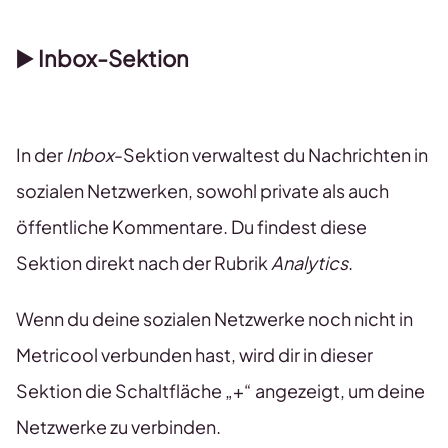
▶️
Inbox-Sektion
In der
Inbox
-Sektion verwaltest du Nachrichten in
sozialen Netzwerken, sowohl private als auch
öffentliche Kommentare. Du findest diese
Sektion direkt nach der Rubrik
Analytics
.
Wenn du deine sozialen Netzwerke noch nicht in
Metricool verbunden hast, wird dir in dieser
Sektion die Schaltfläche „+“ angezeigt, um deine
Netzwerke zu verbinden.