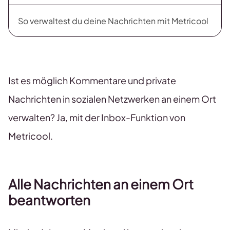
So verwaltest du deine Nachrichten mit Metricool
Ist es möglich Kommentare und private
Nachrichten in sozialen Netzwerken an einem Ort
verwalten? Ja, mit der Inbox-Funktion von
Metricool.
Alle Nachrichten an einem Ort
beantworten