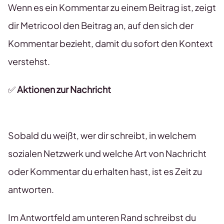
Wenn es ein Kommentar zu einem Beitrag ist, zeigt
dir Metricool den Beitrag an, auf den sich der
Kommentar bezieht, damit du sofort den Kontext
verstehst.
✅
Aktionen zur Nachricht
Sobald du weißt, wer dir schreibt, in welchem
sozialen Netzwerk und welche Art von Nachricht
oder Kommentar du erhalten hast, ist es Zeit zu
antworten.
Im Antwortfeld am unteren Rand schreibst du