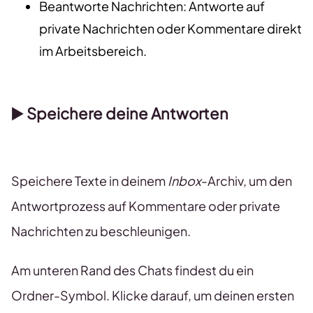
Beantworte Nachrichten: Antworte auf
private Nachrichten oder Kommentare direkt
im Arbeitsbereich.
▶️
Speichere deine Antworten
Speichere Texte in deinem
Inbox
-Archiv, um den
Antwortprozess auf Kommentare oder private
Nachrichten zu beschleunigen.
Am unteren Rand des Chats findest du ein
Ordner-Symbol. Klicke darauf, um deinen ersten