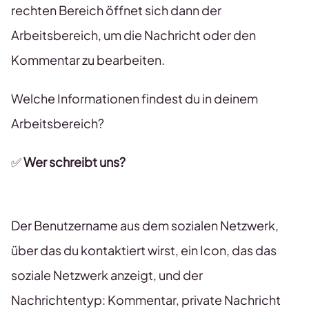
rechten Bereich öffnet sich dann der
Arbeitsbereich, um die Nachricht oder den
Kommentar zu bearbeiten.
Welche Informationen findest du in deinem
Arbeitsbereich?
✅
Wer schreibt uns?
Der Benutzername aus dem sozialen Netzwerk,
über das du kontaktiert wirst, ein Icon, das das
soziale Netzwerk anzeigt, und der
Nachrichtentyp: Kommentar, private Nachricht