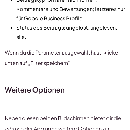
Kommentare und Bewertungen; letzteres nur
für Google Business Profile.
Status des Beitrags: ungelöst, ungelesen,
alle.
Wenn du die Parameter ausgewählt hast, klicke
unten auf „Filter speichern“.
Weitere Optionen
Neben diesen beiden Bildschirmen bietet dir die
Inbox
in der App noch weitere Optionen zur