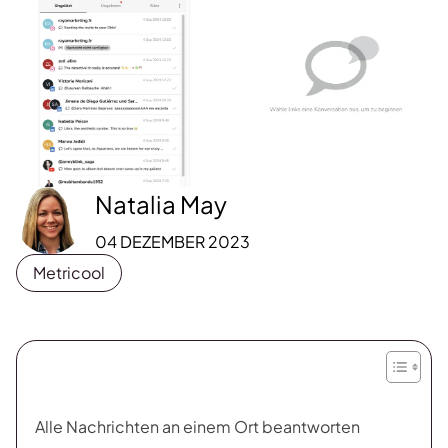
Natalia May
04 DEZEMBER 2023
Metricool
Alle Nachrichten an einem Ort beantworten