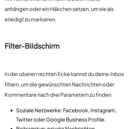
anhängen oder ein Häkchen setzen, um sie als
erledigt zu markieren.
Filter-Bildschirm
In der oberen rechten Ecke kannst du deine
Inbox
filtern, um die gewünschten Nachrichten oder
Kommentare nach drei Parametern zu finden:
Soziale Netzwerke: Facebook, Instagram,
Twitter oder Google Business Profile.
Beitragstyp: private Nachrichten,