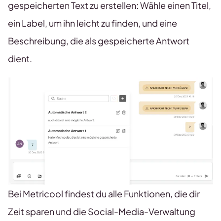
gespeicherten Text zu erstellen: Wähle einen Titel,
ein Label, um ihn leicht zu finden, und eine
Beschreibung, die als gespeicherte Antwort
dient.
Bei Metricool findest du alle Funktionen, die dir
Zeit sparen und die Social-Media-Verwaltung