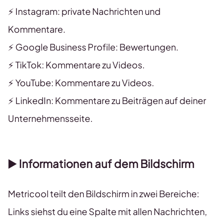
⚡️ Instagram: private Nachrichten und
Kommentare.
⚡️ Google Business Profile: Bewertungen.
⚡️ TikTok: Kommentare zu Videos.
⚡️ YouTube: Kommentare zu Videos.
⚡️ LinkedIn: Kommentare zu Beiträgen auf deiner
Unternehmensseite.
▶️
Informationen auf dem Bildschirm
Metricool teilt den Bildschirm in zwei Bereiche:
Links siehst du eine Spalte mit allen Nachrichten,