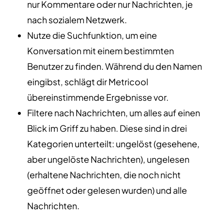
nur Kommentare oder nur Nachrichten, je
nach sozialem Netzwerk.
Nutze die Suchfunktion, um eine
Konversation mit einem bestimmten
Benutzer zu finden. Während du den Namen
eingibst, schlägt dir Metricool
übereinstimmende Ergebnisse vor.
Filtere nach Nachrichten, um alles auf einen
Blick im Griff zu haben. Diese sind in drei
Kategorien unterteilt: ungelöst (gesehene,
aber ungelöste Nachrichten), ungelesen
(erhaltene Nachrichten, die noch nicht
geöffnet oder gelesen wurden) und alle
Nachrichten.