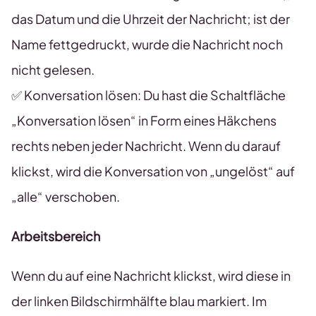
das Datum und die Uhrzeit der Nachricht; ist der
Name fettgedruckt, wurde die Nachricht noch
nicht gelesen.
✅ Konversation lösen: Du hast die Schaltfläche
„Konversation lösen“ in Form eines Häkchens
rechts neben jeder Nachricht. Wenn du darauf
klickst, wird die Konversation von „ungelöst“ auf
„alle“ verschoben.
Arbeitsbereich
Wenn du auf eine Nachricht klickst, wird diese in
der linken Bildschirmhälfte blau markiert. Im