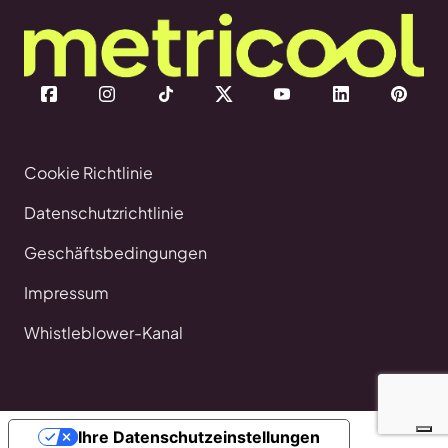
Cookie Richtlinie
Datenschutzrichtlinie
Geschäftsbedingungen
Impressum
Whistleblower-Kanal
Ihre Datenschutzeinstellungen