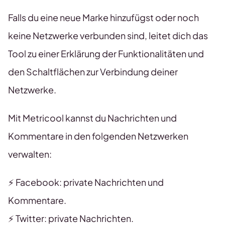
Falls du eine neue Marke hinzufügst oder noch
keine Netzwerke verbunden sind, leitet dich das
Tool zu einer Erklärung der Funktionalitäten und
den Schaltflächen zur Verbindung deiner
Netzwerke.
Mit Metricool kannst du Nachrichten und
Kommentare in den folgenden Netzwerken
verwalten:
⚡️ Facebook: private Nachrichten und
Kommentare.
⚡️ Twitter: private Nachrichten.