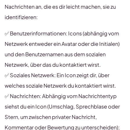
Nachrichten an, die es dir leicht machen, sie zu
identifizieren:
✅ Benutzerinformationen: Icons (abhängig vom
Netzwerk entweder ein Avatar oder die Initialen)
und den Benutzernamen aus dem sozialen
Netzwerk, über das du kontaktiert wirst.
✅ Soziales Netzwerk: Ein Icon zeigt dir, über
welches soziale Netzwerk du kontaktiert wirst.
✅ Nachrichten: Abhängig vom Nachrichtentyp
siehst du ein Icon (Umschlag, Sprechblase oder
Stern, um zwischen privater Nachricht,
Kommentar oder Bewertung zu unterscheiden);