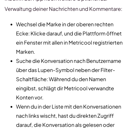
Verwaltung deiner Nachrichten und Kommentare:
Wechsel die Marke in der oberen rechten
Ecke: Klicke darauf, und die Plattform öffnet
ein Fenster mit allen in Metricool registrierten
Marken.
Suche die Konversation nach Benutzername
über das Lupen-Symbol neben der Filter-
Schaltfläche: Während du den Namen
eingibst, schlägt dir Metricool verwandte
Konten vor.
Wenn du in der Liste mit den Konversationen
nach links wischt, hast du direkten Zugriff
darauf, die Konversation als gelesen oder