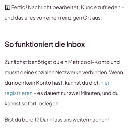
5️⃣ Fertig! Nachricht bearbeitet, Kunde zufrieden –
und das alles von einem einzigen Ort aus.
So funktioniert die Inbox
Zunächst benötigst du ein Metricool-Konto und
musst deine sozialen Netzwerke verbinden. Wenn
du noch kein Konto hast, kannst du dich
hier
registrieren
– es dauert nur zwei Minuten, und du
kannst sofort loslegen.
Bist du bereit? Dann lass uns weitermachen!