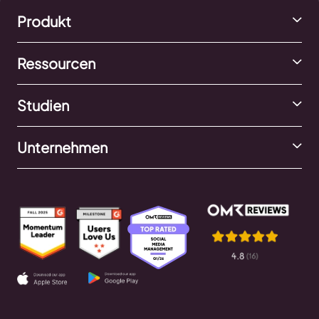
Produkt
Ressourcen
Studien
Unternehmen