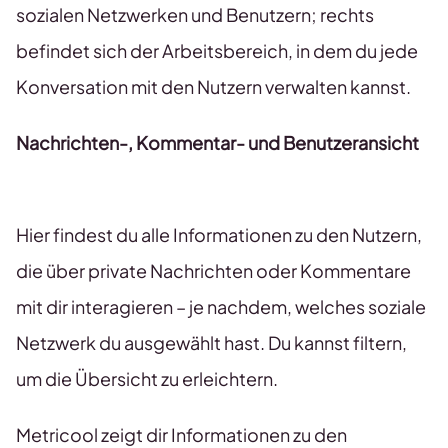
sozialen Netzwerken und Benutzern; rechts
befindet sich der Arbeitsbereich, in dem du jede
Konversation mit den Nutzern verwalten kannst.
Nachrichten-, Kommentar- und Benutzeransicht
Hier findest du alle Informationen zu den Nutzern,
die über private Nachrichten oder Kommentare
mit dir interagieren – je nachdem, welches soziale
Netzwerk du ausgewählt hast. Du kannst filtern,
um die Übersicht zu erleichtern.
Metricool zeigt dir Informationen zu den