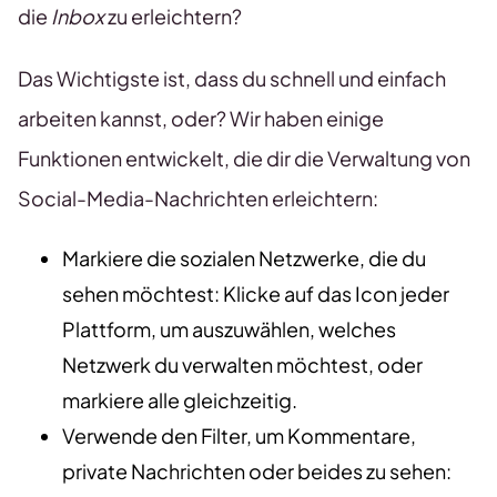
die
Inbox
zu erleichtern?
Das Wichtigste ist, dass du schnell und einfach
arbeiten kannst, oder? Wir haben einige
Funktionen entwickelt, die dir die Verwaltung von
Social-Media-Nachrichten erleichtern:
Markiere die sozialen Netzwerke, die du
sehen möchtest: Klicke auf das Icon jeder
Plattform, um auszuwählen, welches
Netzwerk du verwalten möchtest, oder
markiere alle gleichzeitig.
Verwende den Filter, um Kommentare,
private Nachrichten oder beides zu sehen: