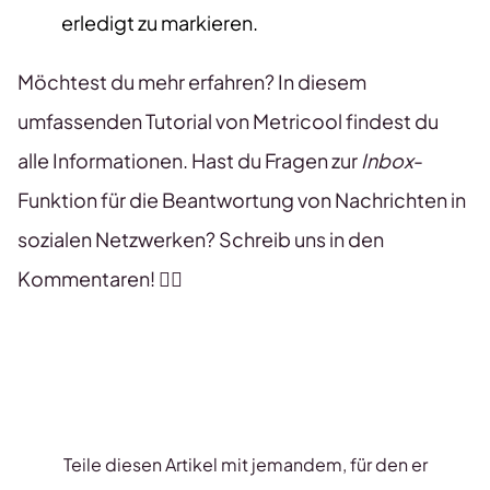
erledigt zu markieren.
Möchtest du mehr erfahren? In diesem
umfassenden Tutorial von Metricool findest du
alle Informationen. Hast du Fragen zur
Inbox
-
Funktion für die Beantwortung von Nachrichten in
sozialen Netzwerken? Schreib uns in den
Kommentaren! 👇🏻
Teile diesen Artikel mit jemandem, für den er