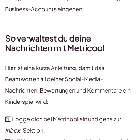
Business-Accounts eingehen.
So verwaltest du deine
Nachrichten mit Metricool
Hier ist eine kurze Anleitung, damit das
Beantworten all deiner Social-Media-
Nachrichten, Bewertungen und Kommentare ein
Kinderspiel wird:
1️⃣ Logge dich bei Metricool ein und gehe zur
Inbox
-Sektion.