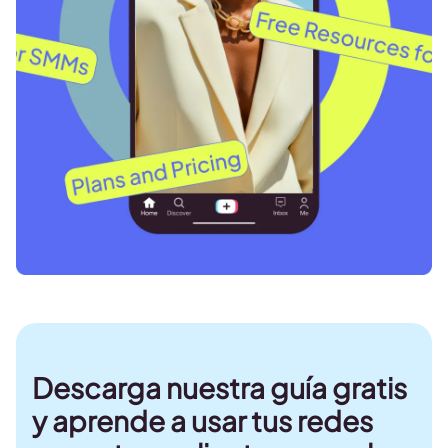
Descarga nuestra guía gratis
y aprende a usar tus redes