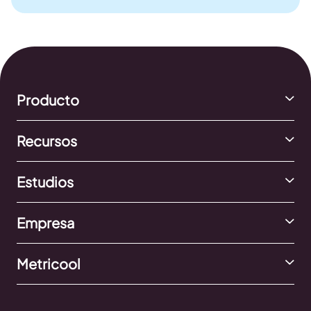
Producto
Recursos
Estudios
Empresa
Metricool