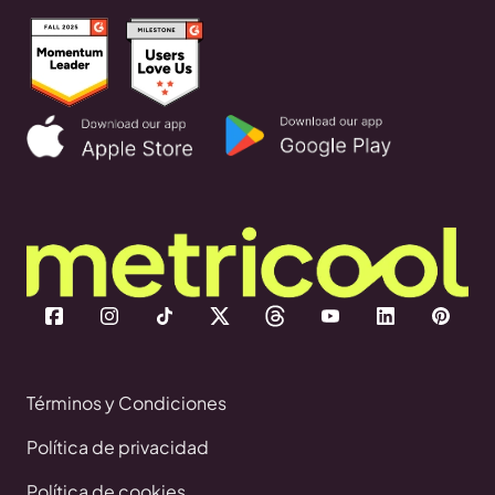
Términos y Condiciones
Política de privacidad
Política de cookies