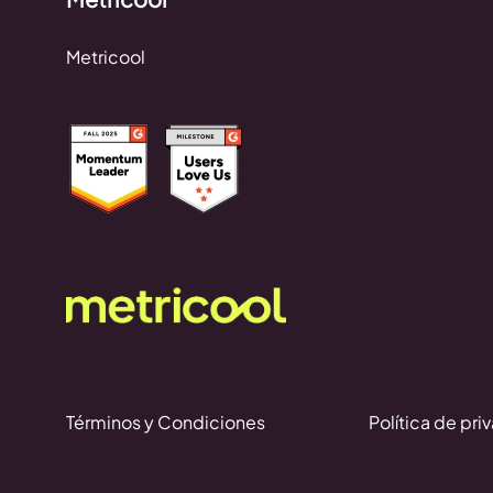
Metricool
Términos y Condiciones
Política de pri