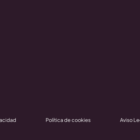
vacidad
Política de cookies
Aviso Le