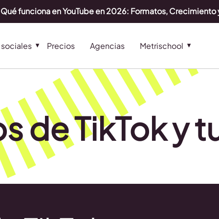
Qué funciona en YouTube en 2026: Formatos, Crecimiento 
sociales
Precios
Agencias
Metrischool
 de TikTok y tu