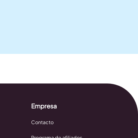
Empresa
Contacto
Programa de afiliados